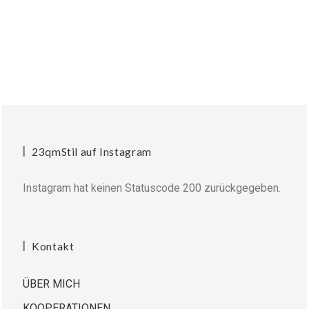
23qmStil auf Instagram
Instagram hat keinen Statuscode 200 zurückgegeben.
Kontakt
ÜBER MICH
KOOPERATIONEN