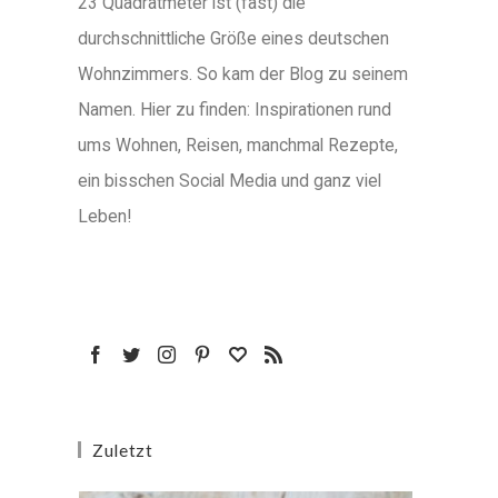
23 Quadratmeter ist (fast) die
durchschnittliche Größe eines deutschen
Wohnzimmers. So kam der Blog zu seinem
Namen. Hier zu finden: Inspirationen rund
ums Wohnen, Reisen, manchmal Rezepte,
ein bisschen Social Media und ganz viel
Leben!
Zuletzt