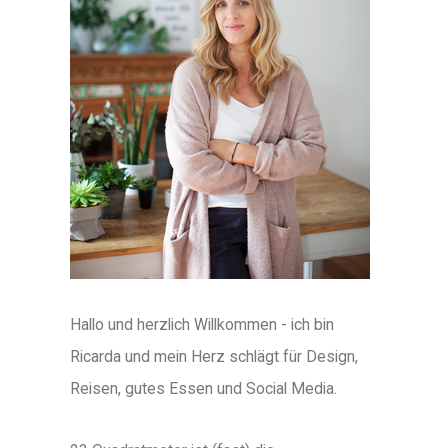
Hallo und herzlich Willkommen - ich bin
Ricarda und mein Herz schlägt für Design,
Reisen, gutes Essen und Social Media.