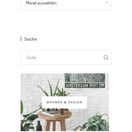
Suche