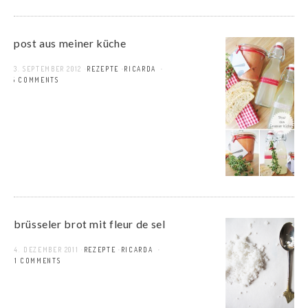
post aus meiner küche
3. SEPTEMBER 2012
REZEPTE
RICARDA
5 COMMENTS
brüsseler brot mit fleur de sel
4. DEZEMBER 2011
REZEPTE
RICARDA
11 COMMENTS