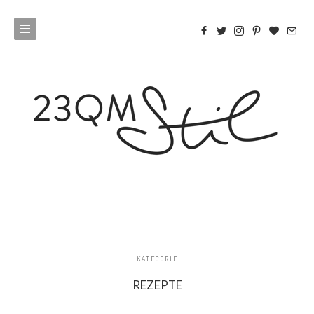
KATEGORIE
REZEPTE