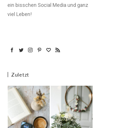
ein bisschen Social Media und ganz
viel Leben!
Zuletzt