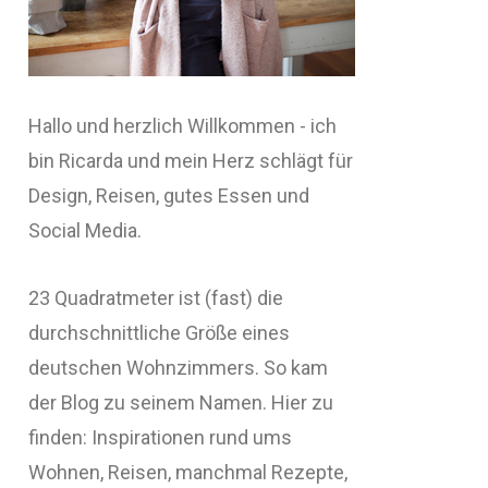
Hallo und herzlich Willkommen - ich
bin Ricarda und mein Herz schlägt für
Design, Reisen, gutes Essen und
Social Media.
23 Quadratmeter ist (fast) die
durchschnittliche Größe eines
deutschen Wohnzimmers. So kam
der Blog zu seinem Namen. Hier zu
finden: Inspirationen rund ums
Wohnen, Reisen, manchmal Rezepte,