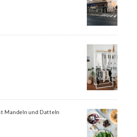
mit Mandeln und Datteln