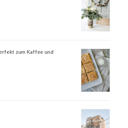
perfekt zum Kaffee und