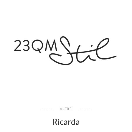
AUTOR
Ricarda