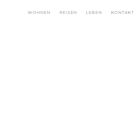
WOHNEN
REISEN
LEBEN
KONTAKT