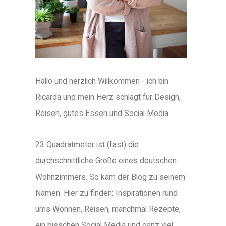
Hallo und herzlich Willkommen - ich bin
Ricarda und mein Herz schlägt für Design,
Reisen, gutes Essen und Social Media.
23 Quadratmeter ist (fast) die
durchschnittliche Größe eines deutschen
Wohnzimmers. So kam der Blog zu seinem
Namen. Hier zu finden: Inspirationen rund
ums Wohnen, Reisen, manchmal Rezepte,
ein bisschen Social Media und ganz viel