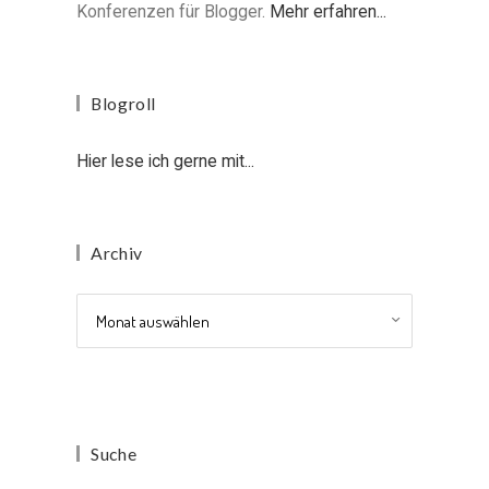
Konferenzen für Blogger.
Mehr erfahren...
Blogroll
Hier lese ich gerne mit...
Archiv
Archiv
Suche