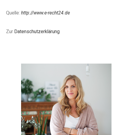
Quelle:
http://www.e-recht24.de
Zur
Datenschutzerklärung