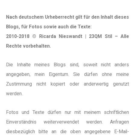
Nach deutschem Urheberrecht gilt für den Inhalt dieses
Blogs, für Fotos sowie auch die Texte:
2010-2018 © Ricarda Nieswandt | 23QM Stil – Alle
Rechte vorbehalten.
Die Inhalte meines Blogs sind, soweit nicht anders
angegeben, mein Eigentum. Sie dürfen ohne meine
Zustimmung nicht kopiert oder anderwertig genutzt
werden.
Fotos und Texte dürfen nur mit meinem schriftlichen
Einverständnis weiterverwendet werden. Anfragen
diesbezüglich bitte an die oben angegebene E-Mail-