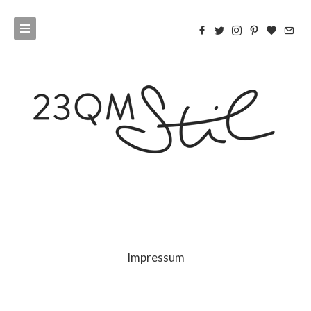
Impressum