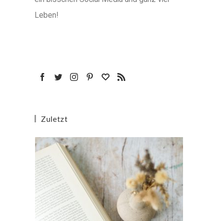
Leben!
Zuletzt