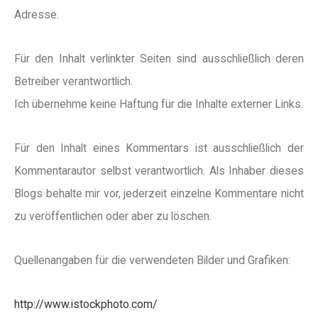
Adresse.
Für den Inhalt verlinkter Seiten sind ausschließlich deren
Betreiber verantwortlich.
Ich übernehme keine Haftung für die Inhalte externer Links.
Für den Inhalt eines Kommentars ist ausschließlich der
Kommentarautor selbst verantwortlich. Als Inhaber dieses
Blogs behalte mir vor, jederzeit einzelne Kommentare nicht
zu veröffentlichen oder aber zu löschen.
Quellenangaben für die verwendeten Bilder und Grafiken:
http://www.istockphoto.com/