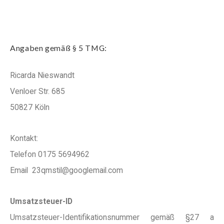
Angaben gemäß § 5 TMG:
Ricarda Nieswandt
Venloer Str. 685
50827 Köln
Kontakt:
Telefon 0175 5694962
Email 23qmstil@googlemail.com
Umsatzsteuer-ID
Umsatzsteuer-Identifikationsnummer gemäß §27 a