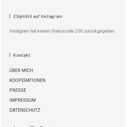
23qmStil auf Instagram
Instagram hat keinen Statuscode 200 zurückgegeben.
Kontakt
ÜBER MICH
KOOPERATIONEN
PRESSE
IMPRESSUM
DATENSCHUTZ