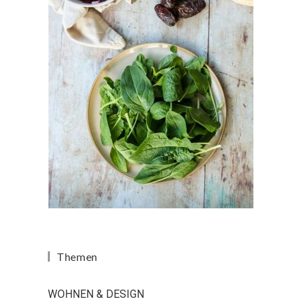
Themen
WOHNEN & DESIGN