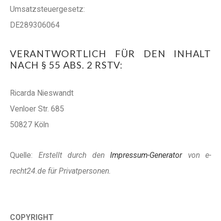
Umsatzsteuergesetz:
DE289306064
VERANTWORTLICH FÜR DEN INHALT
NACH § 55 ABS. 2 RSTV:
Ricarda Nieswandt
Venloer Str. 685
50827 Köln
Quelle:
Erstellt durch den
Impressum-Generator
von e-
recht24.de für Privatpersonen.
COPYRIGHT