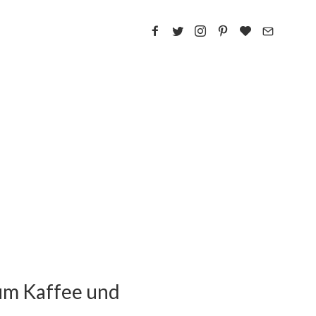
zum Kaffee und