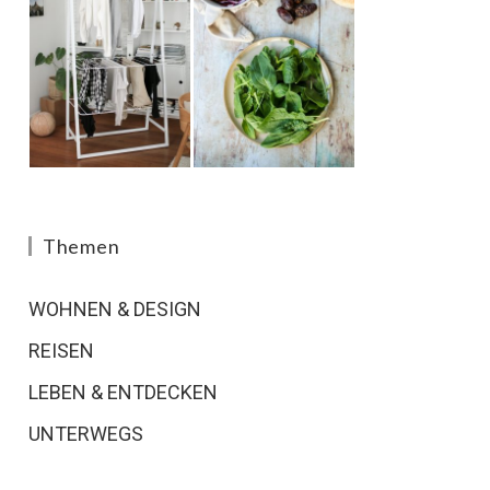
Themen
WOHNEN & DESIGN
REISEN
LEBEN & ENTDECKEN
UNTERWEGS