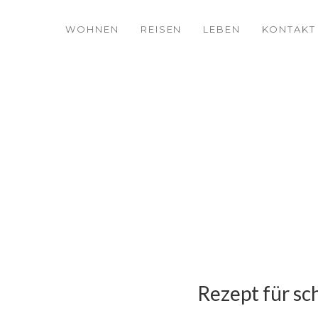
WOHNEN
REISEN
LEBEN
KONTAKT
Rezept für sc