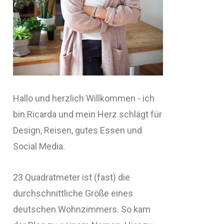
Hallo und herzlich Willkommen - ich
bin Ricarda und mein Herz schlägt für
Design, Reisen, gutes Essen und
Social Media.
23 Quadratmeter ist (fast) die
durchschnittliche Größe eines
deutschen Wohnzimmers. So kam