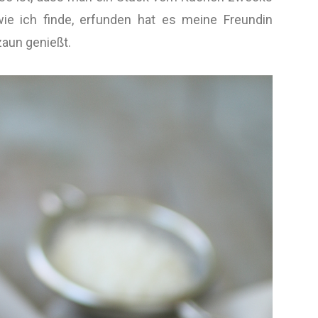
ie ich finde, erfunden hat es meine Freundin
zaun genießt.