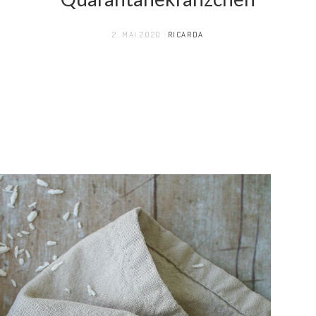
2. MAI 2020
RICARDA