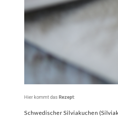
Hier kommt das
Rezept
:
Schwedischer Silviakuchen (Silvia