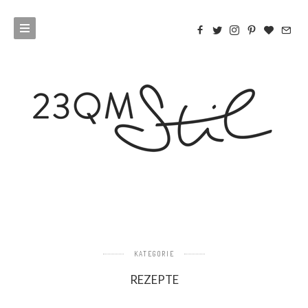
KATEGORIE
REZEPTE