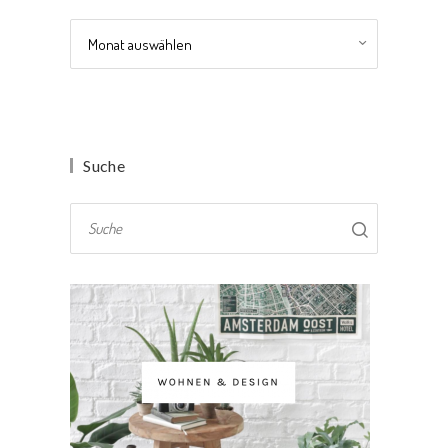
Archiv
Suche