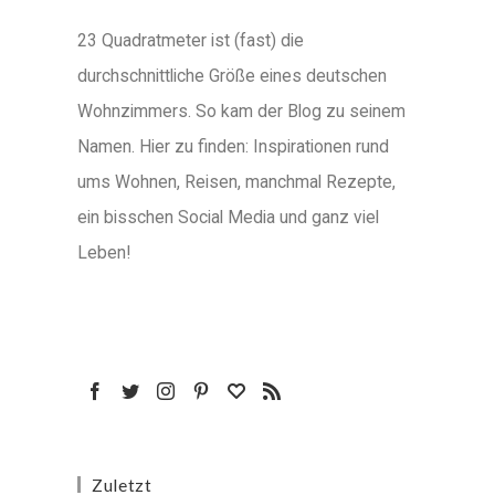
23 Quadratmeter ist (fast) die
durchschnittliche Größe eines deutschen
Wohnzimmers. So kam der Blog zu seinem
Namen. Hier zu finden: Inspirationen rund
ums Wohnen, Reisen, manchmal Rezepte,
ein bisschen Social Media und ganz viel
Leben!
Zuletzt