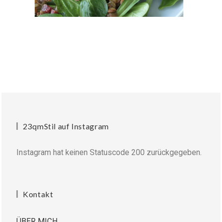
23qmStil auf Instagram
Instagram hat keinen Statuscode 200 zurückgegeben.
Kontakt
ÜBER MICH