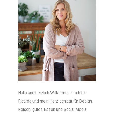
Hallo und herzlich Willkommen - ich bin
Ricarda und mein Herz schlägt für Design,
Reisen, gutes Essen und Social Media.