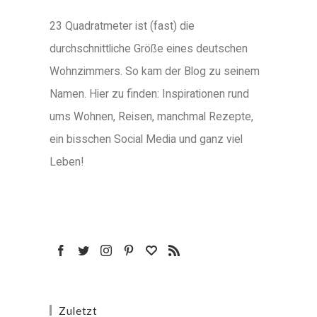
23 Quadratmeter ist (fast) die
durchschnittliche Größe eines deutschen
Wohnzimmers. So kam der Blog zu seinem
Namen. Hier zu finden: Inspirationen rund
ums Wohnen, Reisen, manchmal Rezepte,
ein bisschen Social Media und ganz viel
Leben!
Zuletzt