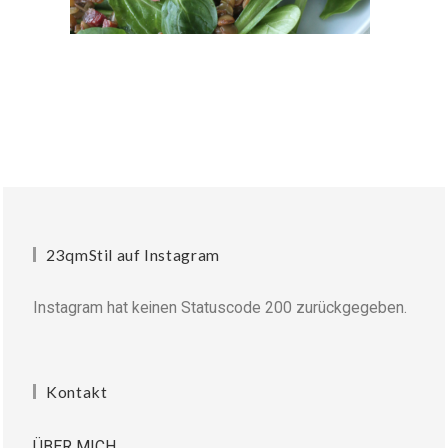
23qmStil auf Instagram
Instagram hat keinen Statuscode 200 zurückgegeben.
Kontakt
ÜBER MICH