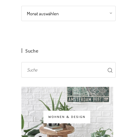
Archiv
Suche