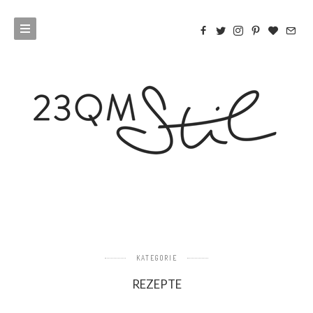
KATEGORIE
REZEPTE