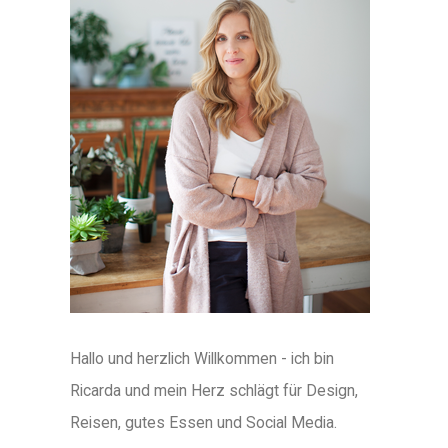
Hallo und herzlich Willkommen - ich bin
Ricarda und mein Herz schlägt für Design,
Reisen, gutes Essen und Social Media.