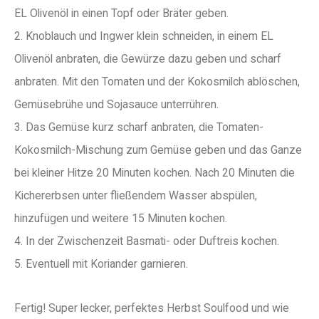
EL Olivenöl in einen Topf oder Bräter geben.
2. Knoblauch und Ingwer klein schneiden, in einem EL
Olivenöl anbraten, die Gewürze dazu geben und scharf
anbraten. Mit den Tomaten und der Kokosmilch ablöschen,
Gemüsebrühe und Sojasauce unterrühren.
3. Das Gemüse kurz scharf anbraten, die Tomaten-
Kokosmilch-Mischung zum Gemüse geben und das Ganze
bei kleiner Hitze 20 Minuten kochen. Nach 20 Minuten die
Kichererbsen unter fließendem Wasser abspülen,
hinzufügen und weitere 15 Minuten kochen.
4. In der Zwischenzeit Basmati- oder Duftreis kochen.
5. Eventuell mit Koriander garnieren.
Fertig! Super lecker, perfektes Herbst Soulfood und wie