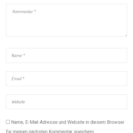
Name, E-Mail-Adresse und Website in diesem Browser
für meinen nächsten Kommentar speichern.