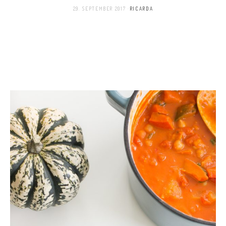
29. SEPTEMBER 2017
RICARDA