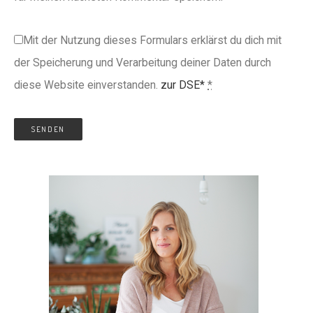
Mit der Nutzung dieses Formulars erklärst du dich mit
der Speicherung und Verarbeitung deiner Daten durch
diese Website einverstanden.
zur DSE*
*