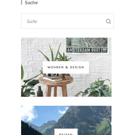
Suche