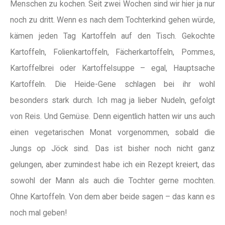
Menschen zu kochen. Seit zwei Wochen sind wir hier ja nur
noch zu dritt. Wenn es nach dem Tochterkind gehen würde,
kämen jeden Tag Kartoffeln auf den Tisch. Gekochte
Kartoffeln, Folienkartoffeln, Fächerkartoffeln, Pommes,
Kartoffelbrei oder Kartoffelsuppe – egal, Hauptsache
Kartoffeln. Die Heide-Gene schlagen bei ihr wohl
besonders stark durch. Ich mag ja lieber Nudeln, gefolgt
von Reis. Und Gemüse. Denn eigentlich hatten wir uns auch
einen vegetarischen Monat vorgenommen, sobald die
Jungs op Jöck sind. Das ist bisher noch nicht ganz
gelungen, aber zumindest habe ich ein Rezept kreiert, das
sowohl der Mann als auch die Tochter gerne mochten.
Ohne Kartoffeln. Von dem aber beide sagen – das kann es
noch mal geben!