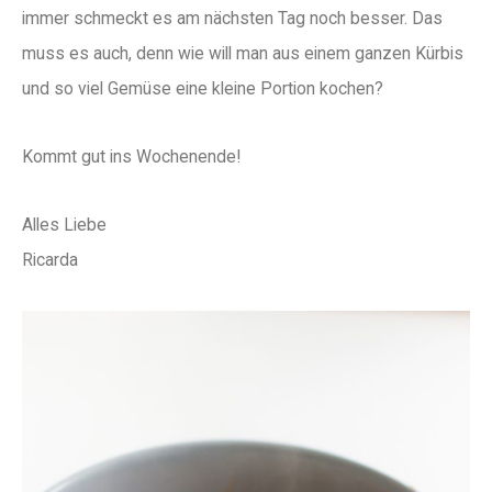
immer schmeckt es am nächsten Tag noch besser. Das
muss es auch, denn wie will man aus einem ganzen Kürbis
und so viel Gemüse eine kleine Portion kochen?
Kommt gut ins Wochenende!
Alles Liebe
Ricarda