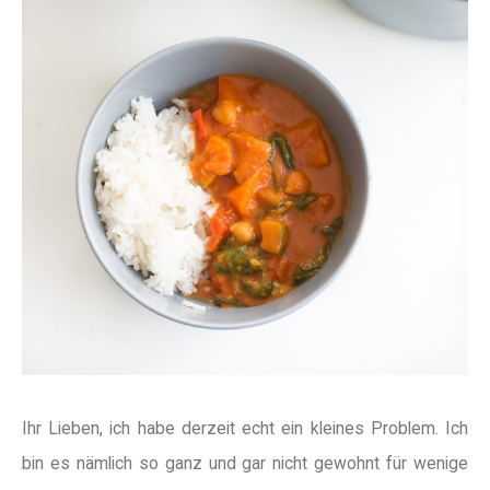
Ihr Lieben, ich habe derzeit echt ein kleines Problem. Ich
bin es nämlich so ganz und gar nicht gewohnt für wenige