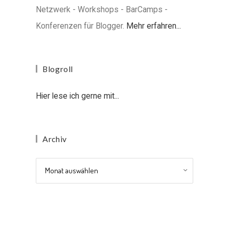
Netzwerk - Workshops - BarCamps -
Konferenzen für Blogger.
Mehr erfahren...
Blogroll
Hier lese ich gerne mit...
Archiv
Archiv