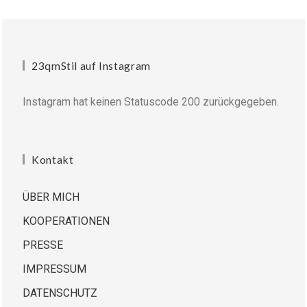
23qmStil auf Instagram
Instagram hat keinen Statuscode 200 zurückgegeben.
Kontakt
ÜBER MICH
KOOPERATIONEN
PRESSE
IMPRESSUM
DATENSCHUTZ