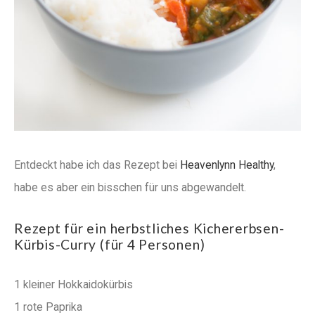
Entdeckt habe ich das Rezept bei
Heavenlynn Healthy
,
habe es aber ein bisschen für uns abgewandelt.
Rezept für ein herbstliches Kichererbsen-
Kürbis-Curry (für 4 Personen)
1 kleiner Hokkaidokürbis
1 rote Paprika