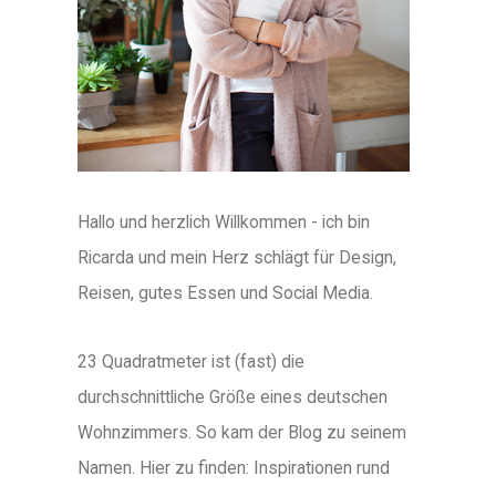
Hallo und herzlich Willkommen - ich bin
Ricarda und mein Herz schlägt für Design,
Reisen, gutes Essen und Social Media.
23 Quadratmeter ist (fast) die
durchschnittliche Größe eines deutschen
Wohnzimmers. So kam der Blog zu seinem
Namen. Hier zu finden: Inspirationen rund