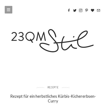
REZEPTE
Rezept für ein herbstliches Kürbis-Kichererbsen-
Curry