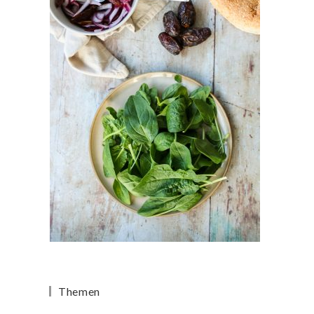
Themen