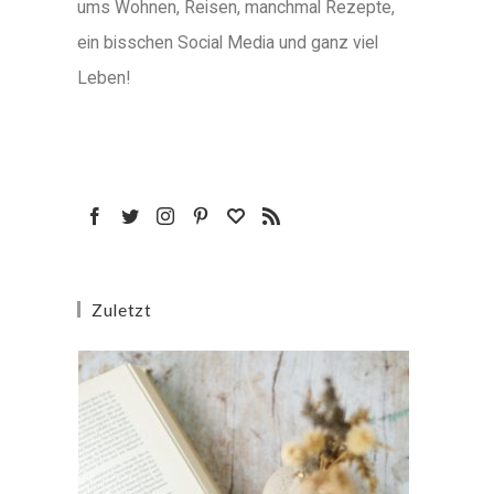
ums Wohnen, Reisen, manchmal Rezepte,
ein bisschen Social Media und ganz viel
Leben!
Zuletzt