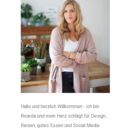
Hallo und herzlich Willkommen - ich bin
Ricarda und mein Herz schlägt für Design,
Reisen, gutes Essen und Social Media.