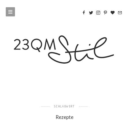
SCHLAGWORT
Rezepte