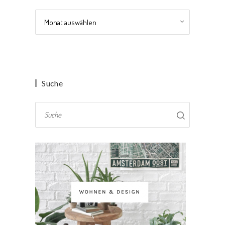
Archiv
Suche