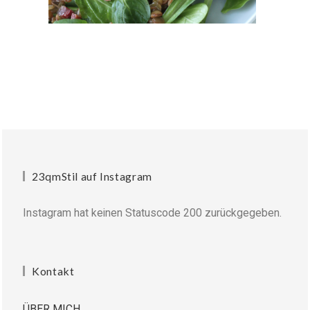
23qmStil auf Instagram
Instagram hat keinen Statuscode 200 zurückgegeben.
Kontakt
ÜBER MICH