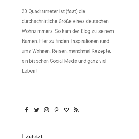
23 Quadratmeter ist (fast) die
durchschnittliche Größe eines deutschen
Wohnzimmers. So kam der Blog zu seinem
Namen. Hier zu finden: Inspirationen rund
ums Wohnen, Reisen, manchmal Rezepte,
ein bisschen Social Media und ganz viel
Leben!
Zuletzt