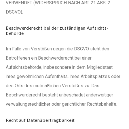
VERWENDET (WIDERSPRUCH NACH ART. 21 ABS. 2
DSGVO).
Beschwerde­recht bei der zuständigen Aufsichts­
behörde
Im Falle von Verstößen gegen die DSGVO steht den
Betroffenen ein Beschwerderecht bei einer
Aufsichtsbehörde, insbesondere in dem Mitgliedstaat
ihres gewöhnlichen Aufenthalts, ihres Arbeitsplatzes oder
des Orts des mutmaßlichen Verstoßes zu. Das
Beschwerderecht besteht unbeschadet anderweitiger
verwaltungsrechtlicher oder gerichtlicher Rechtsbehelfe.
Recht auf Daten­übertrag­barkeit