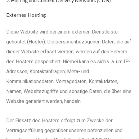
2. Hosting und Content Delivery Networks (CDN)
Externes Hosting
Diese Website wird bei einem externen Dienstleister
gehostet (Hoster). Die personenbezogenen Daten, die auf
dieser Website erfasst werden, werden auf den Servern
des Hosters gespeichert. Hierbei kann es sich v. a. um IP-
Adressen, Kontaktanfragen, Meta- und
Kommunikationsdaten, Vertragsdaten, Kontaktdaten,
Namen, Websitezugriffe und sonstige Daten, die über eine
Website generiert werden, handeln.
Der Einsatz des Hosters erfolgt zum Zwecke der
Vertragserfüllung gegenüber unseren potenziellen und