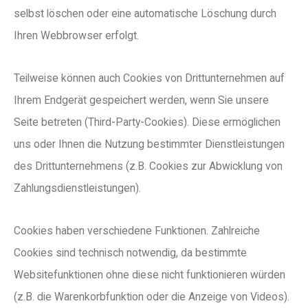
selbst löschen oder eine automatische Löschung durch
Ihren Webbrowser erfolgt.
Teilweise können auch Cookies von Drittunternehmen auf
Ihrem Endgerät gespeichert werden, wenn Sie unsere
Seite betreten (Third-Party-Cookies). Diese ermöglichen
uns oder Ihnen die Nutzung bestimmter Dienstleistungen
des Drittunternehmens (z.B. Cookies zur Abwicklung von
Zahlungsdienstleistungen).
Cookies haben verschiedene Funktionen. Zahlreiche
Cookies sind technisch notwendig, da bestimmte
Websitefunktionen ohne diese nicht funktionieren würden
(z.B. die Warenkorbfunktion oder die Anzeige von Videos).