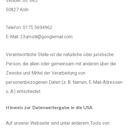
Venloer Str. 685
50827 Köln
Telefon: 0175 5694962
E-Mail: 23qmstil@googlemail.com
Verantwortliche Stelle ist die natürliche oder juristische
Person, die allein oder gemeinsam mit anderen über die
Zwecke und Mittel der Verarbeitung von
personenbezogenen Daten (z. B. Namen, E-Mail-Adressen
o. Ä.) entscheidet.
Hinweis zur Datenweitergabe in die USA
Auf unserer Webseite sind unter anderem Tools von