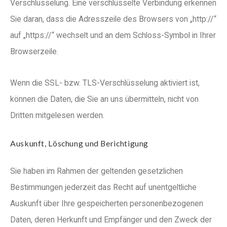
Verschlüsselung. Eine verschlüsselte Verbindung erkennen
Sie daran, dass die Adresszeile des Browsers von „http://“
auf „https://“ wechselt und an dem Schloss-Symbol in Ihrer
Browserzeile.
Wenn die SSL- bzw. TLS-Verschlüsselung aktiviert ist,
können die Daten, die Sie an uns übermitteln, nicht von
Dritten mitgelesen werden.
Auskunft, Löschung und Berichtigung
Sie haben im Rahmen der geltenden gesetzlichen
Bestimmungen jederzeit das Recht auf unentgeltliche
Auskunft über Ihre gespeicherten personenbezogenen
Daten, deren Herkunft und Empfänger und den Zweck der