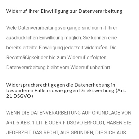
Widerruf Ihrer Einwilligung zur Datenverarbeitung
Viele Datenverarbeitungsvorgänge sind nur mit Ihrer
ausdrücklichen Einwilligung möglich. Sie können eine
bereits erteilte Einwilligung jederzeit widerrufen. Die
Rechtmäßigkeit der bis zum Widerruf erfolgten
Datenverarbeitung bleibt vom Widerruf unberührt.
Widerspruchsrecht gegen die Datenerhebung in
besonderen Fällen sowie gegen Direktwerbung (Art.
21 DSGVO)
WENN DIE DATENVERARBEITUNG AUF GRUNDLAGE VON
ART. 6 ABS. 1 LIT. E ODER F DSGVO ERFOLGT, HABEN SIE
JEDERZEIT DAS RECHT, AUS GRÜNDEN, DIE SICH AUS