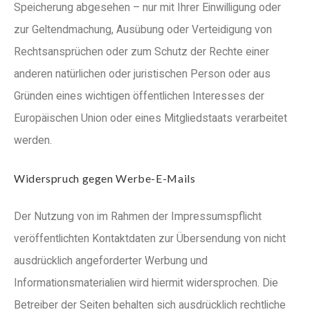
Speicherung abgesehen – nur mit Ihrer Einwilligung oder
zur Geltendmachung, Ausübung oder Verteidigung von
Rechtsansprüchen oder zum Schutz der Rechte einer
anderen natürlichen oder juristischen Person oder aus
Gründen eines wichtigen öffentlichen Interesses der
Europäischen Union oder eines Mitgliedstaats verarbeitet
werden.
Widerspruch gegen Werbe-E-Mails
Der Nutzung von im Rahmen der Impressumspflicht
veröffentlichten Kontaktdaten zur Übersendung von nicht
ausdrücklich angeforderter Werbung und
Informationsmaterialien wird hiermit widersprochen. Die
Betreiber der Seiten behalten sich ausdrücklich rechtliche