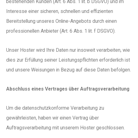
bestehenden Kunden (Art. 6 Abs. 1 lit. b DSGVO) und im
Interesse einer sicheren, schnellen und effizienten
Bereitstellung unseres Online-Angebots durch einen
professionellen Anbieter (Art. 6 Abs. 1 lit. f DSGVO).
Unser Hoster wird Ihre Daten nur insoweit verarbeiten, wie
dies zur Erfüllung seiner Leistungspflichten erforderlich ist
und unsere Weisungen in Bezug auf diese Daten befolgen.
Abschluss eines Vertrages über Auftragsverarbeitung
Um die datenschutzkonforme Verarbeitung zu
gewährleisten, haben wir einen Vertrag über
Auftragsverarbeitung mit unserem Hoster geschlossen.