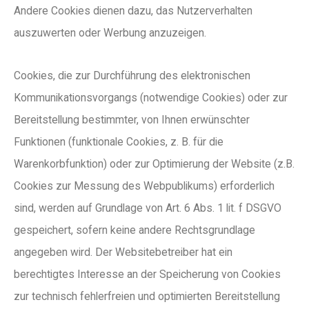
Andere Cookies dienen dazu, das Nutzerverhalten
auszuwerten oder Werbung anzuzeigen.
Cookies, die zur Durchführung des elektronischen
Kommunikationsvorgangs (notwendige Cookies) oder zur
Bereitstellung bestimmter, von Ihnen erwünschter
Funktionen (funktionale Cookies, z. B. für die
Warenkorbfunktion) oder zur Optimierung der Website (z.B.
Cookies zur Messung des Webpublikums) erforderlich
sind, werden auf Grundlage von Art. 6 Abs. 1 lit. f DSGVO
gespeichert, sofern keine andere Rechtsgrundlage
angegeben wird. Der Websitebetreiber hat ein
berechtigtes Interesse an der Speicherung von Cookies
zur technisch fehlerfreien und optimierten Bereitstellung