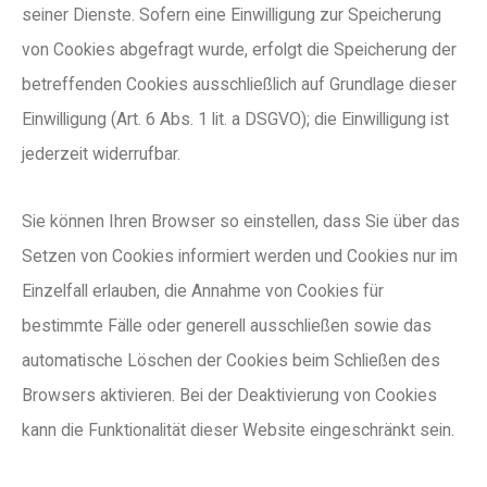
seiner Dienste. Sofern eine Einwilligung zur Speicherung
von Cookies abgefragt wurde, erfolgt die Speicherung der
betreffenden Cookies ausschließlich auf Grundlage dieser
Einwilligung (Art. 6 Abs. 1 lit. a DSGVO); die Einwilligung ist
jederzeit widerrufbar.
Sie können Ihren Browser so einstellen, dass Sie über das
Setzen von Cookies informiert werden und Cookies nur im
Einzelfall erlauben, die Annahme von Cookies für
bestimmte Fälle oder generell ausschließen sowie das
automatische Löschen der Cookies beim Schließen des
Browsers aktivieren. Bei der Deaktivierung von Cookies
kann die Funktionalität dieser Website eingeschränkt sein.