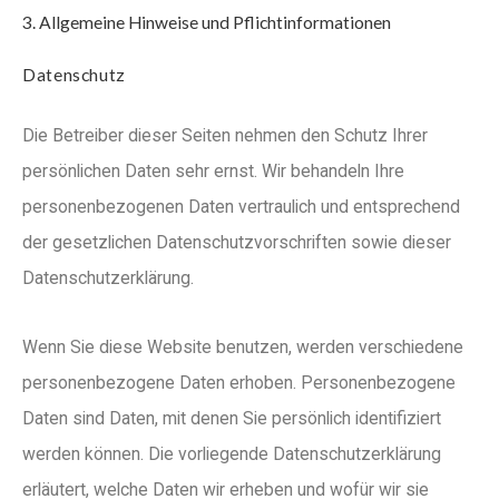
3. Allgemeine Hinweise und Pflicht­informationen
Datenschutz
Die Betreiber dieser Seiten nehmen den Schutz Ihrer
persönlichen Daten sehr ernst. Wir behandeln Ihre
personenbezogenen Daten vertraulich und entsprechend
der gesetzlichen Datenschutzvorschriften sowie dieser
Datenschutzerklärung.
Wenn Sie diese Website benutzen, werden verschiedene
personenbezogene Daten erhoben. Personenbezogene
Daten sind Daten, mit denen Sie persönlich identifiziert
werden können. Die vorliegende Datenschutzerklärung
erläutert, welche Daten wir erheben und wofür wir sie