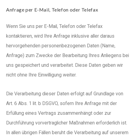
Anfrage per E-Mail, Telefon oder Telefax
Wenn Sie uns per E-Mail, Telefon oder Telefax
kontaktieren, wird Ihre Anfrage inklusive aller daraus
hervorgehenden personenbezogenen Daten (Name,
Anfrage) zum Zwecke der Bearbeitung Ihres Anliegens bei
uns gespeichert und verarbeitet. Diese Daten geben wir
nicht ohne Ihre Einwilligung weiter.
Die Verarbeitung dieser Daten erfolgt auf Grundlage von
Art. 6 Abs. 1 lit. b DSGVO, sofern Ihre Anfrage mit der
Erfüllung eines Vertrags zusammenhängt oder zur
Durchführung vorvertraglicher Maßnahmen erforderlich ist.
In allen übrigen Fällen beruht die Verarbeitung auf unserem