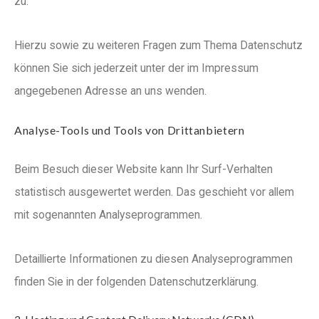
zu.
Hierzu sowie zu weiteren Fragen zum Thema Datenschutz
können Sie sich jederzeit unter der im Impressum
angegebenen Adresse an uns wenden.
Analyse-Tools und Tools von Dritt­anbietern
Beim Besuch dieser Website kann Ihr Surf-Verhalten
statistisch ausgewertet werden. Das geschieht vor allem
mit sogenannten Analyseprogrammen.
Detaillierte Informationen zu diesen Analyseprogrammen
finden Sie in der folgenden Datenschutzerklärung.