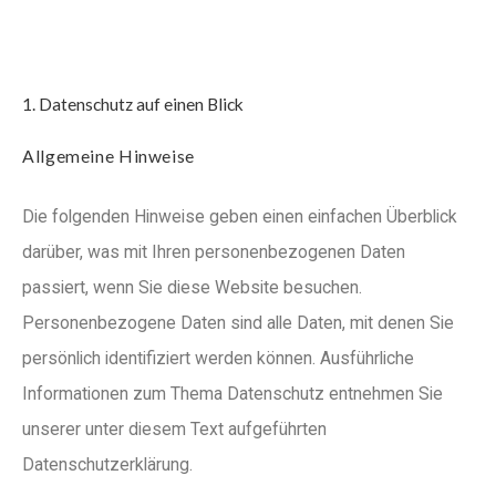
1. Datenschutz auf einen Blick
Allgemeine Hinweise
Die folgenden Hinweise geben einen einfachen Überblick
darüber, was mit Ihren personenbezogenen Daten
passiert, wenn Sie diese Website besuchen.
Personenbezogene Daten sind alle Daten, mit denen Sie
persönlich identifiziert werden können. Ausführliche
Informationen zum Thema Datenschutz entnehmen Sie
unserer unter diesem Text aufgeführten
Datenschutzerklärung.