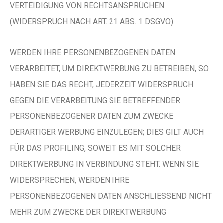
VERTEIDIGUNG VON RECHTSANSPRÜCHEN
(WIDERSPRUCH NACH ART. 21 ABS. 1 DSGVO).
WERDEN IHRE PERSONENBEZOGENEN DATEN
VERARBEITET, UM DIREKTWERBUNG ZU BETREIBEN, SO
HABEN SIE DAS RECHT, JEDERZEIT WIDERSPRUCH
GEGEN DIE VERARBEITUNG SIE BETREFFENDER
PERSONENBEZOGENER DATEN ZUM ZWECKE
DERARTIGER WERBUNG EINZULEGEN; DIES GILT AUCH
FÜR DAS PROFILING, SOWEIT ES MIT SOLCHER
DIREKTWERBUNG IN VERBINDUNG STEHT. WENN SIE
WIDERSPRECHEN, WERDEN IHRE
PERSONENBEZOGENEN DATEN ANSCHLIESSEND NICHT
MEHR ZUM ZWECKE DER DIREKTWERBUNG