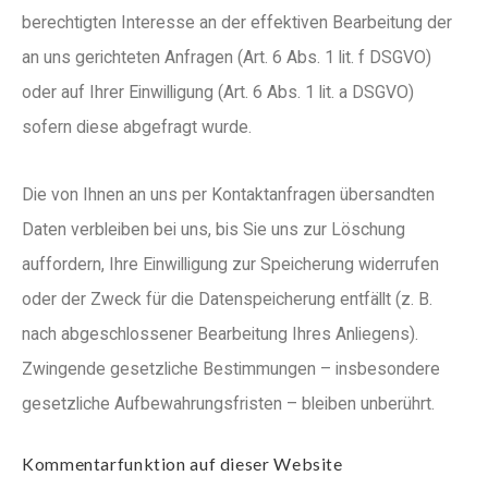
berechtigten Interesse an der effektiven Bearbeitung der
an uns gerichteten Anfragen (Art. 6 Abs. 1 lit. f DSGVO)
oder auf Ihrer Einwilligung (Art. 6 Abs. 1 lit. a DSGVO)
sofern diese abgefragt wurde.
Die von Ihnen an uns per Kontaktanfragen übersandten
Daten verbleiben bei uns, bis Sie uns zur Löschung
auffordern, Ihre Einwilligung zur Speicherung widerrufen
oder der Zweck für die Datenspeicherung entfällt (z. B.
nach abgeschlossener Bearbeitung Ihres Anliegens).
Zwingende gesetzliche Bestimmungen – insbesondere
gesetzliche Aufbewahrungsfristen – bleiben unberührt.
Kommentar­funktion auf dieser Website