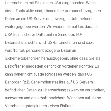
Unternehmen mit Sitz in den USA eingebunden. Wenn
diese Tools aktiv sind, können Ihre personenbezogenen
Daten an die US-Server der jeweiligen Unternehmen
weitergegeben werden. Wir weisen darauf hin, dass die
USA kein sicherer Drittstaat im Sinne des EU-
Datenschutzrechts sind. US-Unternehmen sind dazu
verpflichtet, personenbezogene Daten an
Sicherheitsbehörden herauszugeben, ohne dass Sie als
Betroffener hiergegen gerichtlich vorgehen könnten. Es
kann daher nicht ausgeschlossen werden, dass US-
Behörden (z.B. Geheimdienste) Ihre auf US-Servern
befindlichen Daten zu Überwachungszwecken verarbeiten,
auswerten und dauerhaft speichern. Wir haben auf diese
Verarbeitungstätigkeiten keinen Einfluss.