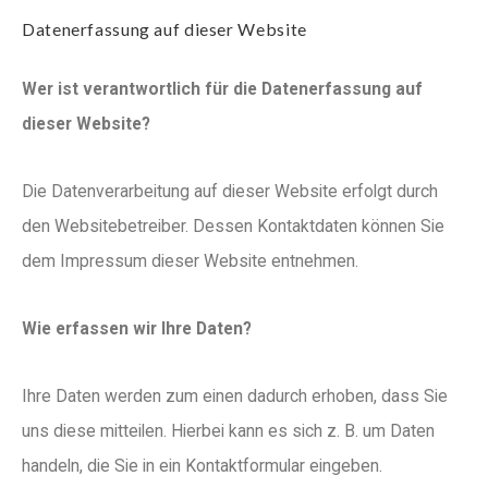
Datenerfassung auf dieser Website
Wer ist verantwortlich für die Datenerfassung auf
dieser Website?
Die Datenverarbeitung auf dieser Website erfolgt durch
den Websitebetreiber. Dessen Kontaktdaten können Sie
dem Impressum dieser Website entnehmen.
Wie erfassen wir Ihre Daten?
Ihre Daten werden zum einen dadurch erhoben, dass Sie
uns diese mitteilen. Hierbei kann es sich z. B. um Daten
handeln, die Sie in ein Kontaktformular eingeben.