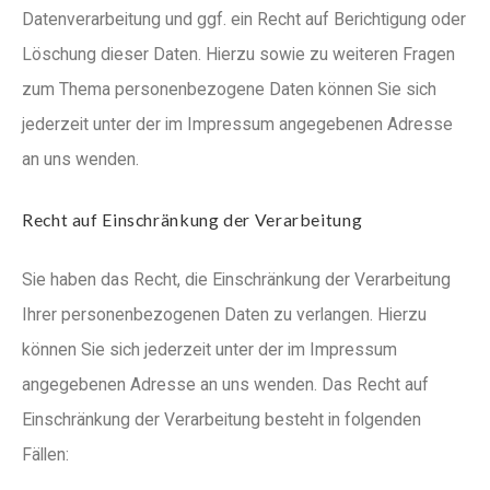
Datenverarbeitung und ggf. ein Recht auf Berichtigung oder
Löschung dieser Daten. Hierzu sowie zu weiteren Fragen
zum Thema personenbezogene Daten können Sie sich
jederzeit unter der im Impressum angegebenen Adresse
an uns wenden.
Recht auf Einschränkung der Verarbeitung
Sie haben das Recht, die Einschränkung der Verarbeitung
Ihrer personenbezogenen Daten zu verlangen. Hierzu
können Sie sich jederzeit unter der im Impressum
angegebenen Adresse an uns wenden. Das Recht auf
Einschränkung der Verarbeitung besteht in folgenden
Fällen: