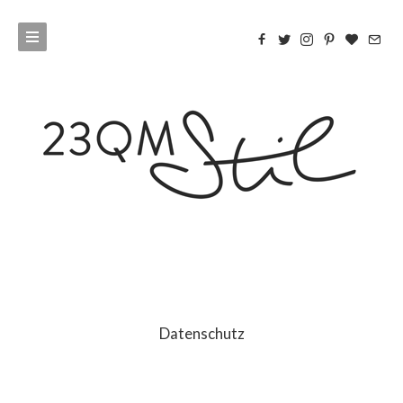
Datenschutz