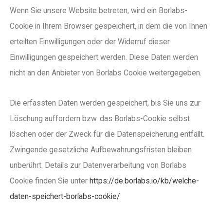
Wenn Sie unsere Website betreten, wird ein Borlabs-
Cookie in Ihrem Browser gespeichert, in dem die von Ihnen
erteilten Einwilligungen oder der Widerruf dieser
Einwilligungen gespeichert werden. Diese Daten werden
nicht an den Anbieter von Borlabs Cookie weitergegeben.
Die erfassten Daten werden gespeichert, bis Sie uns zur
Löschung auffordern bzw. das Borlabs-Cookie selbst
löschen oder der Zweck für die Datenspeicherung entfällt.
Zwingende gesetzliche Aufbewahrungsfristen bleiben
unberührt. Details zur Datenverarbeitung von Borlabs
Cookie finden Sie unter
https://de.borlabs.io/kb/welche-
daten-speichert-borlabs-cookie/