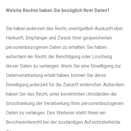
Welche Rechte haben Sie bezüglich Ihrer Daten?
Sie haben jederzeit das Recht, unentgeltlich Auskunft über
Herkunft, Empfänger und Zweck Ihrer gespeicherten
personenbezogenen Daten zu erhalten. Sie haben
außerdem ein Recht, die Berichtigung oder Löschung
dieser Daten zu verlangen. Wenn Sie eine Einwilligung zur
Datenverarbeitung erteilt haben, können Sie diese
Einwilligung jederzeit für die Zukunft widerrufen. Außerdem
haben Sie das Recht, unter bestimmten Umständen die
Einschränkung der Verarbeitung Ihrer personenbezogenen
Daten zu verlangen. Des Weiteren steht Ihnen ein
Beschwerderecht bei der zuständigen Aufsichtsbehörde