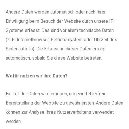
Andere Daten werden automatisch oder nach Ihrer
Einwilligung beim Besuch der Website durch unsere IT-
Systeme erfasst. Das sind vor allem technische Daten
(z. B. Internetbrowser, Betriebssystem oder Uhrzeit des
Seitenaufrufs). Die Erfassung dieser Daten erfolgt
automatisch, sobald Sie diese Website betreten.
Wofür nutzen wir Ihre Daten?
Ein Teil der Daten wird erhoben, um eine fehlerfreie
Bereitstellung der Website zu gewährleisten. Andere Daten
können zur Analyse Ihres Nutzerverhaltens verwendet
werden.