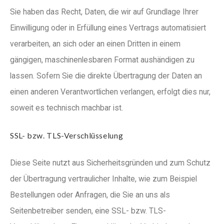
Sie haben das Recht, Daten, die wir auf Grundlage Ihrer
Einwilligung oder in Erfüllung eines Vertrags automatisiert
verarbeiten, an sich oder an einen Dritten in einem
gängigen, maschinenlesbaren Format aushändigen zu
lassen. Sofern Sie die direkte Übertragung der Daten an
einen anderen Verantwortlichen verlangen, erfolgt dies nur,
soweit es technisch machbar ist.
SSL- bzw. TLS-Verschlüsselung
Diese Seite nutzt aus Sicherheitsgründen und zum Schutz
der Übertragung vertraulicher Inhalte, wie zum Beispiel
Bestellungen oder Anfragen, die Sie an uns als
Seitenbetreiber senden, eine SSL- bzw. TLS-