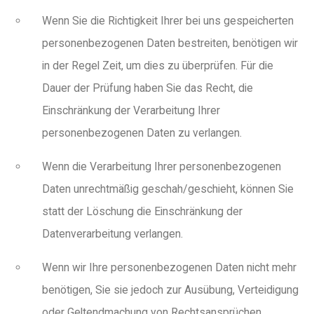
Wenn Sie die Richtigkeit Ihrer bei uns gespeicherten
personenbezogenen Daten bestreiten, benötigen wir
in der Regel Zeit, um dies zu überprüfen. Für die
Dauer der Prüfung haben Sie das Recht, die
Einschränkung der Verarbeitung Ihrer
personenbezogenen Daten zu verlangen.
Wenn die Verarbeitung Ihrer personenbezogenen
Daten unrechtmäßig geschah/geschieht, können Sie
statt der Löschung die Einschränkung der
Datenverarbeitung verlangen.
Wenn wir Ihre personenbezogenen Daten nicht mehr
benötigen, Sie sie jedoch zur Ausübung, Verteidigung
oder Geltendmachung von Rechtsansprüchen