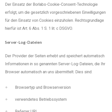
Der Einsatz der Borlabs-Cookie-Consent-Technologie
erfolgt, um die gesetzlich vorgeschriebenen Einwilligungen
für den Einsatz von Cookies einzuholen. Rechtsgrundlage
hierfür ist Art. 6 Abs. 1 S. 1 lit. c DSGVO.
Server-Log-Dateien
Der Provider der Seiten erhebt und speichert automatisch
Informationen in so genannten Server-Log-Dateien, die Ihr
Browser automatisch an uns übermittelt. Dies sind:
Browsertyp und Browserversion
verwendetes Betriebssystem
Referrer URL