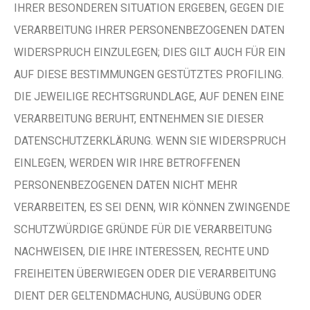
IHRER BESONDEREN SITUATION ERGEBEN, GEGEN DIE
VERARBEITUNG IHRER PERSONENBEZOGENEN DATEN
WIDERSPRUCH EINZULEGEN; DIES GILT AUCH FÜR EIN
AUF DIESE BESTIMMUNGEN GESTÜTZTES PROFILING.
DIE JEWEILIGE RECHTSGRUNDLAGE, AUF DENEN EINE
VERARBEITUNG BERUHT, ENTNEHMEN SIE DIESER
DATENSCHUTZERKLÄRUNG. WENN SIE WIDERSPRUCH
EINLEGEN, WERDEN WIR IHRE BETROFFENEN
PERSONENBEZOGENEN DATEN NICHT MEHR
VERARBEITEN, ES SEI DENN, WIR KÖNNEN ZWINGENDE
SCHUTZWÜRDIGE GRÜNDE FÜR DIE VERARBEITUNG
NACHWEISEN, DIE IHRE INTERESSEN, RECHTE UND
FREIHEITEN ÜBERWIEGEN ODER DIE VERARBEITUNG
DIENT DER GELTENDMACHUNG, AUSÜBUNG ODER