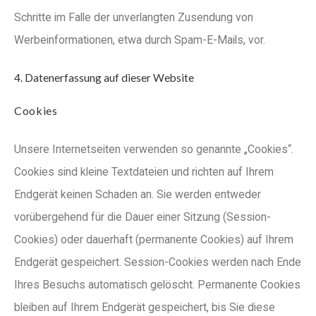
Schritte im Falle der unverlangten Zusendung von
Werbeinformationen, etwa durch Spam-E-Mails, vor.
4. Datenerfassung auf dieser Website
Cookies
Unsere Internetseiten verwenden so genannte „Cookies“.
Cookies sind kleine Textdateien und richten auf Ihrem
Endgerät keinen Schaden an. Sie werden entweder
vorübergehend für die Dauer einer Sitzung (Session-
Cookies) oder dauerhaft (permanente Cookies) auf Ihrem
Endgerät gespeichert. Session-Cookies werden nach Ende
Ihres Besuchs automatisch gelöscht. Permanente Cookies
bleiben auf Ihrem Endgerät gespeichert, bis Sie diese