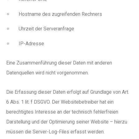
Hostname des zugreifenden Rechners
Uhrzeit der Serveranfrage
IP-Adresse
Eine Zusammenführung dieser Daten mit anderen
Datenquellen wird nicht vorgenommen.
Die Erfassung dieser Daten erfolgt auf Grundlage von Art.
6 Abs. 1 lit. f DSGVO. Der Websitebetreiber hat ein
berechtigtes Interesse an der technisch fehlerfreien
Darstellung und der Optimierung seiner Website – hierzu
müssen die Server-Log-Files erfasst werden.