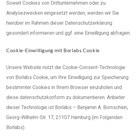
Soweit Cookies von Drittunternehmen oder zu
Analysezwecken eingesetzt werden, werden wir Sie
hierüber im Rahmen dieser Datenschutzerklärung
gesondert informieren und ggf. eine Einwilligung abfragen.
Cookie-Einwilligung mit Borlabs Cookie
Unsere Website nutzt die Cookie-Consent-Technologie
von Borlabs Cookie, um Ihre Einwilligung zur Speicherung
bestimmter Cookies in Ihrem Browser einzuholen und
diese datenschutzkonform zu dokumentieren. Anbieter
dieser Technologie ist Borlabs – Benjamin A. Bornschein,
Georg-Wilhelm-Str. 17, 21107 Hamburg (im Folgenden
Borlabs).