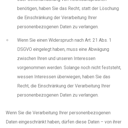
benötigen, haben Sie das Recht, statt der Löschung
die Einschränkung der Verarbeitung Ihrer
personenbezogenen Daten zu verlangen.
Wenn Sie einen Widerspruch nach Art. 21 Abs. 1
DSGVO eingelegt haben, muss eine Abwägung
zwischen Ihren und unseren Interessen
vorgenommen werden. Solange noch nicht feststeht,
wessen Interessen überwiegen, haben Sie das
Recht, die Einschränkung der Verarbeitung Ihrer
personenbezogenen Daten zu verlangen.
Wenn Sie die Verarbeitung Ihrer personenbezogenen
Daten eingeschränkt haben, dürfen diese Daten – von ihrer