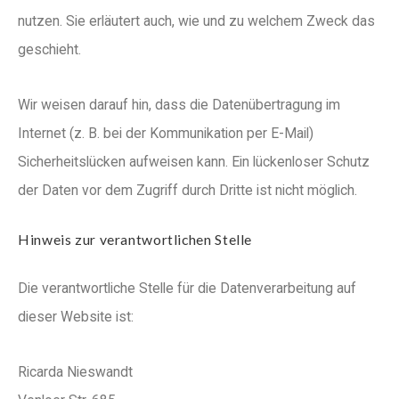
nutzen. Sie erläutert auch, wie und zu welchem Zweck das
geschieht.
Wir weisen darauf hin, dass die Datenübertragung im
Internet (z. B. bei der Kommunikation per E-Mail)
Sicherheitslücken aufweisen kann. Ein lückenloser Schutz
der Daten vor dem Zugriff durch Dritte ist nicht möglich.
Hinweis zur verantwortlichen Stelle
Die verantwortliche Stelle für die Datenverarbeitung auf
dieser Website ist:
Ricarda Nieswandt