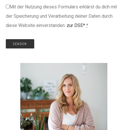
Mit der Nutzung dieses Formulars erklärst du dich mit
der Speicherung und Verarbeitung deiner Daten durch
diese Website einverstanden.
zur DSE*
*