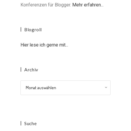
Konferenzen für Blogger.
Mehr erfahren...
Blogroll
Hier lese ich gerne mit...
Archiv
Archiv
Suche