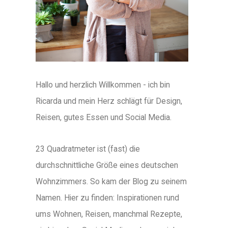
Hallo und herzlich Willkommen - ich bin
Ricarda und mein Herz schlägt für Design,
Reisen, gutes Essen und Social Media.
23 Quadratmeter ist (fast) die
durchschnittliche Größe eines deutschen
Wohnzimmers. So kam der Blog zu seinem
Namen. Hier zu finden: Inspirationen rund
ums Wohnen, Reisen, manchmal Rezepte,