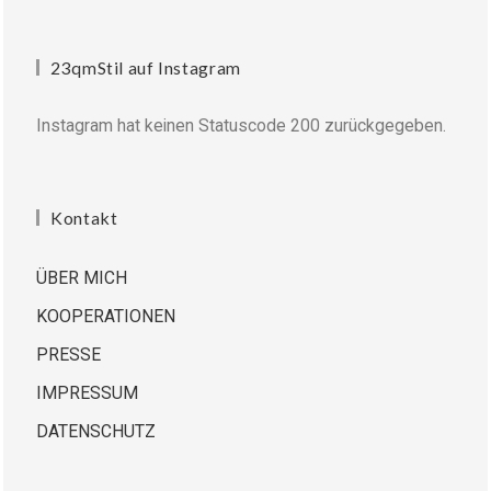
23qmStil auf Instagram
Instagram hat keinen Statuscode 200 zurückgegeben.
Kontakt
ÜBER MICH
KOOPERATIONEN
PRESSE
IMPRESSUM
DATENSCHUTZ