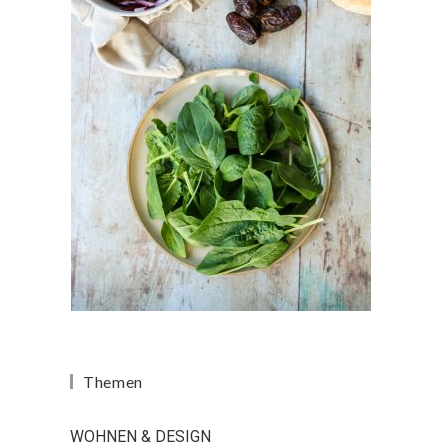
Themen
WOHNEN & DESIGN