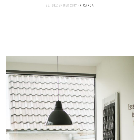
20. DEZEMBER 2017
RICARDA