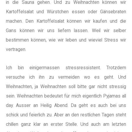
in die Sauna gehen. Und zu Weihnachten können wir
Kartoffelsalat und Würstchen essen oder Gänsebraten
machen. Den Kartoffelsalat können wir kaufen und die
Gans können wir uns liefern lassen. Weil wir selber
bestimmen können, wie wir leben und wieviel Stress wir
vertragen.
Ich bin einigermassen stressressistent. Trotzdem
versuche ich ihn zu vermeiden wo es geht. Und
Weihnachten, ja Weihnachten soll bitte gar nicht stressig
sein. Weihnachten bedeutet für mich eigentlich Pyjamas all
day. Ausser an Heilig Abend. Da geht es auch bei uns
schick und feierlich zu. Aber an den restlichen Tagen steht
chillen ganz klar an erster Stelle. Und auch am letzten