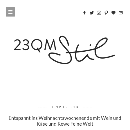
REZEPTE
LEBEN
Entspannt ins Weihnachtswochenende mit Wein und
Käse und Rewe Feine Welt