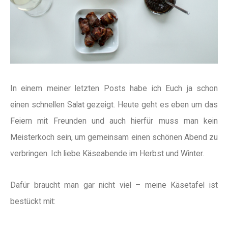
In einem meiner letzten Posts habe ich Euch ja schon
einen schnellen Salat gezeigt. Heute geht es eben um das
Feiern mit Freunden und auch hierfür muss man kein
Meisterkoch sein, um gemeinsam einen schönen Abend zu
verbringen. Ich liebe Käseabende im Herbst und Winter.
Dafür braucht man gar nicht viel – meine Käsetafel ist
bestückt mit: