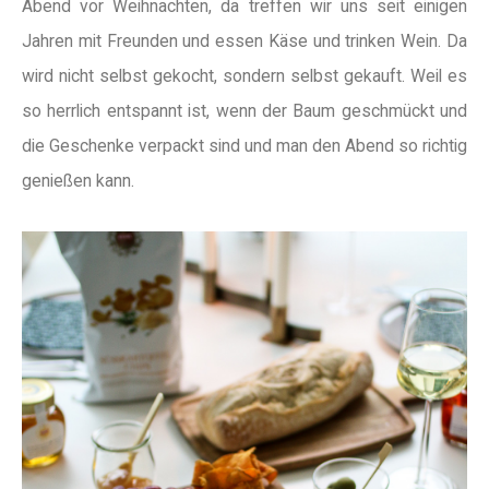
Abend vor Weihnachten, da treffen wir uns seit einigen
Jahren mit Freunden und essen Käse und trinken Wein. Da
wird nicht selbst gekocht, sondern selbst gekauft. Weil es
so herrlich entspannt ist, wenn der Baum geschmückt und
die Geschenke verpackt sind und man den Abend so richtig
genießen kann.