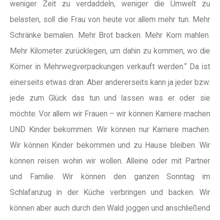
weniger Zeit zu verdaddeln, weniger die Umwelt zu
belasten, soll die Frau von heute vor allem mehr tun. Mehr
Schränke bemalen. Mehr Brot backen. Mehr Korn mahlen.
Mehr Kilometer zurücklegen, um dahin zu kommen, wo die
Körner in Mehrwegverpackungen verkauft werden.“ Da ist
einerseits etwas dran. Aber andererseits kann ja jeder bzw.
jede zum Glück das tun und lassen was er oder sie
möchte. Vor allem wir Frauen – wir können Karriere machen
UND Kinder bekommen. Wir können nur Karriere machen.
Wir können Kinder bekommen und zu Hause bleiben. Wir
können reisen wohin wir wollen. Alleine oder mit Partner
und Familie. Wir können den ganzen Sonntag im
Schlafanzug in der Küche verbringen und backen. Wir
können aber auch durch den Wald joggen und anschließend