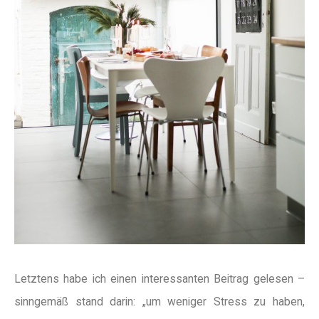
Letztens habe ich einen interessanten Beitrag gelesen –
sinngemäß stand darin: „um weniger Stress zu haben,