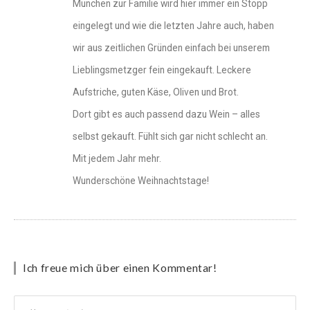
München zur Familie wird hier immer ein Stopp
eingelegt und wie die letzten Jahre auch, haben
wir aus zeitlichen Gründen einfach bei unserem
Lieblingsmetzger fein eingekauft. Leckere
Aufstriche, guten Käse, Oliven und Brot.
Dort gibt es auch passend dazu Wein – alles
selbst gekauft. Fühlt sich gar nicht schlecht an.
Mit jedem Jahr mehr.
Wunderschöne Weihnachtstage!
Ich freue mich über einen Kommentar!