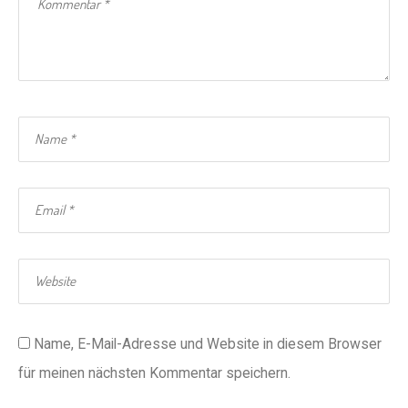
Name, E-Mail-Adresse und Website in diesem Browser
für meinen nächsten Kommentar speichern.