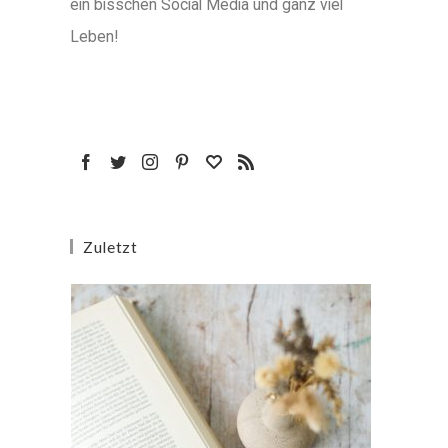
ein bisschen Social Media und ganz viel
Leben!
Zuletzt