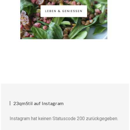
23qmStil auf Instagram
Instagram hat keinen Statuscode 200 zurückgegeben.