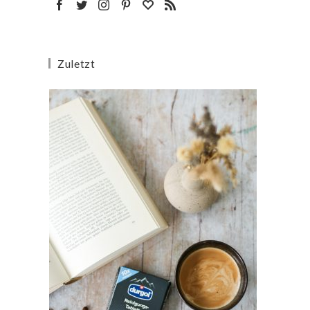
Zuletzt