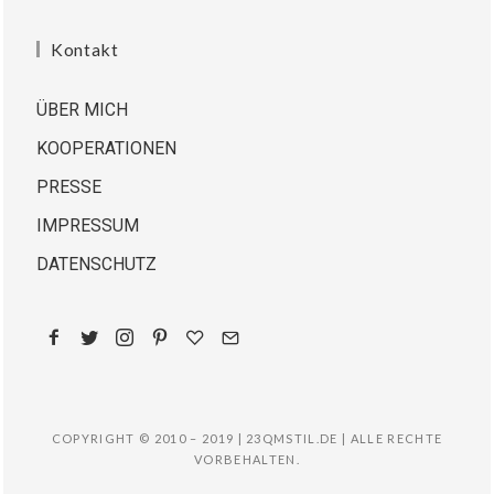
Kontakt
ÜBER MICH
KOOPERATIONEN
PRESSE
IMPRESSUM
DATENSCHUTZ
COPYRIGHT © 2010 – 2019 | 23QMSTIL.DE | ALLE RECHTE
VORBEHALTEN.