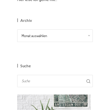
Archiv
Archiv
Suche