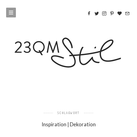
SCHLAGWORT
Inspiration | Dekoration