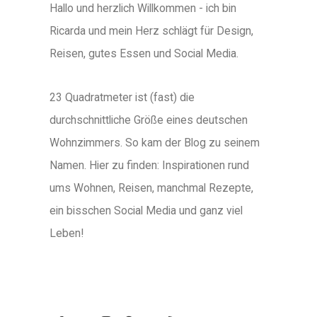
Hallo und herzlich Willkommen - ich bin
Ricarda und mein Herz schlägt für Design,
Reisen, gutes Essen und Social Media.
23 Quadratmeter ist (fast) die
durchschnittliche Größe eines deutschen
Wohnzimmers. So kam der Blog zu seinem
Namen. Hier zu finden: Inspirationen rund
ums Wohnen, Reisen, manchmal Rezepte,
ein bisschen Social Media und ganz viel
Leben!