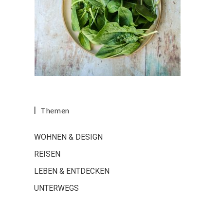
Themen
WOHNEN & DESIGN
REISEN
LEBEN & ENTDECKEN
UNTERWEGS