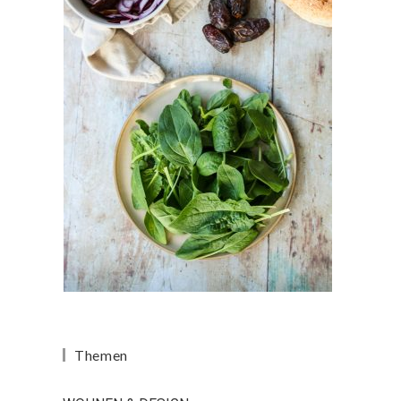
Themen