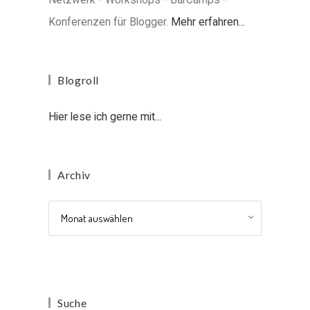
Konferenzen für Blogger.
Mehr erfahren...
Blogroll
Hier lese ich gerne mit...
Archiv
Archiv
Suche