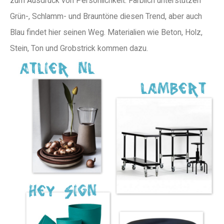
zum Ausdruck von Persönlichkeit. Farblich unterstützen
Grün-, Schlamm- und Brauntöne diesen Trend, aber auch
Blau findet hier seinen Weg. Materialien wie Beton, Holz,
Stein, Ton und Grobstrick kommen dazu.