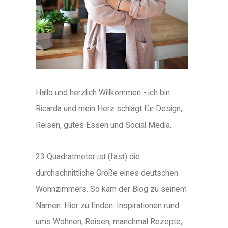
Hallo und herzlich Willkommen - ich bin
Ricarda und mein Herz schlägt für Design,
Reisen, gutes Essen und Social Media.
23 Quadratmeter ist (fast) die
durchschnittliche Größe eines deutschen
Wohnzimmers. So kam der Blog zu seinem
Namen. Hier zu finden: Inspirationen rund
ums Wohnen, Reisen, manchmal Rezepte,