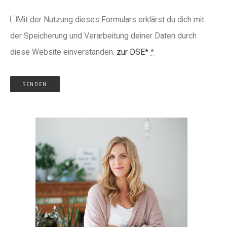
Mit der Nutzung dieses Formulars erklärst du dich mit
der Speicherung und Verarbeitung deiner Daten durch
diese Website einverstanden.
zur DSE*
*