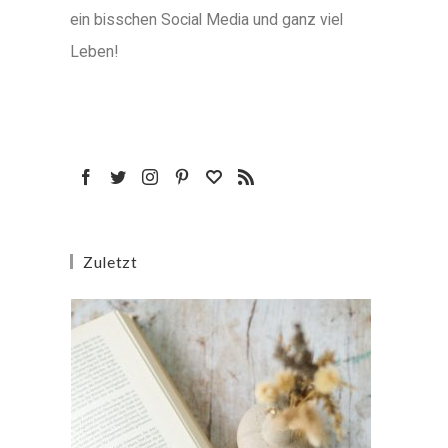
ein bisschen Social Media und ganz viel
Leben!
Zuletzt