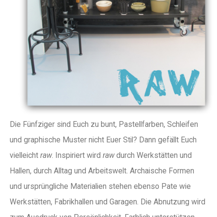
Die Fünfziger sind Euch zu bunt, Pastellfarben, Schleifen
und graphische Muster nicht Euer Stil? Dann gefällt Euch
vielleicht
raw
. Inspiriert wird
raw
durch Werkstätten und
Hallen, durch Alltag und Arbeitswelt. Archaische Formen
und ursprüngliche Materialien stehen ebenso Pate wie
Werkstätten, Fabrikhallen und Garagen. Die Abnutzung wird