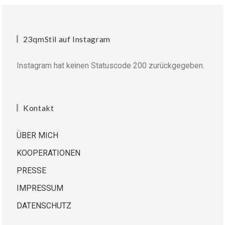
23qmStil auf Instagram
Instagram hat keinen Statuscode 200 zurückgegeben.
Kontakt
ÜBER MICH
KOOPERATIONEN
PRESSE
IMPRESSUM
DATENSCHUTZ