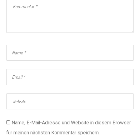
Name, E-Mail-Adresse und Website in diesem Browser
für meinen nächsten Kommentar speichern.