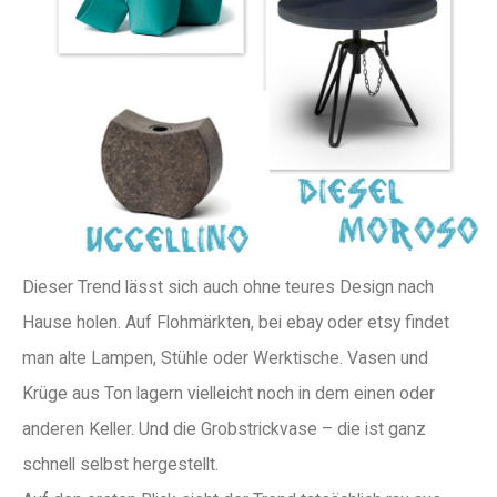
Dieser Trend lässt sich auch ohne teures Design nach
Hause holen. Auf Flohmärkten, bei ebay oder etsy findet
man alte Lampen, Stühle oder Werktische. Vasen und
Krüge aus Ton lagern vielleicht noch in dem einen oder
anderen Keller. Und die Grobstrickvase – die ist ganz
schnell selbst hergestellt.