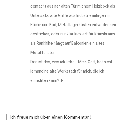
gemacht aus ner alten Tür mit nem Holzbock als
Untersatz, alte Griffe aus Industrieanlagen in
Küche und Bad, Metalllagerkästen entweder neu
gestrichen, oder nur klar lackiert für Krimskrams…
als Rankhilfe hängt auf Balkonien ein altes
Metallfenster…
Das ist das, was ich liebe… Mein Gott, hat nicht
jemand ne alte Werkstadt für mich, die ich
einrichten kann? :P
Ich freue mich über einen Kommentar!