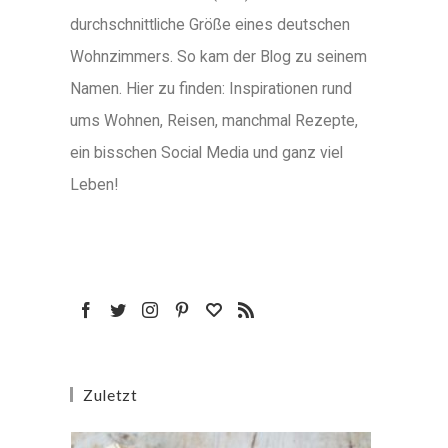
durchschnittliche Größe eines deutschen
Wohnzimmers. So kam der Blog zu seinem
Namen. Hier zu finden: Inspirationen rund
ums Wohnen, Reisen, manchmal Rezepte,
ein bisschen Social Media und ganz viel
Leben!
Zuletzt