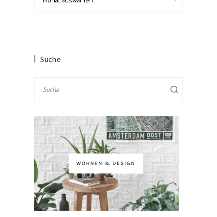
Suche