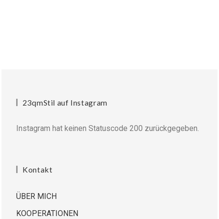
23qmStil auf Instagram
Instagram hat keinen Statuscode 200 zurückgegeben.
Kontakt
ÜBER MICH
KOOPERATIONEN