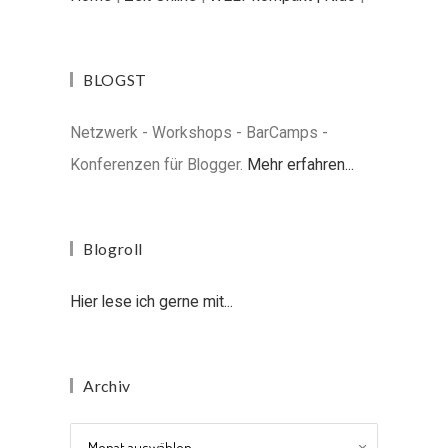
BLOGST
Netzwerk - Workshops - BarCamps -
Konferenzen für Blogger.
Mehr erfahren...
Blogroll
Hier lese ich gerne mit...
Archiv
Archiv