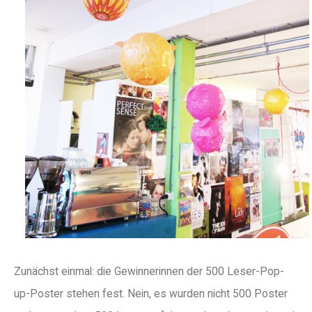
Zunächst einmal: die Gewinnerinnen der 500 Leser-Pop-
up-Poster stehen fest. Nein, es wurden nicht 500 Poster