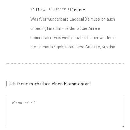
13 Jahren ago
KRISTINA
REPLY
Was fuer wunderbare Laeden! Da muss ich auch
unbedingt mal hin – leider ist die Anreie
momentan etwas weit, sobald ich aber wieder in
die Heimat bin gehts los! Liebe Gruesse, Kristina
Ich freue mich über einen Kommentar!