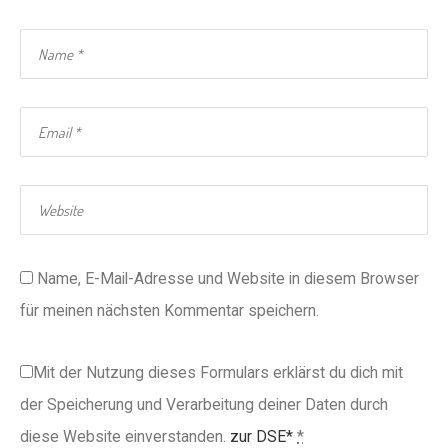
Name, E-Mail-Adresse und Website in diesem Browser
für meinen nächsten Kommentar speichern.
Mit der Nutzung dieses Formulars erklärst du dich mit
der Speicherung und Verarbeitung deiner Daten durch
diese Website einverstanden.
zur DSE*
*