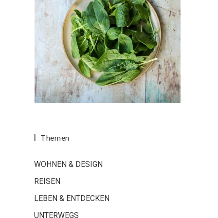
Themen
WOHNEN & DESIGN
REISEN
LEBEN & ENTDECKEN
UNTERWEGS