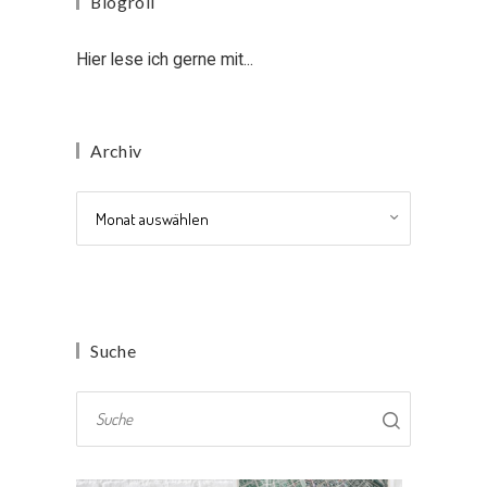
Blogroll
Hier lese ich gerne mit...
Archiv
Archiv
Suche