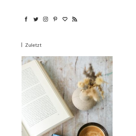
Zuletzt