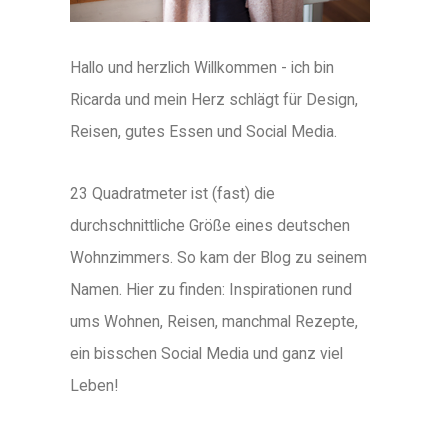
Hallo und herzlich Willkommen - ich bin
Ricarda und mein Herz schlägt für Design,
Reisen, gutes Essen und Social Media.
23 Quadratmeter ist (fast) die
durchschnittliche Größe eines deutschen
Wohnzimmers. So kam der Blog zu seinem
Namen. Hier zu finden: Inspirationen rund
ums Wohnen, Reisen, manchmal Rezepte,
ein bisschen Social Media und ganz viel
Leben!