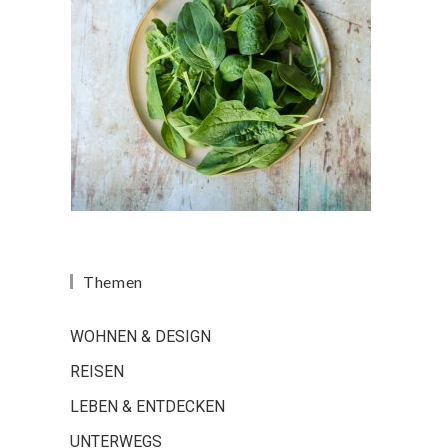
Themen
WOHNEN & DESIGN
REISEN
LEBEN & ENTDECKEN
UNTERWEGS