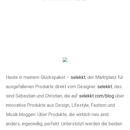
Heute in meinem Glückspaket –
selekkt
, der Marktplatz für
ausgefallenen Produkte direkt vom Designer.
selekkt
, das
sind Sebastian und Christian, die auf
selekkt.com/blog
über
innovative Produkte aus Design, Lifestyle, Fashion und
Musik bloggen. Über Produkte, die wirklich neu sind:
anders, eigenwillig, perfekt. Unterstützt werden die beiden