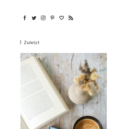
Zuletzt