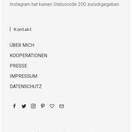
Instagram hat keinen Statuscode 200 zurückgegeben.
Kontakt
ÜBER MICH
KOOPERATIONEN
PRESSE
IMPRESSUM
DATENSCHUTZ