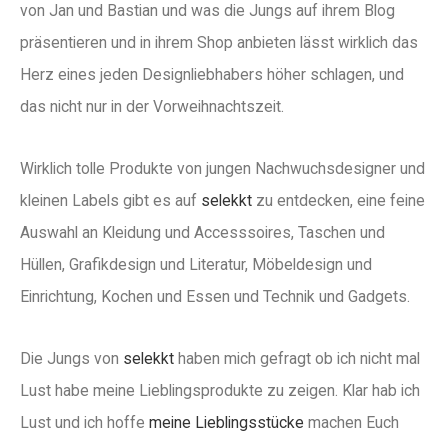
von Jan und Bastian und was die Jungs auf ihrem Blog
präsentieren und in ihrem Shop anbieten lässt wirklich das
Herz eines jeden Designliebhabers höher schlagen, und
das nicht nur in der Vorweihnachtszeit.
Wirklich tolle Produkte von jungen Nachwuchsdesigner und
kleinen Labels gibt es auf
selekkt
zu entdecken, eine feine
Auswahl an Kleidung und Accesssoires, Taschen und
Hüllen, Grafikdesign und Literatur, Möbeldesign und
Einrichtung, Kochen und Essen und Technik und Gadgets.
Die Jungs von
selekkt
haben mich gefragt ob ich nicht mal
Lust habe meine Lieblingsprodukte zu zeigen. Klar hab ich
Lust und ich hoffe
meine Lieblingsstücke
machen Euch