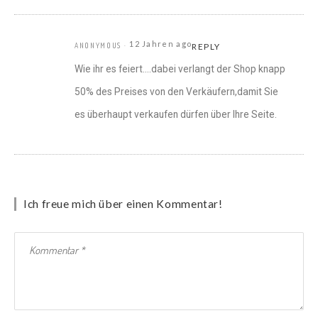
12 Jahren ago
ANONYMOUS
REPLY
Wie ihr es feiert….dabei verlangt der Shop knapp
50% des Preises von den Verkäufern,damit Sie
es überhaupt verkaufen dürfen über Ihre Seite.
Ich freue mich über einen Kommentar!