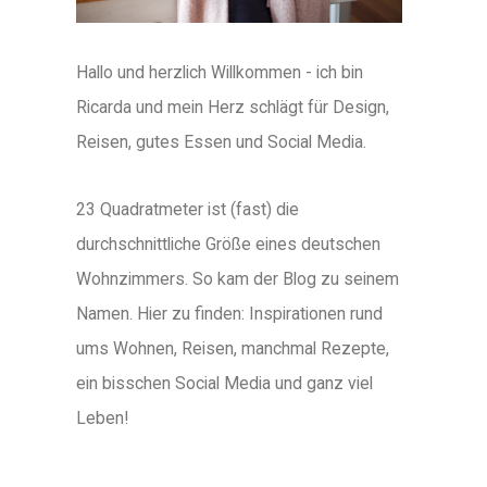
Hallo und herzlich Willkommen - ich bin
Ricarda und mein Herz schlägt für Design,
Reisen, gutes Essen und Social Media.
23 Quadratmeter ist (fast) die
durchschnittliche Größe eines deutschen
Wohnzimmers. So kam der Blog zu seinem
Namen. Hier zu finden: Inspirationen rund
ums Wohnen, Reisen, manchmal Rezepte,
ein bisschen Social Media und ganz viel
Leben!