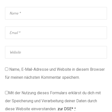
Name, E-Mail-Adresse und Website in diesem Browser
für meinen nächsten Kommentar speichern.
Mit der Nutzung dieses Formulars erklärst du dich mit
der Speicherung und Verarbeitung deiner Daten durch
diese Website einverstanden.
zur DSE*
*