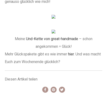
genauso glücklich wie mich!
Meine
Und-Kette von great-handmade
– schon
angekommen = Glück!
Mehr Glückspakete gibt es wie immer
hier
. Und was macht
Euch zum Wochenende glücklich?
Diesen Artikel teilen