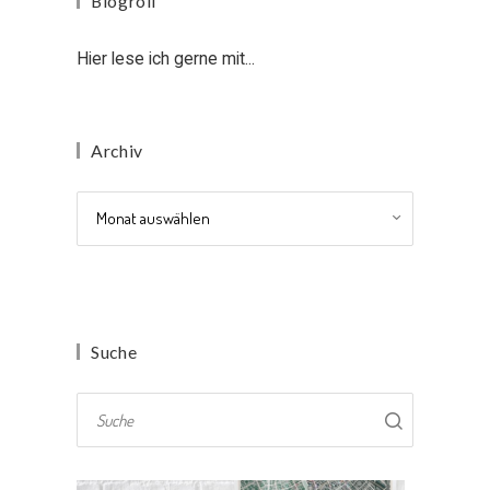
Blogroll
Hier lese ich gerne mit...
Archiv
Archiv
Suche