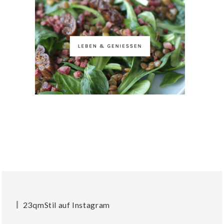
23qmStil auf Instagram