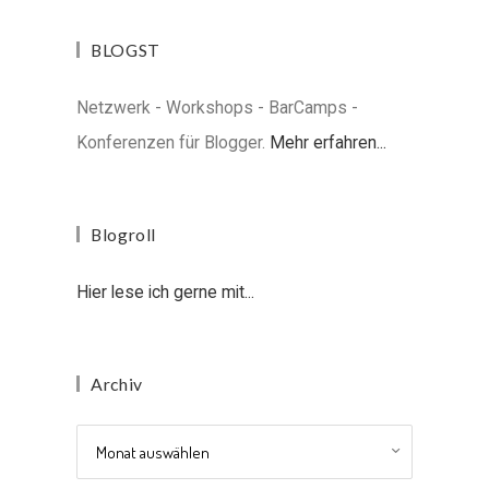
BLOGST
Netzwerk - Workshops - BarCamps -
Konferenzen für Blogger.
Mehr erfahren...
Blogroll
Hier lese ich gerne mit...
Archiv
Archiv