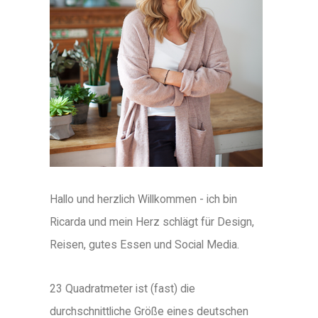
Hallo und herzlich Willkommen - ich bin
Ricarda und mein Herz schlägt für Design,
Reisen, gutes Essen und Social Media.
23 Quadratmeter ist (fast) die
durchschnittliche Größe eines deutschen