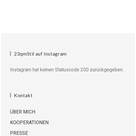
23qmStil auf Instagram
Instagram hat keinen Statuscode 200 zurückgegeben.
Kontakt
ÜBER MICH
KOOPERATIONEN
PRESSE