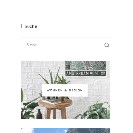
Suche