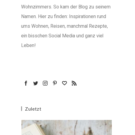
Wohnzimmers. So kam der Blog zu seinem
Namen. Hier zu finden: Inspirationen rund
ums Wohnen, Reisen, manchmal Rezepte,
ein bisschen Social Media und ganz viel
Leben!
Zuletzt