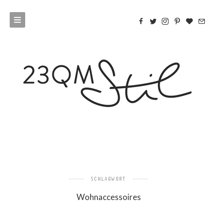
SCHLAGWORT
Wohnaccessoires