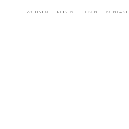
WOHNEN
REISEN
LEBEN
KONTAKT