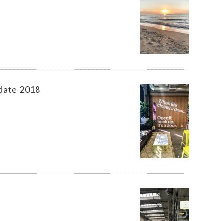
pdate 2018