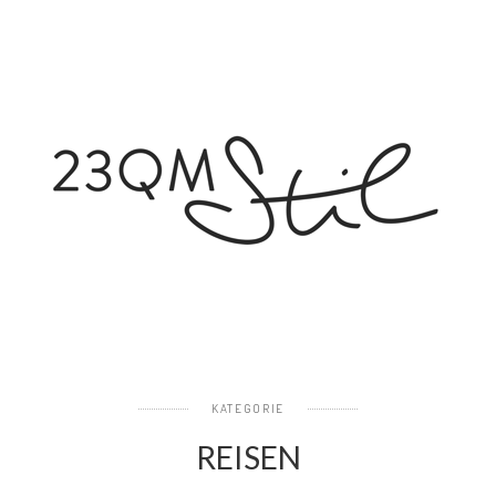
KATEGORIE
REISEN