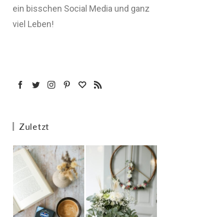
ein bisschen Social Media und ganz
viel Leben!
Zuletzt