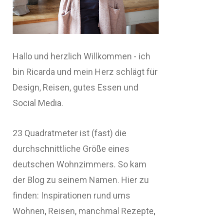
Hallo und herzlich Willkommen - ich
bin Ricarda und mein Herz schlägt für
Design, Reisen, gutes Essen und
Social Media.
23 Quadratmeter ist (fast) die
durchschnittliche Größe eines
deutschen Wohnzimmers. So kam
der Blog zu seinem Namen. Hier zu
finden: Inspirationen rund ums
Wohnen, Reisen, manchmal Rezepte,