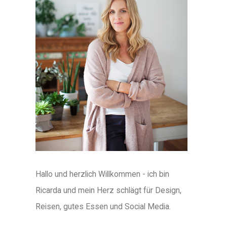
Hallo und herzlich Willkommen - ich bin
Ricarda und mein Herz schlägt für Design,
Reisen, gutes Essen und Social Media.