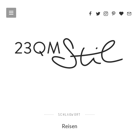
SCHLAGWORT
Reisen