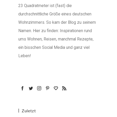
23 Quadratmeter ist (fast) die
durchschnittliche Größe eines deutschen
Wohnzimmers. So kam der Blog zu seinem
Namen. Hier zu finden: Inspirationen rund
ums Wohnen, Reisen, manchmal Rezepte,
ein bisschen Social Media und ganz viel
Leben!
Zuletzt