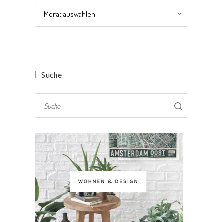
Archiv
Suche