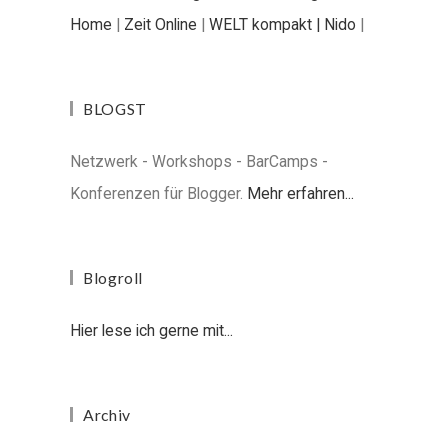
Home
|
Zeit Online
|
WELT kompakt |
Nido
|
BLOGST
Netzwerk - Workshops - BarCamps -
Konferenzen für Blogger.
Mehr erfahren...
Blogroll
Hier lese ich gerne mit...
Archiv