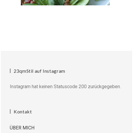
23qmStil auf Instagram
Instagram hat keinen Statuscode 200 zurückgegeben.
Kontakt
ÜBER MICH