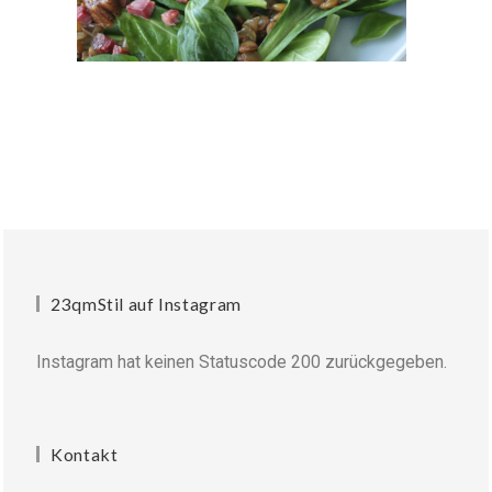
23qmStil auf Instagram
Instagram hat keinen Statuscode 200 zurückgegeben.
Kontakt