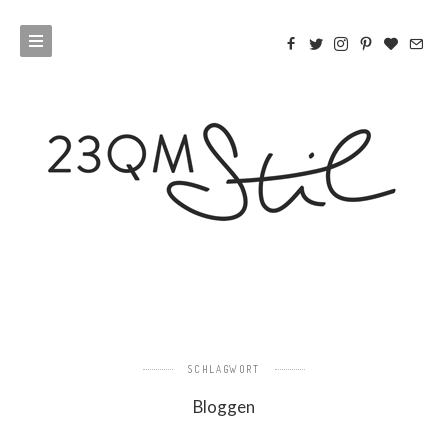
SCHLAGWORT
Bloggen