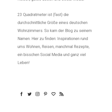
23 Quadratmeter ist (fast) die
durchschnittliche Größe eines deutschen
Wohnzimmers. So kam der Blog zu seinem
Namen. Hier zu finden: Inspirationen rund
ums Wohnen, Reisen, manchmal Rezepte,
ein bisschen Social Media und ganz viel
Leben!