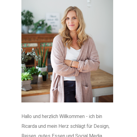
Hallo und herzlich Willkommen - ich bin
Ricarda und mein Herz schlägt für Design,
Reisen, gutes Essen und Social Media.