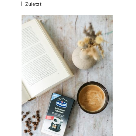
Zuletzt