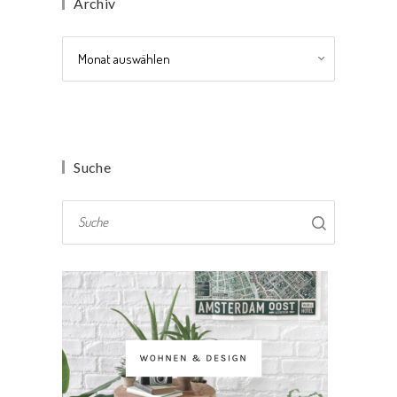
Archiv
Archiv
Suche