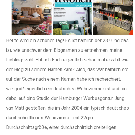
Heute wird ein schöner Tag! Es ist nämlich der 23.! Und das
ist, wie unschwer dem Blognamen zu entnehmen, meine
Lieblingszahl. Hab ich Euch eigentlich schon mal erzählt wie
der Blog zu seinem Namen kam? Also, das war nämlich so:
auf der Suche nach einem Namen habe ich recherchiert,
wie groß eigentlich ein deutsches Wohnzimmer ist und bin
dabei auf eine Studie der Hamburger Werbeagentur Jung
van Matt gestoßen, die im Jahr 2004 ein typisch deutsches
durchschnittliches Wohnzimmer mit 22qm
Durchschnittsgröße, einer durchschnittlich dreiteiligen