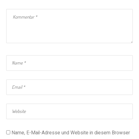
Name, E-Mail-Adresse und Website in diesem Browser