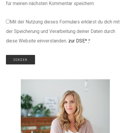
für meinen nächsten Kommentar speichern.
Mit der Nutzung dieses Formulars erklärst du dich mit
der Speicherung und Verarbeitung deiner Daten durch
diese Website einverstanden.
zur DSE*
*