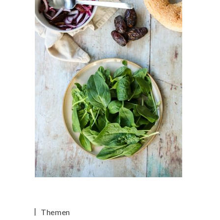
Themen