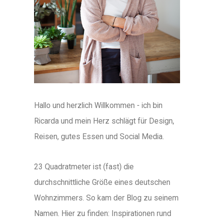
Hallo und herzlich Willkommen - ich bin
Ricarda und mein Herz schlägt für Design,
Reisen, gutes Essen und Social Media.
23 Quadratmeter ist (fast) die
durchschnittliche Größe eines deutschen
Wohnzimmers. So kam der Blog zu seinem
Namen. Hier zu finden: Inspirationen rund