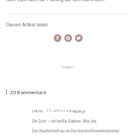
Diesen Artikel teilen
bloggen
20 Kommentare
15 Jahren ago
SABINE
REPLY
Oh Gott – ich heiße Sabine. Wie die
Durchschnittsfrau im Durchschnittswohnzimmer.