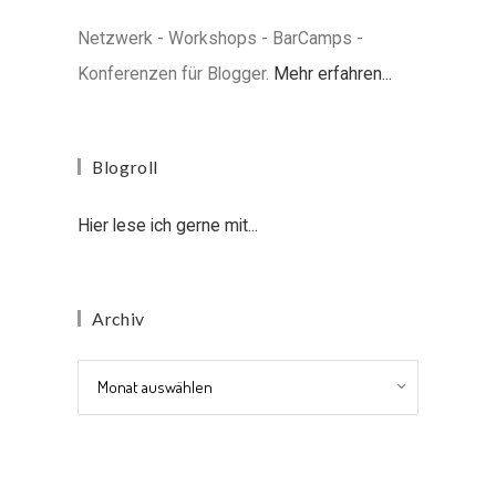
Netzwerk - Workshops - BarCamps -
Konferenzen für Blogger.
Mehr erfahren...
Blogroll
Hier lese ich gerne mit...
Archiv
Archiv