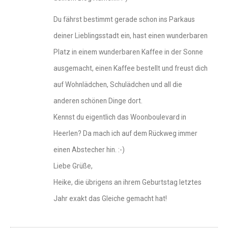
Du fährst bestimmt gerade schon ins Parkaus
deiner Lieblingsstadt ein, hast einen wunderbaren
Platz in einem wunderbaren Kaffee in der Sonne
ausgemacht, einen Kaffee bestellt und freust dich
auf Wohnlädchen, Schulädchen und all die
anderen schönen Dinge dort.
Kennst du eigentlich das Woonboulevard in
Heerlen? Da mach ich auf dem Rückweg immer
einen Abstecher hin. :-)
Liebe Grüße,
Heike, die übrigens an ihrem Geburtstag letztes
Jahr exakt das Gleiche gemacht hat!