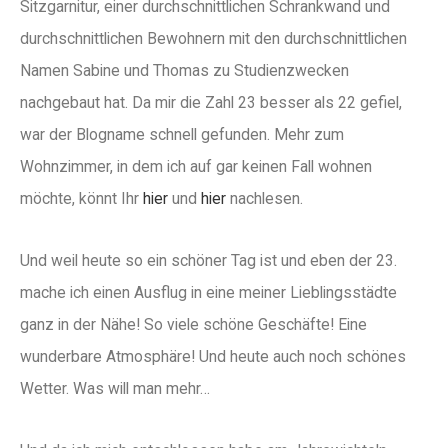
Sitzgarnitur, einer durchschnittlichen Schrankwand und
durchschnittlichen Bewohnern mit den durchschnittlichen
Namen Sabine und Thomas zu Studienzwecken
nachgebaut hat. Da mir die Zahl 23 besser als 22 gefiel,
war der Blogname schnell gefunden. Mehr zum
Wohnzimmer, in dem ich auf gar keinen Fall wohnen
möchte, könnt Ihr
hier
und
hier
nachlesen.
Und weil heute so ein schöner Tag ist und eben der 23.
mache ich einen Ausflug in eine meiner Lieblingsstädte
ganz in der Nähe! So viele schöne Geschäfte! Eine
wunderbare Atmosphäre! Und heute auch noch schönes
Wetter. Was will man mehr…