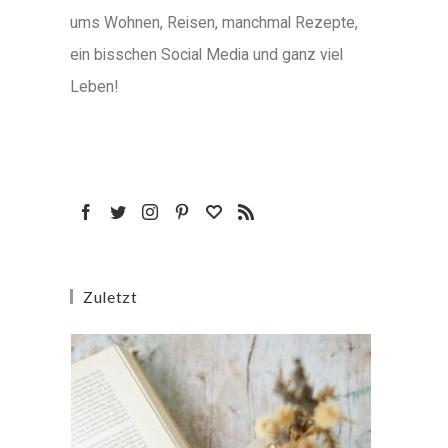
ums Wohnen, Reisen, manchmal Rezepte,
ein bisschen Social Media und ganz viel
Leben!
Zuletzt