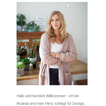
Hallo und herzlich Willkommen - ich bin
Ricarda und mein Herz schlägt für Design,