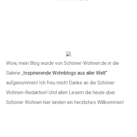
Wow, mein Blog wurde von Schöner-Wohnen.de in die
Galerie „
Inspirierende Wohnblogs aus aller Welt“
aufgenommen! Ich freu mich! Danke an die Schöner
Wohnen-Redaktion! Und allen Lesern die heute über
Schöner Wohnen hier landen ein herzliches Willkommen!