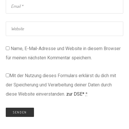
Name, E-Mail-Adresse und Website in diesem Browser
für meinen nächsten Kommentar speichern.
Mit der Nutzung dieses Formulars erklärst du dich mit
der Speicherung und Verarbeitung deiner Daten durch
diese Website einverstanden.
zur DSE*
*