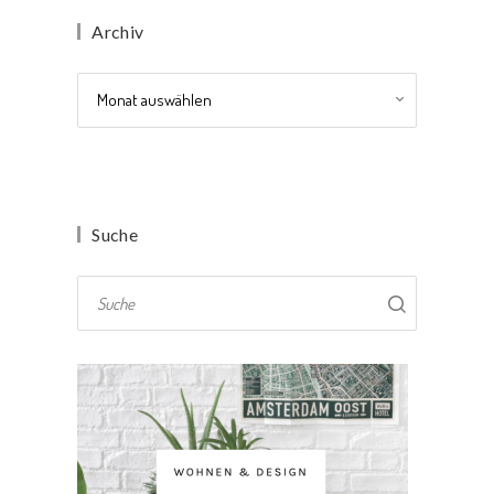
Archiv
Archiv
Suche