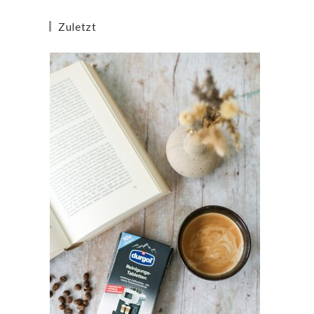
Zuletzt