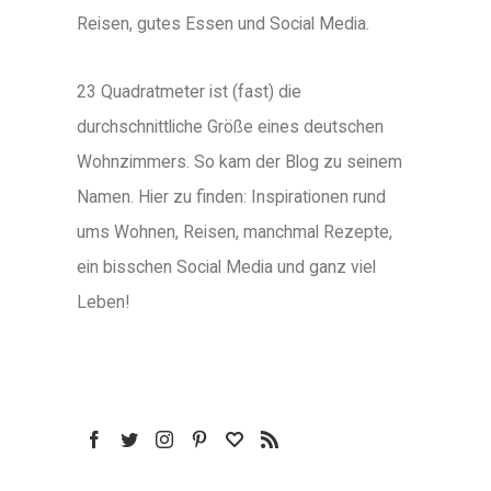
Reisen, gutes Essen und Social Media.
23 Quadratmeter ist (fast) die
durchschnittliche Größe eines deutschen
Wohnzimmers. So kam der Blog zu seinem
Namen. Hier zu finden: Inspirationen rund
ums Wohnen, Reisen, manchmal Rezepte,
ein bisschen Social Media und ganz viel
Leben!