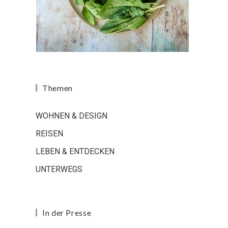
Themen
WOHNEN & DESIGN
REISEN
LEBEN & ENTDECKEN
UNTERWEGS
In der Presse