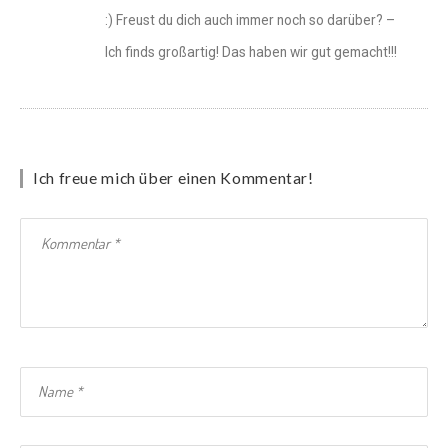
:) Freust du dich auch immer noch so darüber? –
Ich finds großartig! Das haben wir gut gemacht!!!
Ich freue mich über einen Kommentar!