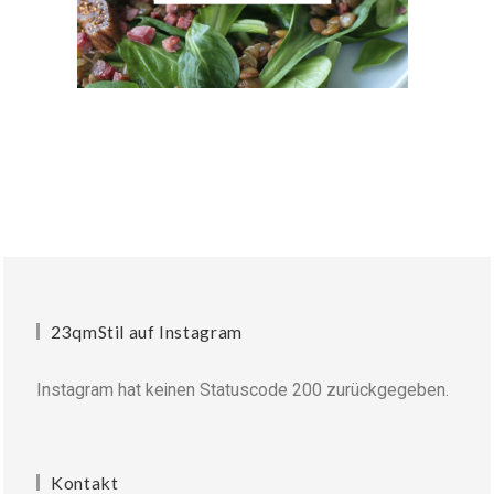
23qmStil auf Instagram
Instagram hat keinen Statuscode 200 zurückgegeben.
Kontakt