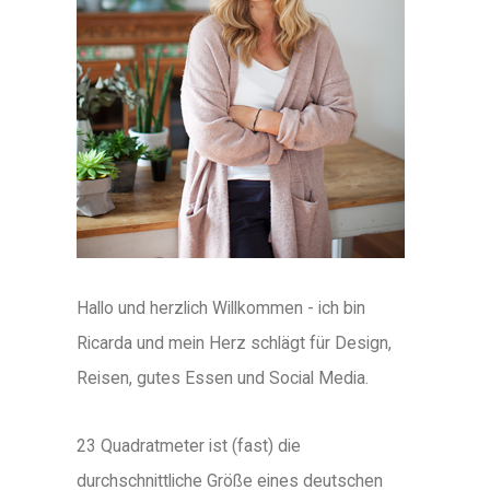
Hallo und herzlich Willkommen - ich bin
Ricarda und mein Herz schlägt für Design,
Reisen, gutes Essen und Social Media.
23 Quadratmeter ist (fast) die
durchschnittliche Größe eines deutschen