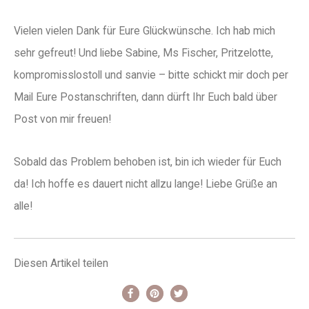
Vielen vielen Dank für Eure Glückwünsche. Ich hab mich
sehr gefreut! Und liebe Sabine, Ms Fischer, Pritzelotte,
kompromisslostoll und sanvie – bitte schickt mir doch per
Mail Eure Postanschriften, dann dürft Ihr Euch bald über
Post von mir freuen!
Sobald das Problem behoben ist, bin ich wieder für Euch
da! Ich hoffe es dauert nicht allzu lange! Liebe Grüße an
alle!
Diesen Artikel teilen