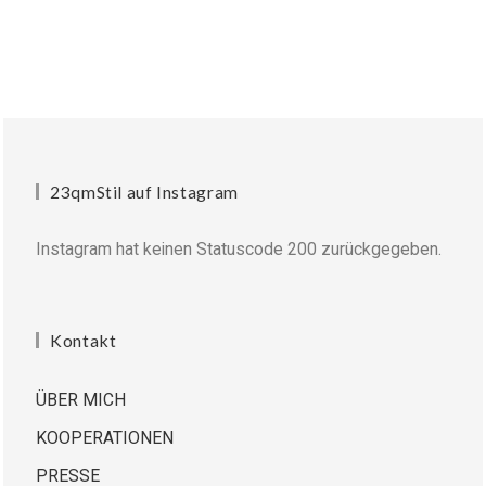
23qmStil auf Instagram
Instagram hat keinen Statuscode 200 zurückgegeben.
Kontakt
ÜBER MICH
KOOPERATIONEN
PRESSE