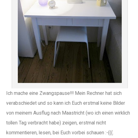
Ich mache eine Zwangspause!!! Mein Rechner hat sich
verabschiedet und so kann ich Euch erstmal keine Bilder
von meinem Ausflug nach Maastricht (wo ich einen wirklich
tollen Tag verbracht habe) zeigen, erstmal nicht
kommentieren, lesen, bei Euch vorbei schauen :-(((.