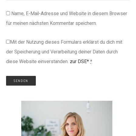
Name, E-Mail-Adresse und Website in diesem Browser
für meinen nächsten Kommentar speichern.
Mit der Nutzung dieses Formulars erklärst du dich mit
der Speicherung und Verarbeitung deiner Daten durch
diese Website einverstanden.
zur DSE*
*