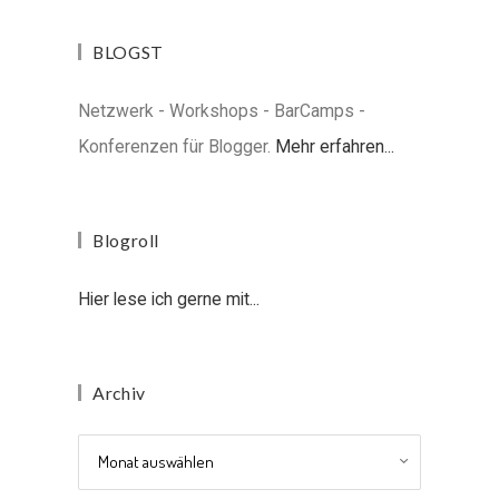
BLOGST
Netzwerk - Workshops - BarCamps -
Konferenzen für Blogger.
Mehr erfahren...
Blogroll
Hier lese ich gerne mit...
Archiv
Archiv