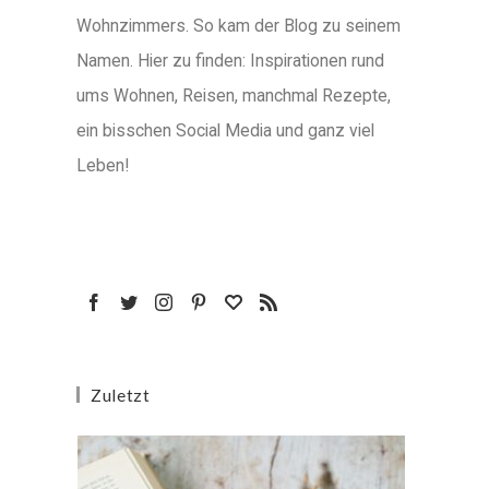
Wohnzimmers. So kam der Blog zu seinem
Namen. Hier zu finden: Inspirationen rund
ums Wohnen, Reisen, manchmal Rezepte,
ein bisschen Social Media und ganz viel
Leben!
Zuletzt