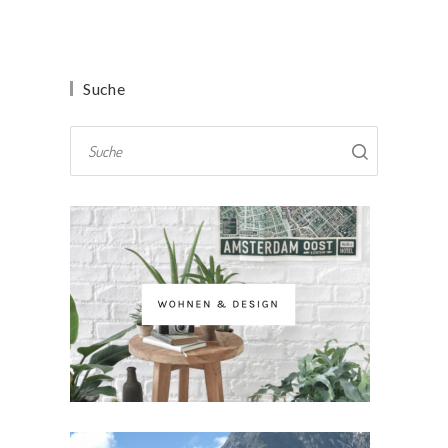
Suche