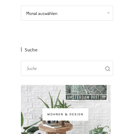
Archiv
Suche