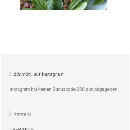
23qmStil auf Instagram
Instagram hat keinen Statuscode 200 zurückgegeben.
Kontakt
ÜBER MICH