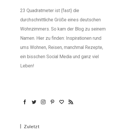
23 Quadratmeter ist (fast) die
durchschnittliche Größe eines deutschen
Wohnzimmers. So kam der Blog zu seinem
Namen. Hier zu finden: Inspirationen rund
ums Wohnen, Reisen, manchmal Rezepte,
ein bisschen Social Media und ganz viel
Leben!
Zuletzt