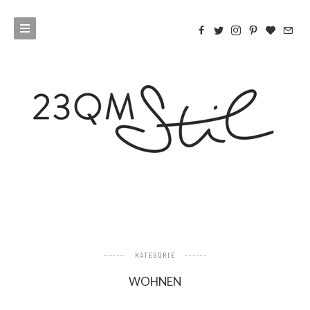
KATEGORIE
WOHNEN