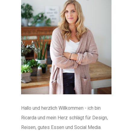
Hallo und herzlich Willkommen - ich bin
Ricarda und mein Herz schlägt für Design,
Reisen, gutes Essen und Social Media.