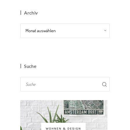
Archiv
Archiv
Suche