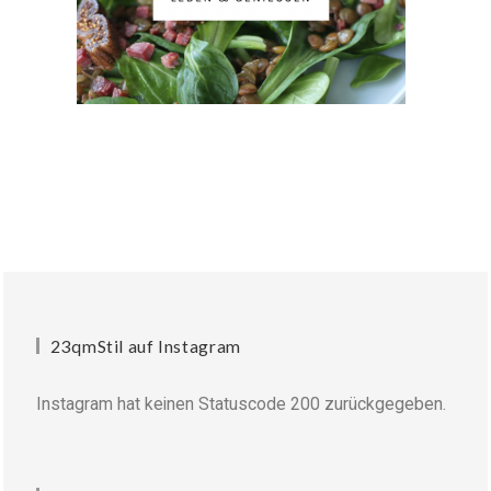
23qmStil auf Instagram
Instagram hat keinen Statuscode 200 zurückgegeben.