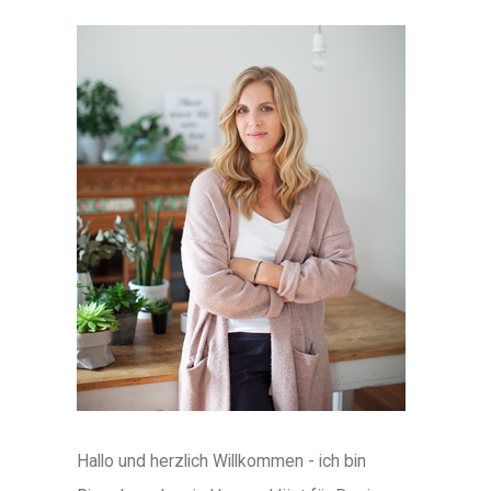
Hallo und herzlich Willkommen - ich bin