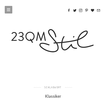
SCHLAGWORT
Klassiker