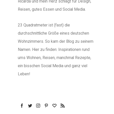
Ricarda und mein Herz schlägt für Design,
Reisen, gutes Essen und Social Media.
23 Quadratmeter ist (fast) die
durchschnittliche Größe eines deutschen
Wohnzimmers. So kam der Blog zu seinem
Namen. Hier zu finden: Inspirationen rund
ums Wohnen, Reisen, manchmal Rezepte,
ein bisschen Social Media und ganz viel
Leben!