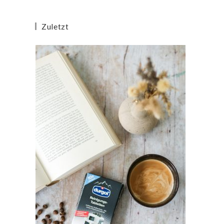
Zuletzt