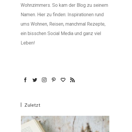
Wohnzimmers. So kam der Blog zu seinem
Namen. Hier zu finden: Inspirationen rund
ums Wohnen, Reisen, manchmal Rezepte,
ein bisschen Social Media und ganz viel
Leben!
Zuletzt