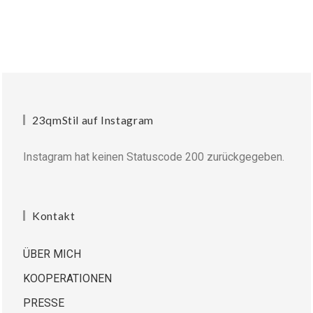
23qmStil auf Instagram
Instagram hat keinen Statuscode 200 zurückgegeben.
Kontakt
ÜBER MICH
KOOPERATIONEN
PRESSE