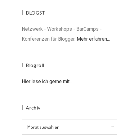
BLOGST
Netzwerk - Workshops - BarCamps -
Konferenzen für Blogger.
Mehr erfahren...
Blogroll
Hier lese ich gerne mit...
Archiv
Archiv