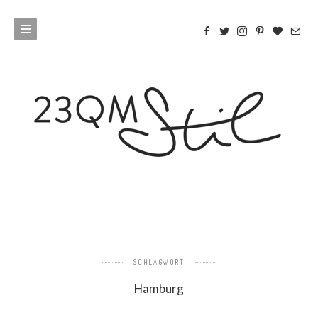
SCHLAGWORT
Hamburg