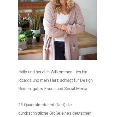
Hallo und herzlich Willkommen - ich bin
Ricarda und mein Herz schlägt für Design,
Reisen, gutes Essen und Social Media.
23 Quadratmeter ist (fast) die
durchschnittliche Größe eines deutschen