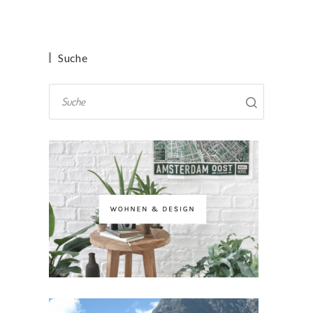
Suche