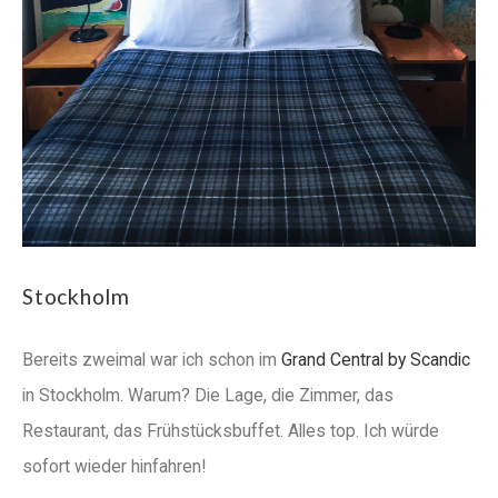
Stockholm
Bereits zweimal war ich schon im
Grand Central by Scandic
in Stockholm. Warum? Die Lage, die Zimmer, das
Restaurant, das Frühstücksbuffet. Alles top. Ich würde
sofort wieder hinfahren!