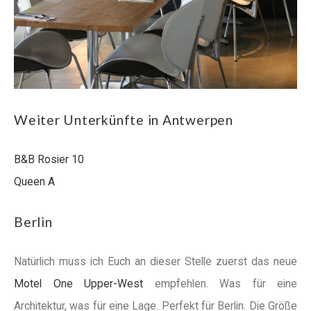
Weiter Unterkünfte in Antwerpen
B&B Rosier 10
Queen A
Berlin
Natürlich muss ich Euch an dieser Stelle zuerst das neue
Motel One Upper-West
empfehlen. Was für eine
Architektur, was für eine Lage. Perfekt für Berlin. Die Größe