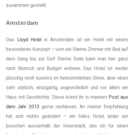
zusammen gestellt.
Amsterdam
Das
Lloyd Hotel
in Amsterdam ist ein Hotel mit einem
besonderen Konzept – vom ein Sterne Zimmer mit Bad auf
dem Gang bis zur fünf Sterne Suite kann man hier ganz
nach Wunsch und Budget wohnen. Das Hotel ist weder
plüschig noch luxeriös im herkömmlichen Sinne, aber eben
sehr stylisch, einzigartig, ungewöhnlich und vor allem ein
Haus mit Geschichte. Diese könnt ihr in meinem
Post aus
dem Jahr 2013
gerne nachlesen. An meiner Empfehlung
hat sich nichts geändert – ein tolles Hotel, leider ein
bisschen ausserhalb der Innenstadt, das ich für einen