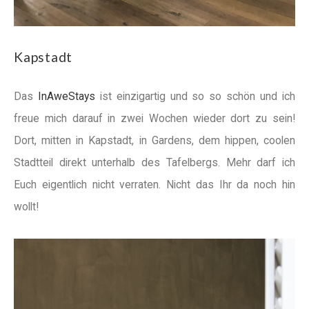
Kapstadt
Das
InAweStays
ist einzigartig und so so schön und ich
freue mich darauf in zwei Wochen wieder dort zu sein!
Dort, mitten in Kapstadt, in Gardens, dem hippen, coolen
Stadtteil direkt unterhalb des Tafelbergs. Mehr darf ich
Euch eigentlich nicht verraten. Nicht das Ihr da noch hin
wollt!