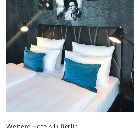
Weitere Hotels in Berlin