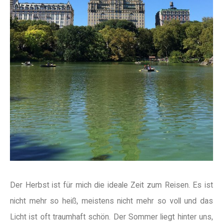
Der Herbst ist für mich die ideale Zeit zum Reisen. Es ist
nicht mehr so heiß, meistens nicht mehr so voll und das
Licht ist oft traumhaft schön. Der Sommer liegt hinter uns,