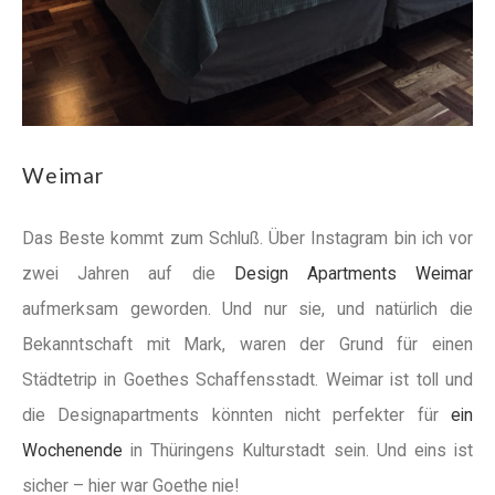
Weimar
Das Beste kommt zum Schluß. Über Instagram bin ich vor
zwei Jahren auf die
Design Apartments Weimar
aufmerksam geworden. Und nur sie, und natürlich die
Bekanntschaft mit Mark, waren der Grund für einen
Städtetrip in Goethes Schaffensstadt. Weimar ist toll und
die Designapartments könnten nicht perfekter für
ein
Wochenende
in Thüringens Kulturstadt sein. Und eins ist
sicher – hier war Goethe nie!