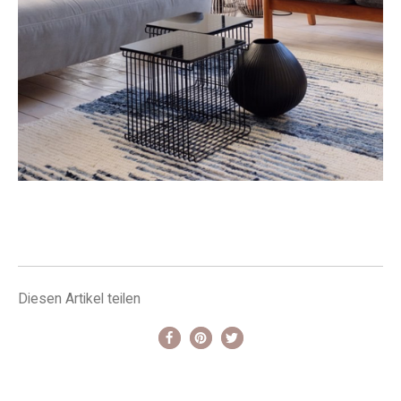
Diesen Artikel teilen