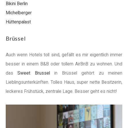
Bikini Berlin
Michelberger
Hüttenpalast
Brüssel
Auch wenn Hotels toll sind, gefällt es mir eigentlich immer
besser in einem B&B oder tollem AirBnB zu wohnen. Und
das
Sweet Brussel
in Brüssel gehört zu meinen
Lieblingsunterkünften. Tolles Haus, super nette Besitzerin,
leckeres Frühstück, zentrale Lage. Besser geht es nicht!