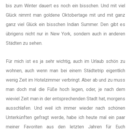
bis zum Winter dauert es noch ein bisschen. Und mit viel
Glück nimmt man goldene Oktobertage mit und mit ganz
ganz viel Glück ein bisschen Indian Summer. Den gibt es
übrigens nicht nur in New York, sondern auch in anderen
Städten zu sehen.
Für mich ist es ja sehr wichtig, auch im Urlaub schön zu
wohnen, auch wenn man bei einem Städtetrip eigentlich
wenig Zeit im Hotelzimmer verbringt. Aber ab und zu muss
man doch mal die Füße hoch legen, oder, je nach dem
wieviel Zeit man in der entsprechenden Stadt hat, morgens
ausschlafen. Und weil ich immer wieder nach schönen
Unterkünften gefragt werde, habe ich heute mal ein paar
meiner Favoriten aus den letzten Jahren für Euch