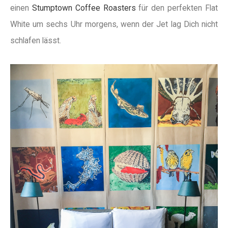
einen
Stumptown Coffee Roasters
für den perfekten Flat
White um sechs Uhr morgens, wenn der Jet lag Dich nicht
schlafen lässt.