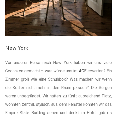
New York
Vor unserer Reise nach New York haben wir uns viele
Gedanken gemacht – was würde uns im
ACE
erwarten? Ein
Zimmer groß wie eine Schuhbox? Was machen wir wenn
die Koffer nicht mehr in den Raum passen? Die Sorgen
waren unbegründet. Wir hatten zu fünft ausreichend Platz,
wohnten zentral, stylisch, aus dem Fenster konnten wir das
Empire State Building sehen und direkt im Hotel gab es