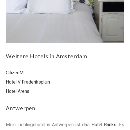
Weitere Hotels in Amsterdam
CitizenM
Hotel V Frederiksplain
Hotel Arena
Antwerpen
Mein Lieblingshotel in Antwerpen ist das
Hotel Banks
. Es