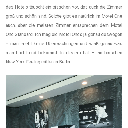
des Hotels täuscht ein bisschen vor, das auch die Zimmer
groß und schön sind. Solche gibt es natürlich im Motel One
auch, aber die meisten Zimmer entsprechen dem Motel
One Standard. Ich mag die Motel Ones ja genau deswegen
– man erlebt keine Überraschungen und weiß genau was
man bucht und bekommt. In diesem Fall – ein bisschen
New York Feeling mitten in Berlin.