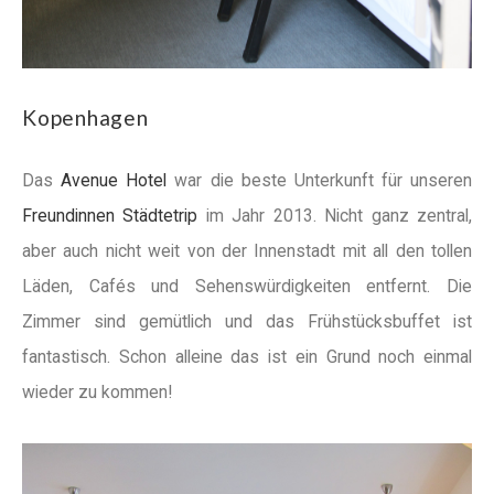
Kopenhagen
Das
Avenue Hotel
war die beste Unterkunft für unseren
Freundinnen Städtetrip
im Jahr 2013. Nicht ganz zentral,
aber auch nicht weit von der Innenstadt mit all den tollen
Läden, Cafés und Sehenswürdigkeiten entfernt. Die
Zimmer sind gemütlich und das Frühstücksbuffet ist
fantastisch. Schon alleine das ist ein Grund noch einmal
wieder zu kommen!