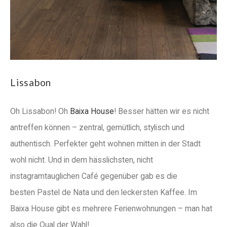
Lissabon
Oh Lissabon! Oh
Baixa House
! Besser hätten wir es nicht
antreffen können – zentral, gemütlich, stylisch und
authentisch. Perfekter geht wohnen mitten in der Stadt
wohl nicht. Und in dem hässlichsten, nicht
instagramtauglichen Café gegenüber gab es die
besten Pastel de Nata und den leckersten Kaffee. Im
Baixa House gibt es mehrere Ferienwohnungen – man hat
also die Qual der Wahl!