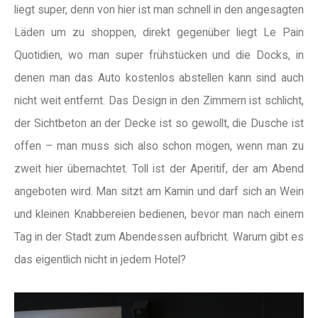
liegt super, denn von hier ist man schnell in den angesagten
Läden um zu shoppen, direkt gegenüber liegt Le Pain
Quotidien, wo man super frühstücken und die Docks, in
denen man das Auto kostenlos abstellen kann sind auch
nicht weit entfernt. Das Design in den Zimmern ist schlicht,
der Sichtbeton an der Decke ist so gewollt, die Dusche ist
offen – man muss sich also schon mögen, wenn man zu
zweit hier übernachtet. Toll ist der Aperitif, der am Abend
angeboten wird. Man sitzt am Kamin und darf sich an Wein
und kleinen Knabbereien bedienen, bevor man nach einem
Tag in der Stadt zum Abendessen aufbricht. Warum gibt es
das eigentlich nicht in jedem Hotel?