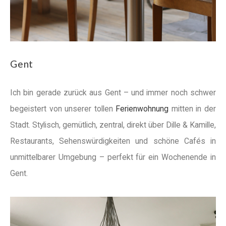
Gent
Ich bin gerade zurück aus Gent – und immer noch schwer
begeistert von unserer tollen
Ferienwohnung
mitten in der
Stadt. Stylisch, gemütlich, zentral, direkt über Dille & Kamille,
Restaurants, Sehenswürdigkeiten und schöne Cafés in
unmittelbarer Umgebung – perfekt für ein Wochenende in
Gent.