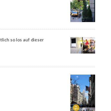
lich so los auf dieser