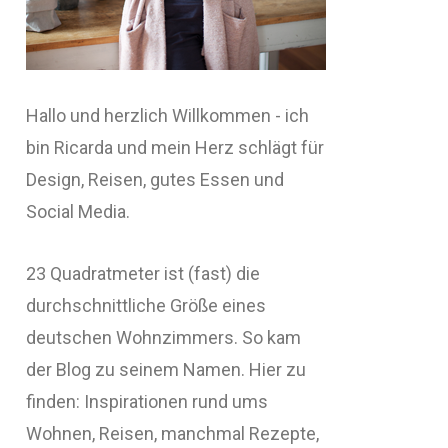
Hallo und herzlich Willkommen - ich
bin Ricarda und mein Herz schlägt für
Design, Reisen, gutes Essen und
Social Media.
23 Quadratmeter ist (fast) die
durchschnittliche Größe eines
deutschen Wohnzimmers. So kam
der Blog zu seinem Namen. Hier zu
finden: Inspirationen rund ums
Wohnen, Reisen, manchmal Rezepte,