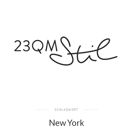
SCHLAGWORT
New York