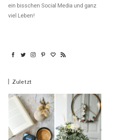
ein bisschen Social Media und ganz
viel Leben!
Zuletzt