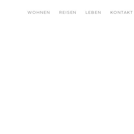
WOHNEN
REISEN
LEBEN
KONTAKT