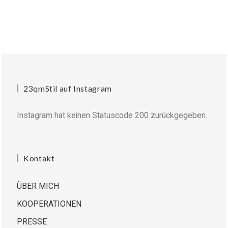
23qmStil auf Instagram
Instagram hat keinen Statuscode 200 zurückgegeben.
Kontakt
ÜBER MICH
KOOPERATIONEN
PRESSE