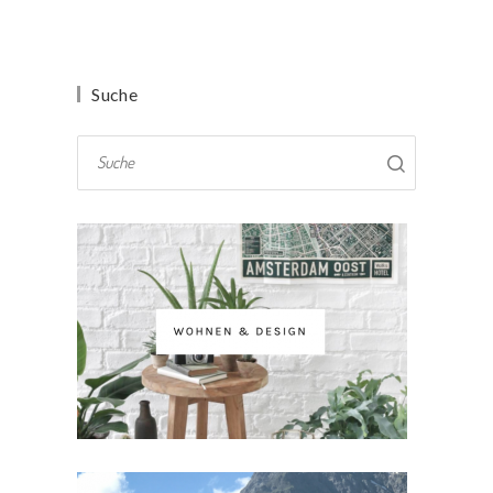
Suche