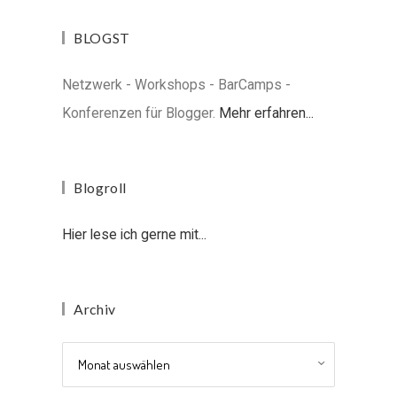
BLOGST
Netzwerk - Workshops - BarCamps -
Konferenzen für Blogger.
Mehr erfahren...
Blogroll
Hier lese ich gerne mit...
Archiv
Archiv