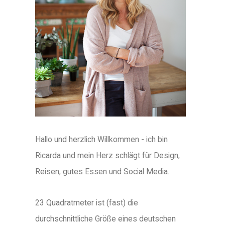
Hallo und herzlich Willkommen - ich bin
Ricarda und mein Herz schlägt für Design,
Reisen, gutes Essen und Social Media.
23 Quadratmeter ist (fast) die
durchschnittliche Größe eines deutschen