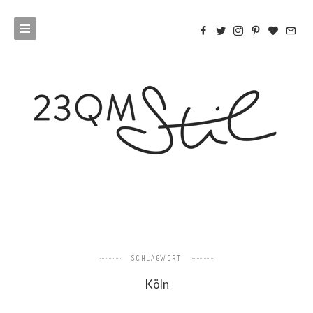
SCHLAGWORT
Köln