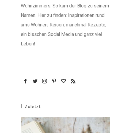
Wohnzimmers. So kam der Blog zu seinem
Namen. Hier zu finden: Inspirationen rund
ums Wohnen, Reisen, manchmal Rezepte,
ein bisschen Social Media und ganz viel
Leben!
Zuletzt