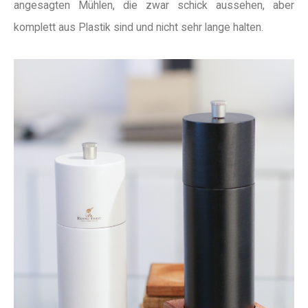
angesagten Mühlen, die zwar schick aussehen, aber
komplett aus Plastik sind und nicht sehr lange halten.