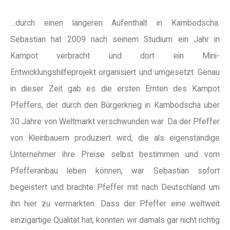
…durch einen längeren Aufenthalt in Kambodscha.
Sebastian hat 2009 nach seinem Studium ein Jahr in
Kampot verbracht und dort ein Mini-
Entwicklungshilfeprojekt organisiert und umgesetzt. Genau
in dieser Zeit gab es die ersten Ernten des Kampot
Pfeffers, der durch den Bürgerkrieg in Kambodscha über
30 Jahre von Weltmarkt verschwunden war. Da der Pfeffer
von Kleinbauern produziert wird, die als eigenständige
Unternehmer ihre Preise selbst bestimmen und vom
Pfefferanbau leben können, war Sebastian sofort
begeistert und brachte Pfeffer mit nach Deutschland um
ihn hier zu vermarkten. Dass der Pfeffer eine weltweit
einzigartige Qualität hat, konnten wir damals gar nicht richtig