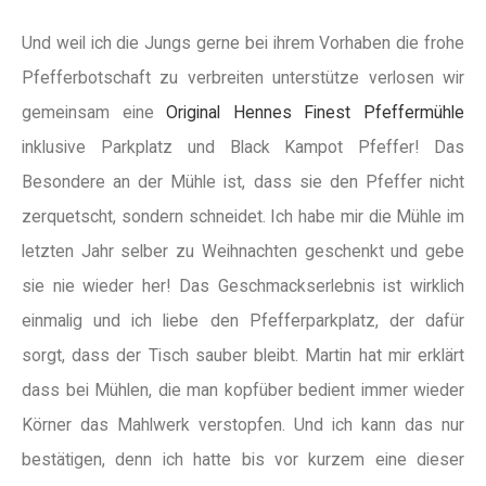
Und weil ich die Jungs gerne bei ihrem Vorhaben die frohe
Pfefferbotschaft zu verbreiten unterstütze verlosen wir
gemeinsam eine
Original Hennes Finest Pfeffermühle
inklusive Parkplatz und Black Kampot Pfeffer! Das
Besondere an der Mühle ist, dass sie den Pfeffer nicht
zerquetscht, sondern schneidet. Ich habe mir die Mühle im
letzten Jahr selber zu Weihnachten geschenkt und gebe
sie nie wieder her! Das Geschmackserlebnis ist wirklich
einmalig und ich liebe den Pfefferparkplatz, der dafür
sorgt, dass der Tisch sauber bleibt. Martin hat mir erklärt
dass bei Mühlen, die man kopfüber bedient immer wieder
Körner das Mahlwerk verstopfen. Und ich kann das nur
bestätigen, denn ich hatte bis vor kurzem eine dieser