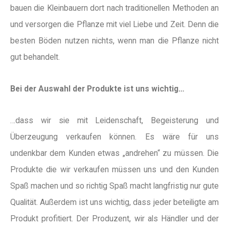
bauen die Kleinbauern dort nach traditionellen Methoden an
und versorgen die Pflanze mit viel Liebe und Zeit. Denn die
besten Böden nutzen nichts, wenn man die Pflanze nicht
gut behandelt.
Bei der Auswahl der Produkte ist uns wichtig…
…dass wir sie mit Leidenschaft, Begeisterung und
Überzeugung verkaufen können. Es wäre für uns
undenkbar dem Kunden etwas „andrehen“ zu müssen. Die
Produkte die wir verkaufen müssen uns und den Kunden
Spaß machen und so richtig Spaß macht langfristig nur gute
Qualität. Außerdem ist uns wichtig, dass jeder beteiligte am
Produkt profitiert. Der Produzent, wir als Händler und der