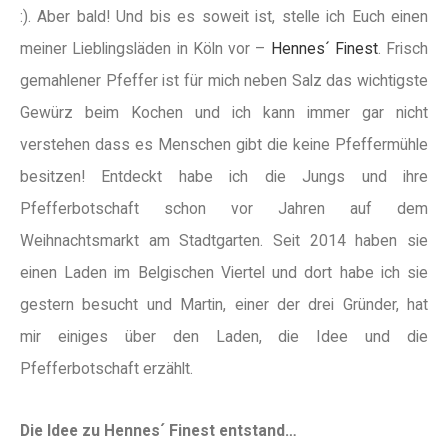
:). Aber bald! Und bis es soweit ist, stelle ich Euch einen
meiner Lieblingsläden in Köln vor –
Hennes´ Finest
. Frisch
gemahlener Pfeffer ist für mich neben Salz das wichtigste
Gewürz beim Kochen und ich kann immer gar nicht
verstehen dass es Menschen gibt die keine Pfeffermühle
besitzen! Entdeckt habe ich die Jungs und ihre
Pfefferbotschaft schon vor Jahren auf dem
Weihnachtsmarkt am Stadtgarten. Seit 2014 haben sie
einen Laden im Belgischen Viertel und dort habe ich sie
gestern besucht und Martin, einer der drei Gründer, hat
mir einiges über den Laden, die Idee und die
Pfefferbotschaft erzählt.
Die Idee zu Hennes´ Finest entstand…