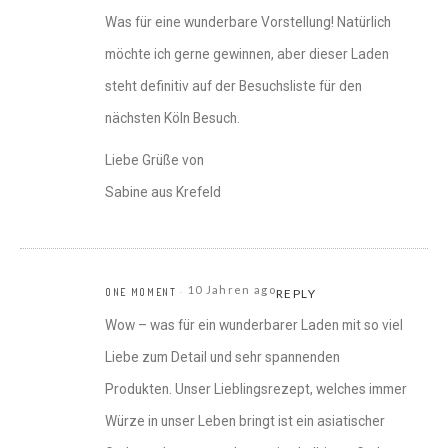
Was für eine wunderbare Vorstellung! Natürlich
möchte ich gerne gewinnen, aber dieser Laden
steht definitiv auf der Besuchsliste für den
nächsten Köln Besuch.
Liebe Grüße von
Sabine aus Krefeld
10 Jahren ago
ONE MOMENT
REPLY
Wow – was für ein wunderbarer Laden mit so viel
Liebe zum Detail und sehr spannenden
Produkten. Unser Lieblingsrezept, welches immer
Würze in unser Leben bringt ist ein asiatischer