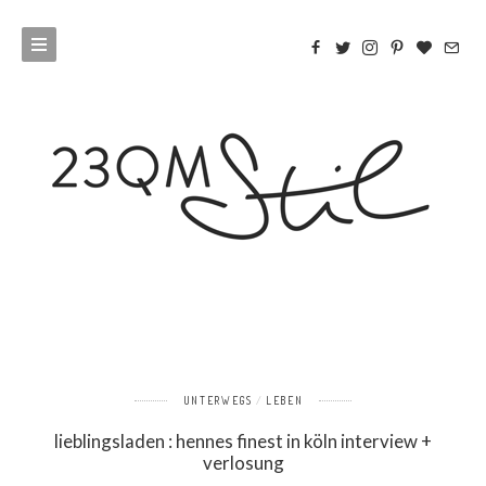
UNTERWEGS
LEBEN
lieblingsladen : hennes finest in köln interview +
verlosung