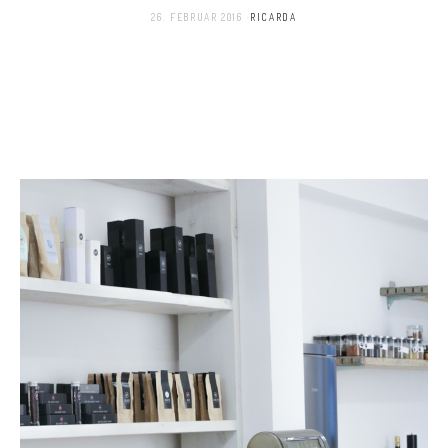
26. FEBRUAR 2016
RICARDA