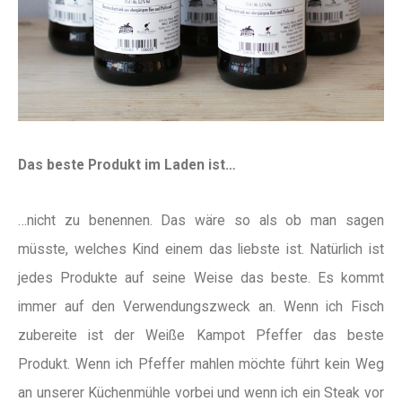
Das beste Produkt im Laden ist…
…nicht zu benennen. Das wäre so als ob man sagen
müsste, welches Kind einem das liebste ist. Natürlich ist
jedes Produkte auf seine Weise das beste. Es kommt
immer auf den Verwendungszweck an. Wenn ich Fisch
zubereite ist der Weiße Kampot Pfeffer das beste
Produkt. Wenn ich Pfeffer mahlen möchte führt kein Weg
an unserer Küchenmühle vorbei und wenn ich ein Steak vor