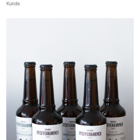
Kunde.