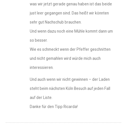
was wir jetzt gerade genau haben ist das beide
just leer gegangen sind. Das heißt wir könnten
sehr gut Nachschub brauchen.
Und wenn dazu noch eine Mühle kommt dann um
so besser.
Wie es schmeckt wenn der Pfeffer geschnitten
und nicht gemahlen wird würde mich auch
interessieren.
Und auch wenn wir nicht gewinnen – der Laden
steht beim nächsten Köln Besuch auf jeden Fall
auf der Liste.
Danke für den Tipp Ricarda!