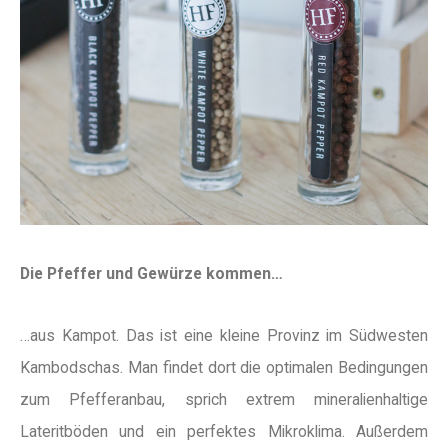
Die Pfeffer und Gewürze kommen…
…aus Kampot. Das ist eine kleine Provinz im Südwesten
Kambodschas. Man findet dort die optimalen Bedingungen
zum Pfefferanbau, sprich extrem mineralienhaltige
Lateritböden und ein perfektes Mikroklima. Außerdem