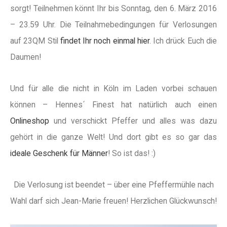
sorgt! Teilnehmen könnt Ihr bis Sonntag, den 6. März 2016
– 23.59 Uhr. Die Teilnahmebedingungen für Verlosungen
auf 23QM Stil
findet Ihr noch einmal hier
. Ich drück Euch die
Daumen!
Und für alle die nicht in Köln im Laden vorbei schauen
können – Hennes´ Finest hat natürlich auch einen
Onlineshop
und verschickt Pfeffer und alles was dazu
gehört in die ganze Welt! Und dort gibt es so gar das
ideale Geschenk für Männer
! So ist das! :)
Die Verlosung ist beendet – über eine Pfeffermühle nach
Wahl darf sich Jean-Marie freuen! Herzlichen Glückwunsch!