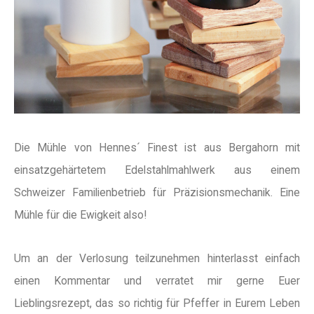
Die Mühle von Hennes´ Finest ist aus Bergahorn mit
einsatzgehärtetem Edelstahlmahlwerk aus einem
Schweizer Familienbetrieb für Präzisionsmechanik. Eine
Mühle für die Ewigkeit also!
Um an der Verlosung teilzunehmen hinterlasst einfach
einen Kommentar und verratet mir gerne Euer
Lieblingsrezept, das so richtig für Pfeffer in Eurem Leben