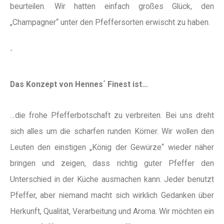
beurteilen. Wir hatten einfach großes Glück, den
„Champagner“ unter den Pfeffersorten erwischt zu haben.
´
Das Konzept von Hennes´ Finest ist…
…die frohe Pfefferbotschaft zu verbreiten. Bei uns dreht
sich alles um die scharfen runden Körner. Wir wollen den
Leuten den einstigen „König der Gewürze“ wieder näher
bringen und zeigen, dass richtig guter Pfeffer den
Unterschied in der Küche ausmachen kann. Jeder benutzt
Pfeffer, aber niemand macht sich wirklich Gedanken über
Herkunft, Qualität, Verarbeitung und Aroma. Wir möchten ein