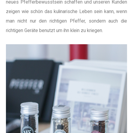
neues Pfefferbewusstsein schaffen und unseren Kunden
zeigen wie schön das kulinarische Leben sein kann, wenn
man nicht nur den richtigen Pfeffer, sondern auch die
richtigen Geräte benutzt um ihn klein zu kriegen.