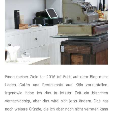
Eines meiner Ziele für 2016 ist Euch auf dem Blog mehr
Läden, Cafés uns Restaurants aus Köln vorzustellen.
Irgendwie habe ich das in letzter Zeit ein bisschen
vernachlässigt, aber das wird sich jetzt ändern. Das hat
noch weitere Gründe, die ich aber noch nicht verraten kann