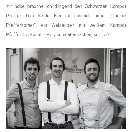
mir habe brauche ich dringend den Schwarzen Kampot
Pfeffer. Das beste Bier ist natürlich unser „Original
Pfefferkørner“, ein Weizenbier mit weißem Kampot
Pfeffer. Ich könnte ewig so weitermachen, soll ich?