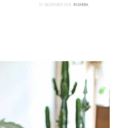
21. DEZEMBER 2018
RICARDA