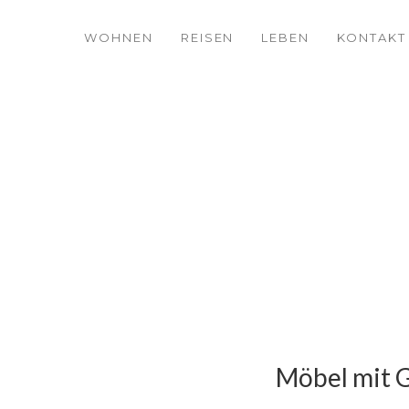
WOHNEN
REISEN
LEBEN
KONTAKT
Möbel mit G