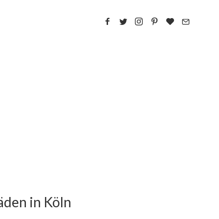
äden in Köln