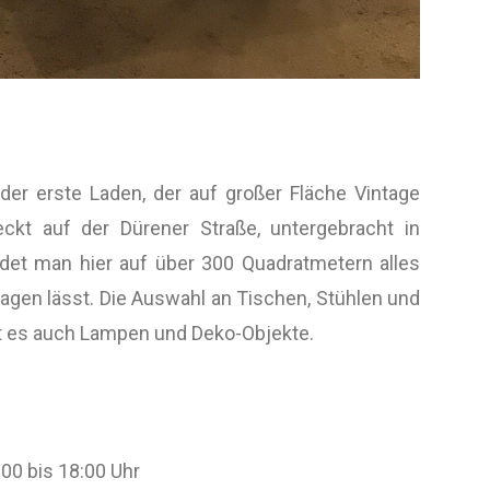
der erste Laden, der auf großer Fläche Vintage
ckt auf der Dürener Straße, untergebracht in
indet man hier auf über 300 Quadratmetern alles
gen lässt. Die Auswahl an Tischen, Stühlen und
bt es auch Lampen und Deko-Objekte.
00 bis 18:00 Uhr