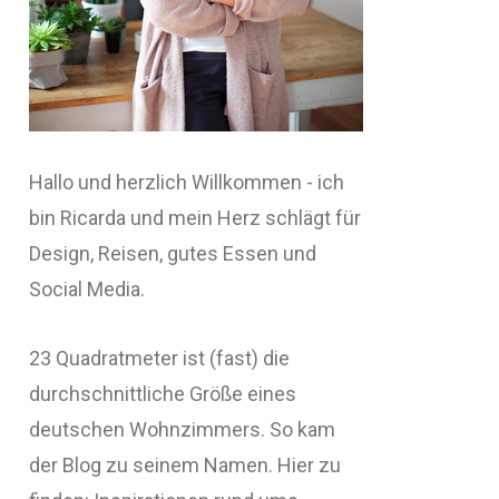
Hallo und herzlich Willkommen - ich
bin Ricarda und mein Herz schlägt für
Design, Reisen, gutes Essen und
Social Media.
23 Quadratmeter ist (fast) die
durchschnittliche Größe eines
deutschen Wohnzimmers. So kam
der Blog zu seinem Namen. Hier zu