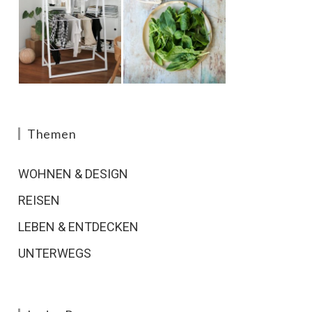
Themen
WOHNEN & DESIGN
REISEN
LEBEN & ENTDECKEN
UNTERWEGS