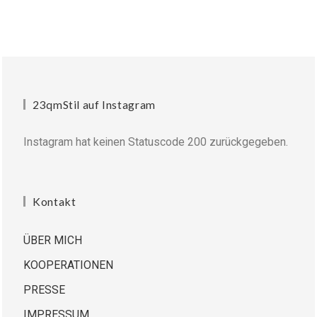
23qmStil auf Instagram
Instagram hat keinen Statuscode 200 zurückgegeben.
Kontakt
ÜBER MICH
KOOPERATIONEN
PRESSE
IMPRESSUM