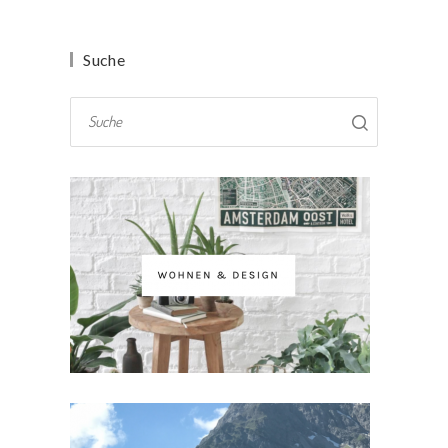
Suche