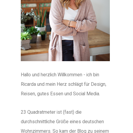
Hallo und herzlich Willkommen - ich bin
Ricarda und mein Herz schlägt für Design,
Reisen, gutes Essen und Social Media.
23 Quadratmeter ist (fast) die
durchschnittliche Größe eines deutschen
Wohnzimmers. So kam der Blog zu seinem