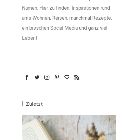
Namen. Hier zu finden: Inspirationen rund
ums Wohnen, Reisen, manchmal Rezepte,
ein bisschen Social Media und ganz viel
Leben!
Zuletzt