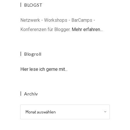
BLOGST
Netzwerk - Workshops - BarCamps -
Konferenzen für Blogger.
Mehr erfahren...
Blogroll
Hier lese ich gerne mit...
Archiv
Archiv