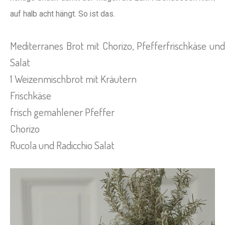
auf halb acht hängt. So ist das.
Mediterranes Brot mit Chorizo, Pfefferfrischkäse und
Salat
1 Weizenmischbrot mit Kräutern
Frischkäse
frisch gemahlener Pfeffer
Chorizo
Rucola und Radicchio Salat