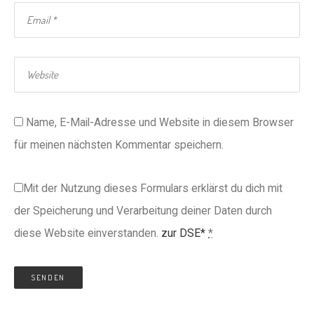
Name, E-Mail-Adresse und Website in diesem Browser
für meinen nächsten Kommentar speichern.
Mit der Nutzung dieses Formulars erklärst du dich mit
der Speicherung und Verarbeitung deiner Daten durch
diese Website einverstanden.
zur DSE*
*