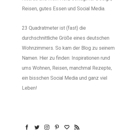
Reisen, gutes Essen und Social Media.
23 Quadratmeter ist (fast) die
durchschnittliche Größe eines deutschen
Wohnzimmers. So kam der Blog zu seinem
Namen. Hier zu finden: Inspirationen rund
ums Wohnen, Reisen, manchmal Rezepte,
ein bisschen Social Media und ganz viel
Leben!