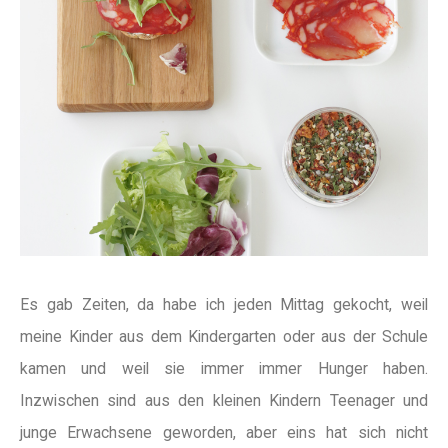
Es gab Zeiten, da habe ich jeden Mittag gekocht, weil
meine Kinder aus dem Kindergarten oder aus der Schule
kamen und weil sie immer immer Hunger haben.
Inzwischen sind aus den kleinen Kindern Teenager und
junge Erwachsene geworden, aber eins hat sich nicht