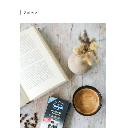
Zuletzt