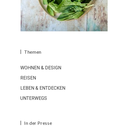
Themen
WOHNEN & DESIGN
REISEN
LEBEN & ENTDECKEN
UNTERWEGS
In der Presse