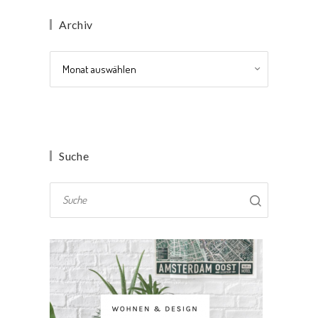
Archiv
Archiv
Suche