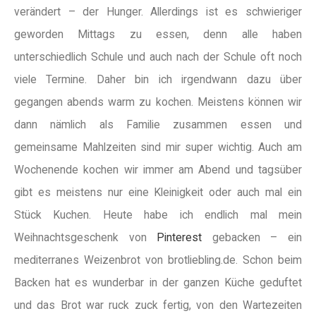
verändert – der Hunger. Allerdings ist es schwieriger
geworden Mittags zu essen, denn alle haben
unterschiedlich Schule und auch nach der Schule oft noch
viele Termine. Daher bin ich irgendwann dazu über
gegangen abends warm zu kochen. Meistens können wir
dann nämlich als Familie zusammen essen und
gemeinsame Mahlzeiten sind mir super wichtig. Auch am
Wochenende kochen wir immer am Abend und tagsüber
gibt es meistens nur eine Kleinigkeit oder auch mal ein
Stück Kuchen. Heute habe ich endlich mal mein
Weihnachtsgeschenk von
Pinterest
gebacken – ein
mediterranes Weizenbrot von brotliebling.de. Schon beim
Backen hat es wunderbar in der ganzen Küche geduftet
und das Brot war ruck zuck fertig, von den Wartezeiten