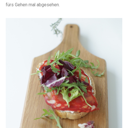
fürs Gehen mal abgesehen.