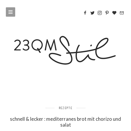
REZEPTE
schnell & lecker : mediterranes brot mit chorizo und
salat