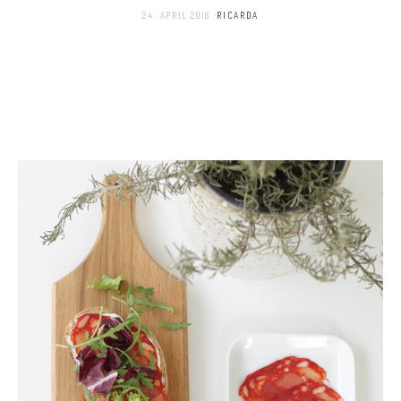
24. APRIL 2016
RICARDA