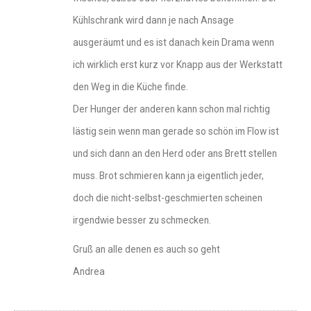
Kühlschrank wird dann je nach Ansage
ausgeräumt und es ist danach kein Drama wenn
ich wirklich erst kurz vor Knapp aus der Werkstatt
den Weg in die Küche finde.
Der Hunger der anderen kann schon mal richtig
lästig sein wenn man gerade so schön im Flow ist
und sich dann an den Herd oder ans Brett stellen
muss. Brot schmieren kann ja eigentlich jeder,
doch die nicht-selbst-geschmierten scheinen
irgendwie besser zu schmecken.
Gruß an alle denen es auch so geht
Andrea