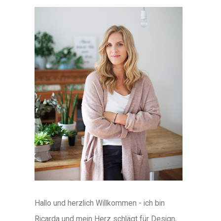
Hallo und herzlich Willkommen - ich bin
Ricarda und mein Herz schlägt für Design,