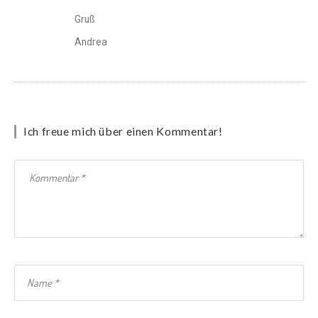
Gruß
Andrea
Ich freue mich über einen Kommentar!