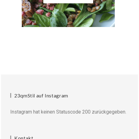
23qmStil auf Instagram
Instagram hat keinen Statuscode 200 zurückgegeben.
Kontakt