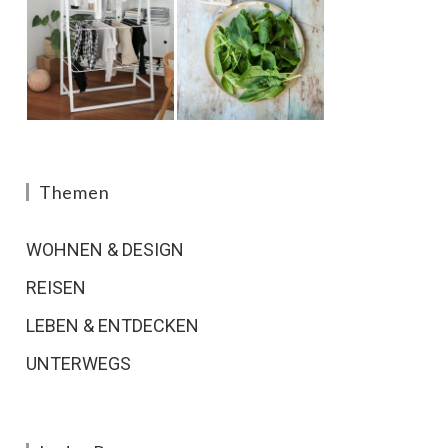
Themen
WOHNEN & DESIGN
REISEN
LEBEN & ENTDECKEN
UNTERWEGS