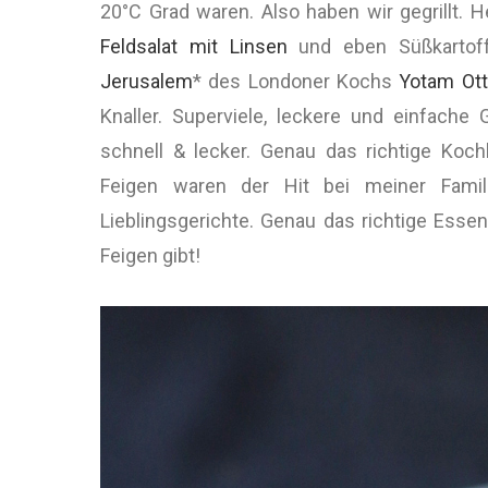
20°C Grad waren. Also haben wir gegrillt. H
Feldsalat mit Linsen
und eben Süßkartof
Jerusalem
* des Londoner Kochs
Yotam Ott
Knaller. Superviele, leckere und einfache
schnell & lecker. Genau das richtige Koch
Feigen waren der Hit bei meiner Famil
Lieblingsgerichte. Genau das richtige Essen
Feigen gibt!