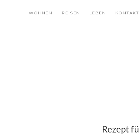
WOHNEN
REISEN
LEBEN
KONTAKT
Rezept fü