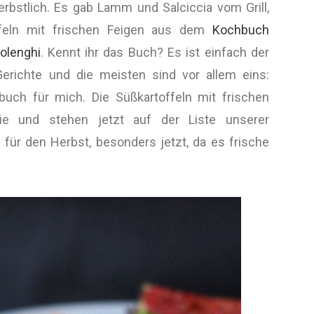
erbstlich. Es gab Lamm und Salciccia vom Grill,
feln mit frischen Feigen aus dem
Kochbuch
olenghi
. Kennt ihr das Buch? Es ist einfach der
 Gerichte und die meisten sind vor allem eins:
buch für mich. Die Süßkartoffeln mit frischen
ie und stehen jetzt auf der Liste unserer
 für den Herbst, besonders jetzt, da es frische