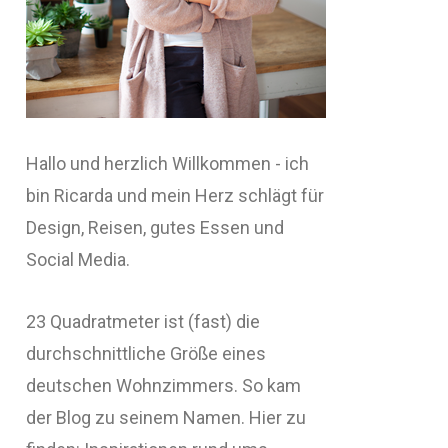
Hallo und herzlich Willkommen - ich
bin Ricarda und mein Herz schlägt für
Design, Reisen, gutes Essen und
Social Media.
23 Quadratmeter ist (fast) die
durchschnittliche Größe eines
deutschen Wohnzimmers. So kam
der Blog zu seinem Namen. Hier zu