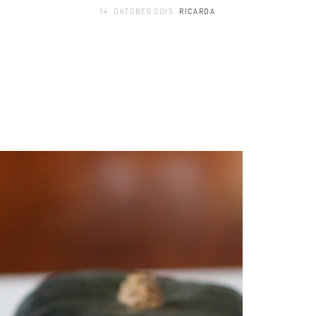
14. OKTOBER 2015
RICARDA