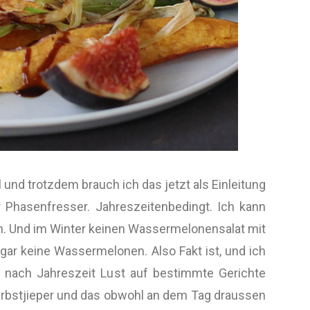
 und trotzdem brauch ich das jetzt als Einleitung
 Phasenfresser. Jahreszeitenbedingt. Ich kann
. Und im Winter keinen Wassermelonensalat mit
gar keine Wassermelonen. Also Fakt ist, und ich
h nach Jahreszeit Lust auf bestimmte Gerichte
erbstjieper und das obwohl an dem Tag draussen