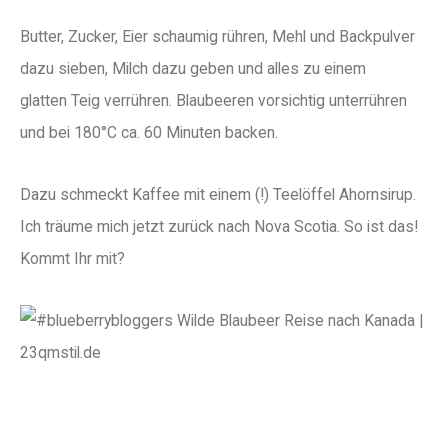
Butter, Zucker, Eier schaumig rühren, Mehl und Backpulver
dazu sieben, Milch dazu geben und alles zu einem
glatten Teig verrühren. Blaubeeren vorsichtig unterrühren
und bei 180°C ca. 60 Minuten backen.
Dazu schmeckt Kaffee mit einem (!) Teelöffel Ahornsirup.
Ich träume mich jetzt zurück nach Nova Scotia. So ist das!
Kommt Ihr mit?