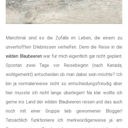
Manchmal sind es die Zufälle im Leben, die einem zu
unverhofften Erlebnissen verhelfen. Denn die Reise in die
wilden Blaubeeren
war für mich eigentlich gar nicht geplant.
Spontan zwei Tage vor Reisebeginn (nach Kanada,
wohlgemerkt) entscheiden ob man dabei sein möchte? Ich
bin ja normalerweise nicht so entscheidungsfreudig aber
hier musste ich nicht lange überlegen! Na klar wollte ich
gerne ins Land der wilden Blaubeeren reisen und das auch
noch mit einer Gruppe lieb gewonnener Blogger!
Tatsächlich funktioniere ich merkwürdigerweise ja am