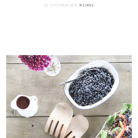
25. SEPTEMBER 2015
RICARDA