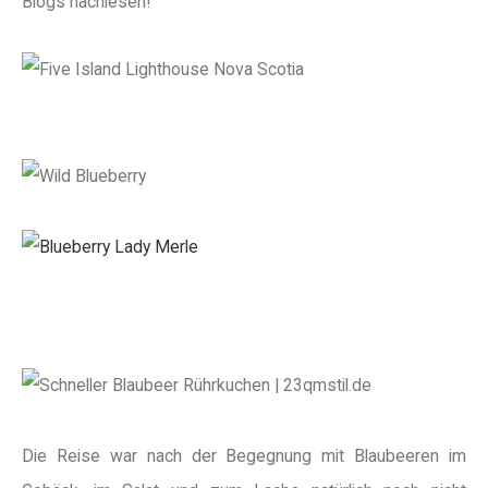
Blogs nachlesen!
Die Reise war nach der Begegnung mit Blaubeeren im