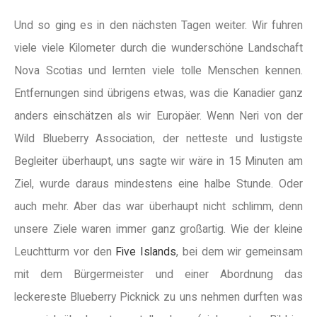
Und so ging es in den nächsten Tagen weiter. Wir fuhren
viele viele Kilometer durch die wunderschöne Landschaft
Nova Scotias und lernten viele tolle Menschen kennen.
Entfernungen sind übrigens etwas, was die Kanadier ganz
anders einschätzen als wir Europäer. Wenn Neri von der
Wild Blueberry Association, der netteste und lustigste
Begleiter überhaupt, uns sagte wir wäre in 15 Minuten am
Ziel, wurde daraus mindestens eine halbe Stunde. Oder
auch mehr. Aber das war überhaupt nicht schlimm, denn
unsere Ziele waren immer ganz großartig. Wie der kleine
Leuchtturm vor den
Five Islands
, bei dem wir gemeinsam
mit dem Bürgermeister und einer Abordnung das
leckereste Blueberry Picknick zu uns nehmen durften was