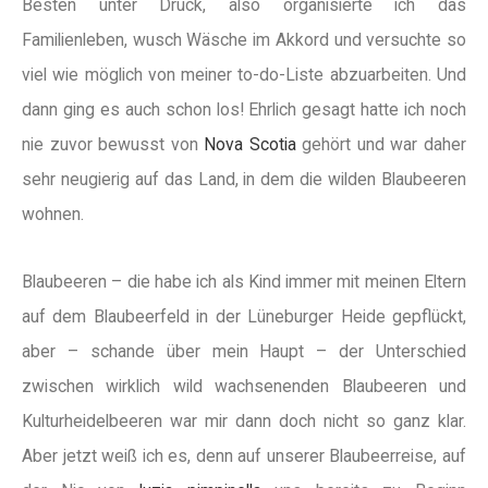
Besten unter Druck, also organisierte ich das
Familienleben, wusch Wäsche im Akkord und versuchte so
viel wie möglich von meiner to-do-Liste abzuarbeiten. Und
dann ging es auch schon los! Ehrlich gesagt hatte ich noch
nie zuvor bewusst von
Nova Scotia
gehört und war daher
sehr neugierig auf das Land, in dem die wilden Blaubeeren
wohnen.
Blaubeeren – die habe ich als Kind immer mit meinen Eltern
auf dem Blaubeerfeld in der Lüneburger Heide gepflückt,
aber – schande über mein Haupt – der Unterschied
zwischen wirklich wild wachsenenden Blaubeeren und
Kulturheidelbeeren war mir dann doch nicht so ganz klar.
Aber jetzt weiß ich es, denn auf unserer Blaubeerreise, auf