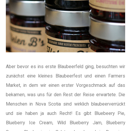
Aber bevor es ins erste Blaubeerfeld ging, besuchten wir
zunächst eine kleines Blaubeerfest und einen Farmers
Market, in dem wir einen erster Vorgeschmack auf das
bekamen, was uns für den Rest der Reise erwartete. Die
Menschen in Nova Scotia sind wirklich blaubeerverrückt
und sie haben ja auch Recht! Es gibt Bluebeery Pie,
Blueberry Ice Cream, Wild Blueberry Jam, Blueberry