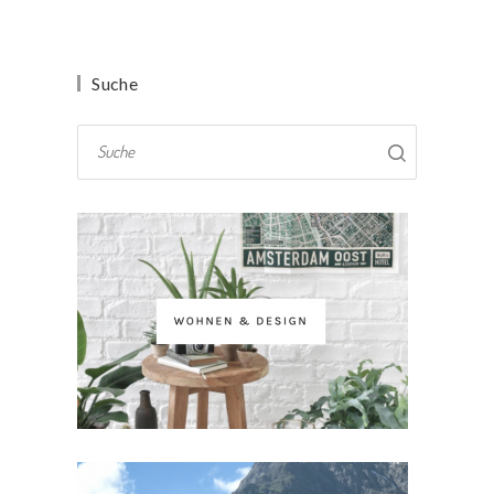
Suche