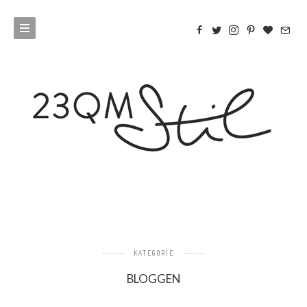
KATEGORIE
BLOGGEN