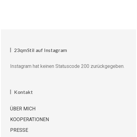
23qmStil auf Instagram
Instagram hat keinen Statuscode 200 zurückgegeben.
Kontakt
ÜBER MICH
KOOPERATIONEN
PRESSE