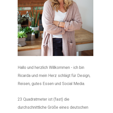
Hallo und herzlich Willkommen - ich bin
Ricarda und mein Herz schlägt für Design,
Reisen, gutes Essen und Social Media.
23 Quadratmeter ist (fast) die
durchschnittliche Größe eines deutschen