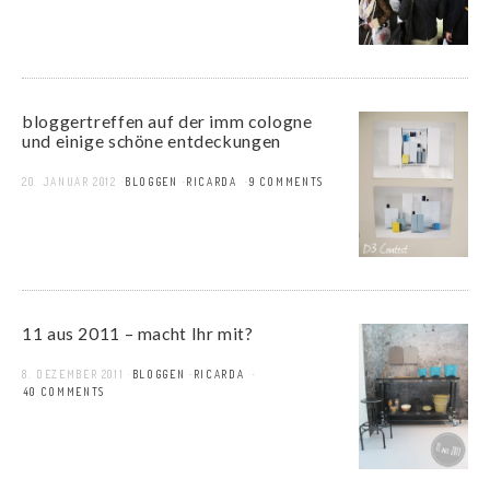
bloggertreffen auf der imm cologne
und einige schöne entdeckungen
20. JANUAR 2012
BLOGGEN
RICARDA
9 COMMENTS
11 aus 2011 – macht Ihr mit?
8. DEZEMBER 2011
BLOGGEN
RICARDA
140 COMMENTS