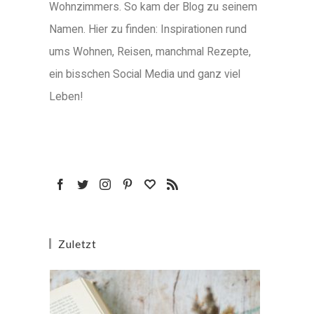
Wohnzimmers. So kam der Blog zu seinem
Namen. Hier zu finden: Inspirationen rund
ums Wohnen, Reisen, manchmal Rezepte,
ein bisschen Social Media und ganz viel
Leben!
Zuletzt