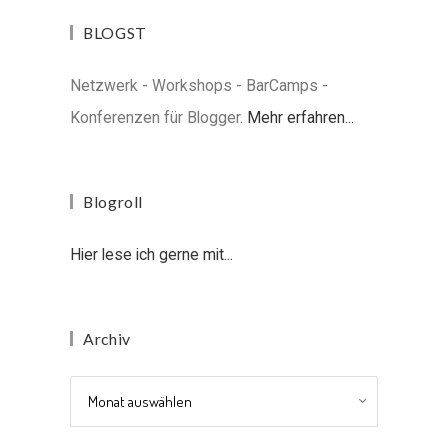
BLOGST
Netzwerk - Workshops - BarCamps -
Konferenzen für Blogger.
Mehr erfahren...
Blogroll
Hier lese ich gerne mit...
Archiv
Archiv