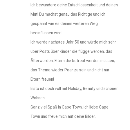
Ich bewundere deine Entschlossenheit und deinen
Mut! Du machst genau das Richtige und ich
gespannt wie es deinen weiteren Weg
beeinflussen wird.
Ich werde nächstes Jahr 50 und würde mich sehr
über Posts über Kinder die flügge werden, das
Älterwerden, Eltern die betreut werden müssen,
das Thema wieder Paar zu sein und nicht nur
Eltern freuen!
Insta ist doch voll mit Holiday, Beauty und schöner
Wohnen.
Ganz viel Spaß in Cape Town, ich liebe Cape
Town und freue mich auf deine Bilder.