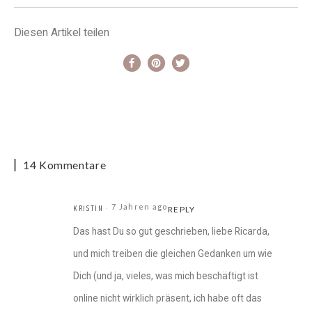
Diesen Artikel teilen
14 Kommentare
7 Jahren ago
KRISTIN
REPLY
Das hast Du so gut geschrieben, liebe Ricarda,
und mich treiben die gleichen Gedanken um wie
Dich (und ja, vieles, was mich beschäftigt ist
online nicht wirklich präsent, ich habe oft das