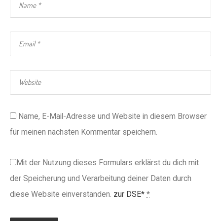
Name, E-Mail-Adresse und Website in diesem Browser
für meinen nächsten Kommentar speichern.
Mit der Nutzung dieses Formulars erklärst du dich mit
der Speicherung und Verarbeitung deiner Daten durch
diese Website einverstanden.
zur DSE*
*