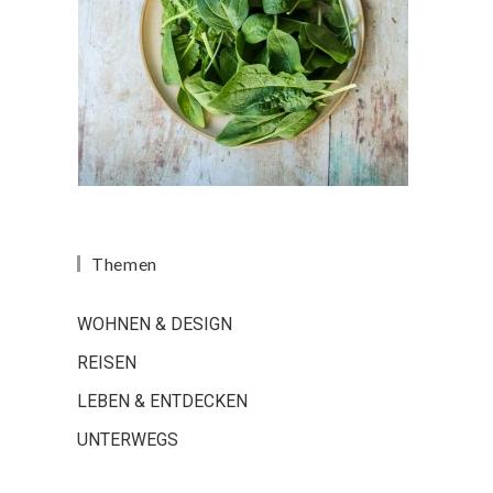
Themen
WOHNEN & DESIGN
REISEN
LEBEN & ENTDECKEN
UNTERWEGS