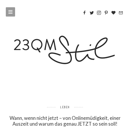
LEBEN
Wann, wenn nicht jetzt – von Onlinemüdigkeit, einer
Auszeit und warum das genau JETZT so sein soll!