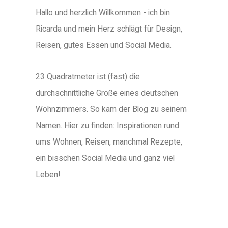
Hallo und herzlich Willkommen - ich bin
Ricarda und mein Herz schlägt für Design,
Reisen, gutes Essen und Social Media.
23 Quadratmeter ist (fast) die
durchschnittliche Größe eines deutschen
Wohnzimmers. So kam der Blog zu seinem
Namen. Hier zu finden: Inspirationen rund
ums Wohnen, Reisen, manchmal Rezepte,
ein bisschen Social Media und ganz viel
Leben!