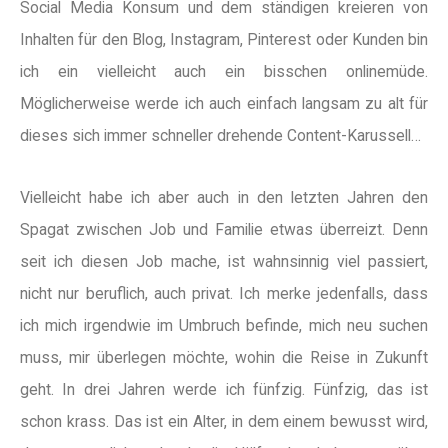
Social Media Konsum und dem ständigen kreieren von
Inhalten für den Blog, Instagram, Pinterest oder Kunden bin
ich ein vielleicht auch ein bisschen onlinemüde.
Möglicherweise werde ich auch einfach langsam zu alt für
dieses sich immer schneller drehende Content-Karussell…
Vielleicht habe ich aber auch in den letzten Jahren den
Spagat zwischen Job und Familie etwas überreizt. Denn
seit ich diesen Job mache, ist wahnsinnig viel passiert,
nicht nur beruflich, auch privat. Ich merke jedenfalls, dass
ich mich irgendwie im Umbruch befinde, mich neu suchen
muss, mir überlegen möchte, wohin die Reise in Zukunft
geht. In drei Jahren werde ich fünfzig. Fünfzig, das ist
schon krass. Das ist ein Alter, in dem einem bewusst wird,