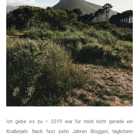
Ich gebe es zu – 2019 war für mich nicht gerade ein
Knallerjahr. Nach fast zehn Jahren Bloggen, täglichem