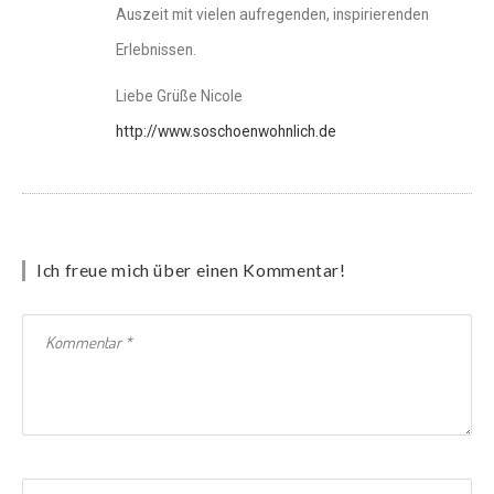
Auszeit mit vielen aufregenden, inspirierenden
Erlebnissen.
Liebe Grüße Nicole
http://www.soschoenwohnlich.de
Ich freue mich über einen Kommentar!