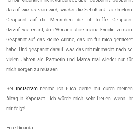
darauf wie es sein wird, wieder die Schulbank zu drücken.
Gespannt auf die Menschen, die ich treffe. Gespannt
darauf, wie es ist, drei Wochen ohne meine Familie zu sein.
Gespannt auf das kleine Airbnb, das ich für mich gemietet
habe. Und gespannt darauf, was das mit mir macht, nach so
vielen Jahren als Partnerin und Mama mal wieder nur für
mich sorgen zu müssen.
Bei
Instagram
nehme ich Euch gerne mit durch meinen
Alltag in Kapstadt… ich würde mich sehr freuen, wenn Ihr
mir folgt!
Eure Ricarda