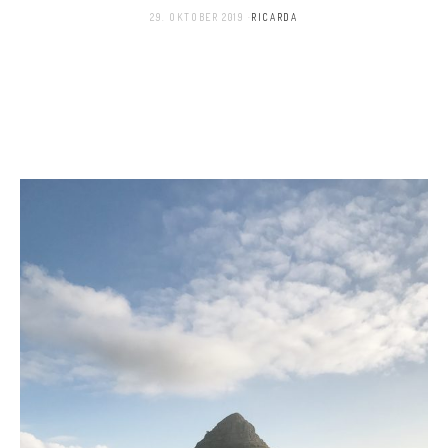
29. OKTOBER 2019
RICARDA