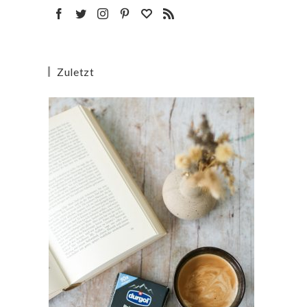
Zuletzt