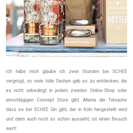
Ich habe mich glaube ich zwei Stunden bei SCHEE
vergnügt, so viele tolle Sachen gab es zu entdecken, die
es nicht unbedingt in jedem zweiten Online-Shop oder
einschlägigen Concept Store gibt. Alleine die Tatsache
dass es bei SCHEE Gin gibt, der in Köln hergestellt wird
und dann auch noch so schön aussieht, ist einen Besuch
wert!