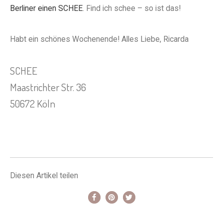
Berliner einen SCHEE
. Find ich schee – so ist das!
Habt ein schönes Wochenende! Alles Liebe, Ricarda
SCHEE
Maastrichter Str. 36
50672 Köln
Diesen Artikel teilen