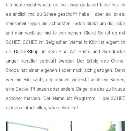
bis heute nicht warum es so lange gedauert habe bis ich
es endlich mal zu Schee geschafft habe – aber so ist es,
manchmal liegen die schönsten Läden direkt um die Ecke
und man weiß gar nichts von seinem Glück! So ist es mit
SCHEE. SCHEE im Belgischen Viertel in Köln ist eigentlich
ein
Online-Shop
, in dem Fine Art Prints und Siebdrucke
junger Künstler verkauft werden. Der Erfolg des Online-
Shops hat einen eigenen Laden nach sich gezogen. Denn
wer ein Bild kauft, der braucht vielleicht auch ein Kissen,
eine Decke, Pflanzen oder andere Dinge, die das zu Hause
schöner machen. Der Name ist Programm – bei SCHEE
gibt es einfach alles, was schee ist!