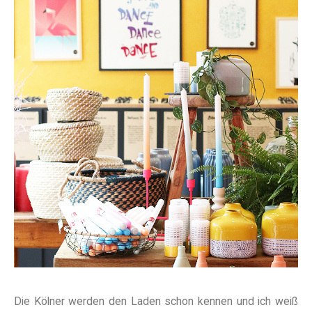
Die Kölner werden den Laden schon kennen und ich weiß