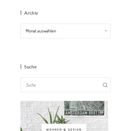
Archiv
Archiv
Suche