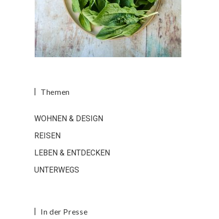
Themen
WOHNEN & DESIGN
REISEN
LEBEN & ENTDECKEN
UNTERWEGS
In der Presse