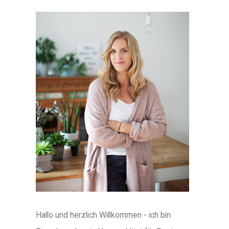
Hallo und herzlich Willkommen - ich bin