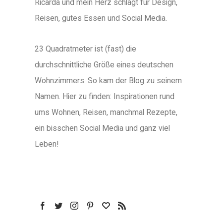
Ricarda und mein Herz schlägt für Design,
Reisen, gutes Essen und Social Media.
23 Quadratmeter ist (fast) die
durchschnittliche Größe eines deutschen
Wohnzimmers. So kam der Blog zu seinem
Namen. Hier zu finden: Inspirationen rund
ums Wohnen, Reisen, manchmal Rezepte,
ein bisschen Social Media und ganz viel
Leben!