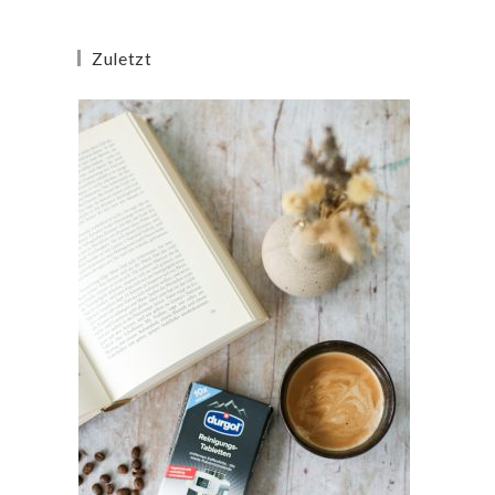
Zuletzt