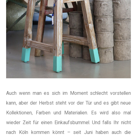
Auch wenn man es sich im Moment schlecht vorstellen
kann, aber der Herbst steht vor der Tür und es gibt neue
Kollektionen, Farben und Materialien. Es wird also mal
wieder Zeit für einen Einkaufsbummel. Und falls Ihr nicht
nach Köln kommen könnt – seit Juni haben auch die