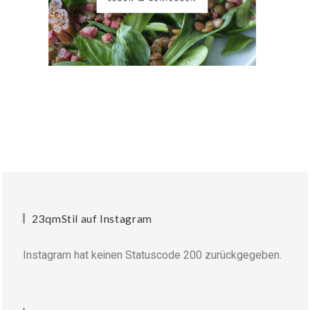
23qmStil auf Instagram
Instagram hat keinen Statuscode 200 zurückgegeben.