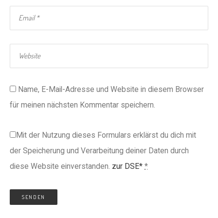
Name, E-Mail-Adresse und Website in diesem Browser
für meinen nächsten Kommentar speichern.
Mit der Nutzung dieses Formulars erklärst du dich mit
der Speicherung und Verarbeitung deiner Daten durch
diese Website einverstanden.
zur DSE*
*