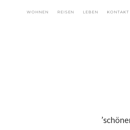
WOHNEN
REISEN
LEBEN
KONTAKT
’schöner