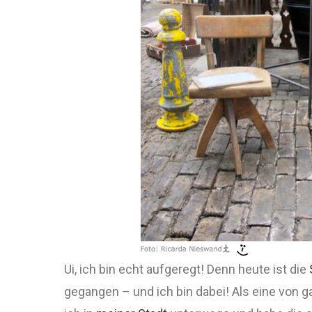
Ui, ich bin echt aufgeregt! Denn heute ist die
gegangen – und ich bin dabei! Als eine von g