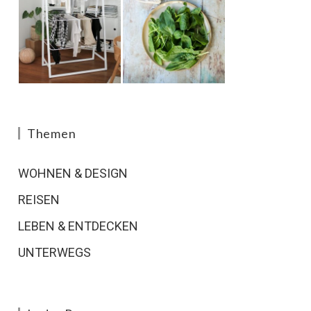
Themen
WOHNEN & DESIGN
REISEN
LEBEN & ENTDECKEN
UNTERWEGS