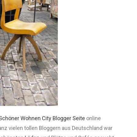
Schöner Wohnen City Blogger Seite
online
anz vielen tollen Bloggern aus Deutschland war