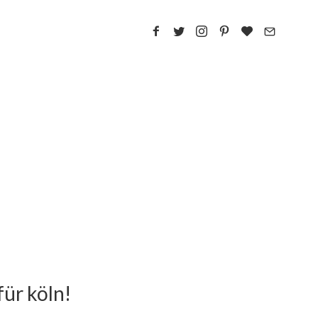
für köln!