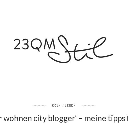
KÖLN
LEBEN
 wohnen city blogger‘ – meine tipps 