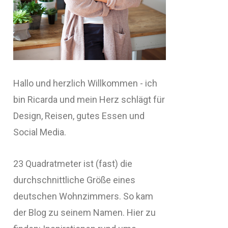
Hallo und herzlich Willkommen - ich
bin Ricarda und mein Herz schlägt für
Design, Reisen, gutes Essen und
Social Media.
23 Quadratmeter ist (fast) die
durchschnittliche Größe eines
deutschen Wohnzimmers. So kam
der Blog zu seinem Namen. Hier zu