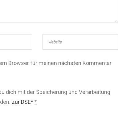
esem Browser für meinen nächsten Kommentar
du dich mit der Speicherung und Verarbeitung
nden.
zur DSE*
*