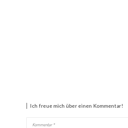
Ich freue mich über einen Kommentar!