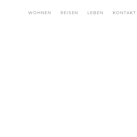
WOHNEN
REISEN
LEBEN
KONTAKT