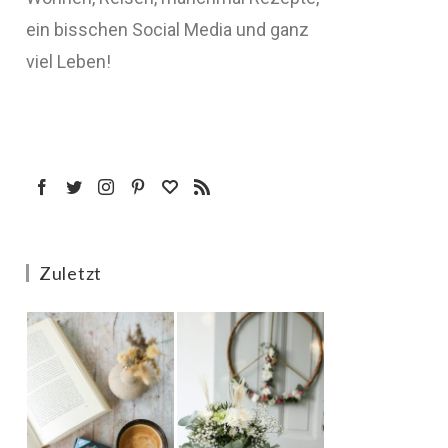
ein bisschen Social Media und ganz
viel Leben!
Zuletzt