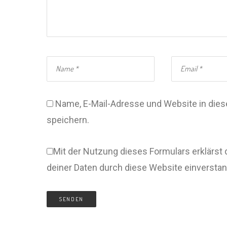
Name, E-Mail-Adresse und Website in di
speichern.
Mit der Nutzung dieses Formulars erklärst 
deiner Daten durch diese Website einversta