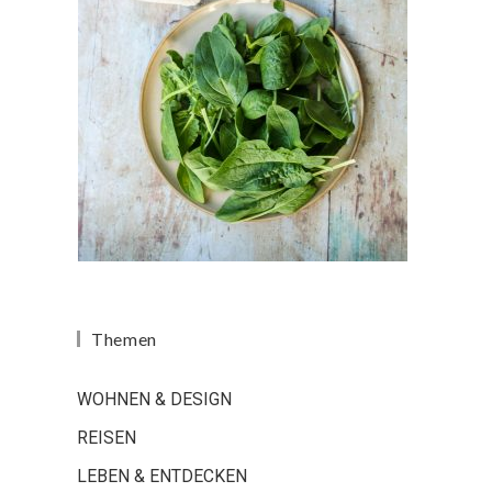
Themen
WOHNEN & DESIGN
REISEN
LEBEN & ENTDECKEN