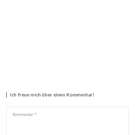
Ich freue mich über einen Kommentar!