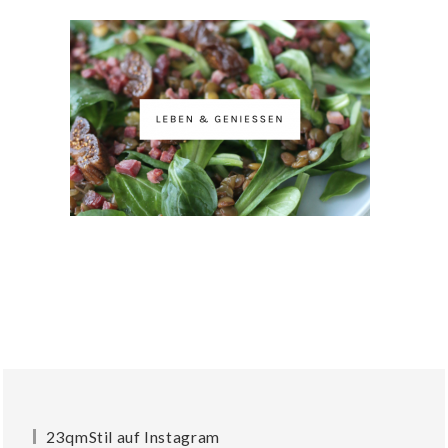
23qmStil auf Instagram