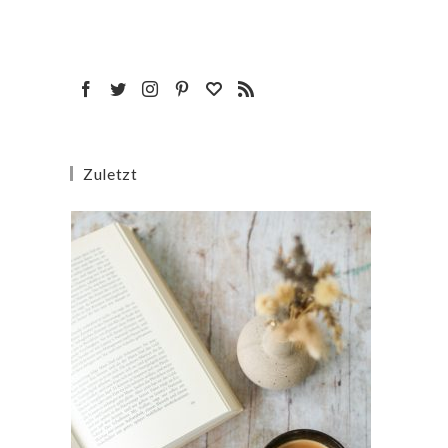
Zuletzt