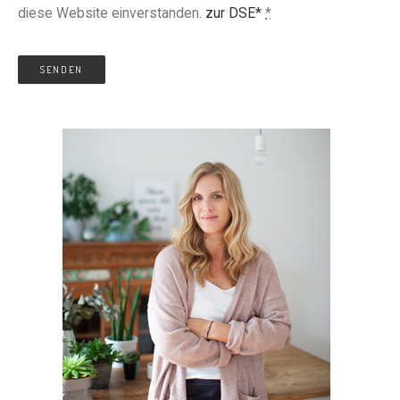
diese Website einverstanden.
zur DSE*
*