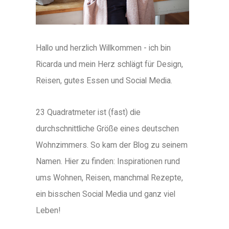
Hallo und herzlich Willkommen - ich bin
Ricarda und mein Herz schlägt für Design,
Reisen, gutes Essen und Social Media.
23 Quadratmeter ist (fast) die
durchschnittliche Größe eines deutschen
Wohnzimmers. So kam der Blog zu seinem
Namen. Hier zu finden: Inspirationen rund
ums Wohnen, Reisen, manchmal Rezepte,
ein bisschen Social Media und ganz viel
Leben!