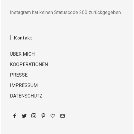
Instagram hat keinen Statuscode 200 zurückgegeben.
Kontakt
ÜBER MICH
KOOPERATIONEN
PRESSE
IMPRESSUM
DATENSCHUTZ