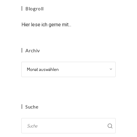
Blogroll
Hier lese ich gerne mit...
Archiv
Archiv
Suche