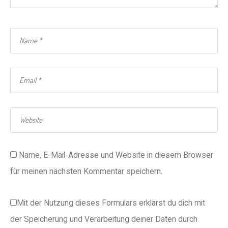
Name, E-Mail-Adresse und Website in diesem Browser
für meinen nächsten Kommentar speichern.
Mit der Nutzung dieses Formulars erklärst du dich mit
der Speicherung und Verarbeitung deiner Daten durch