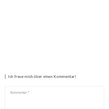
Ich freue mich über einen Kommentar!