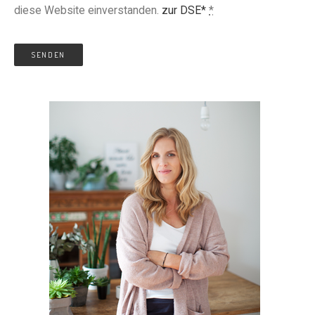
diese Website einverstanden.
zur DSE*
*