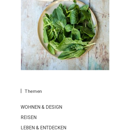
Themen
WOHNEN & DESIGN
REISEN
LEBEN & ENTDECKEN