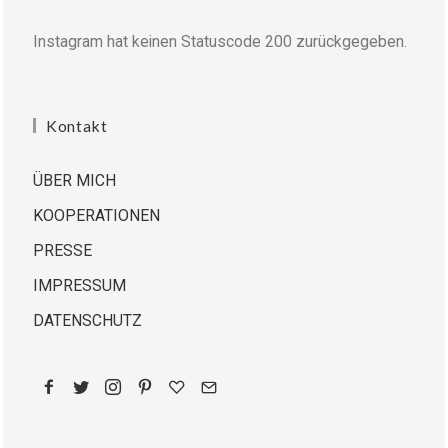
Instagram hat keinen Statuscode 200 zurückgegeben.
Kontakt
ÜBER MICH
KOOPERATIONEN
PRESSE
IMPRESSUM
DATENSCHUTZ