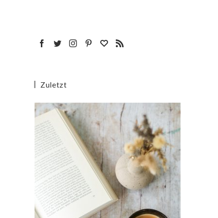
Zuletzt