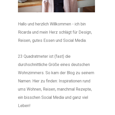
Hallo und herzlich Willkommen - ich bin
Ricarda und mein Herz schlägt für Design,
Reisen, gutes Essen und Social Media.
23 Quadratmeter ist (fast) die
durchschnittliche Größe eines deutschen
Wohnzimmers. So kam der Blog zu seinem
Namen. Hier zu finden: Inspirationen rund
ums Wohnen, Reisen, manchmal Rezepte,
ein bisschen Social Media und ganz viel
Leben!