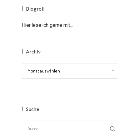
Blogroll
Hier lese ich gerne mit...
Archiv
Archiv
Suche