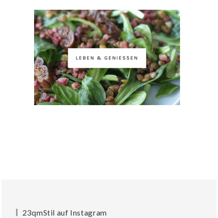
23qmStil auf Instagram