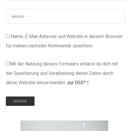
Name, E-Mail-Adresse und Website in diesem Browser
für meinen nächsten Kommentar speichern.
Mit der Nutzung dieses Formulars erklärst du dich mit
der Speicherung und Verarbeitung deiner Daten durch
diese Website einverstanden.
zur DSE*
*