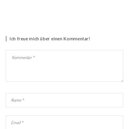
Ich freue mich über einen Kommentar!