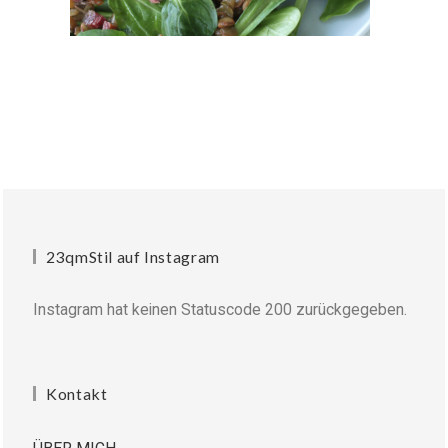
23qmStil auf Instagram
Instagram hat keinen Statuscode 200 zurückgegeben.
Kontakt