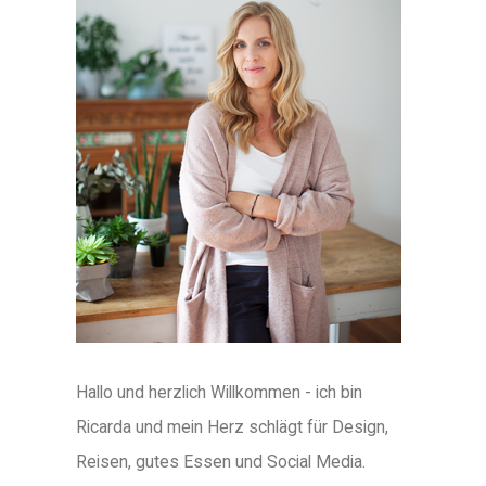
Hallo und herzlich Willkommen - ich bin
Ricarda und mein Herz schlägt für Design,
Reisen, gutes Essen und Social Media.