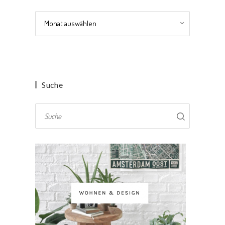
Archiv
Suche