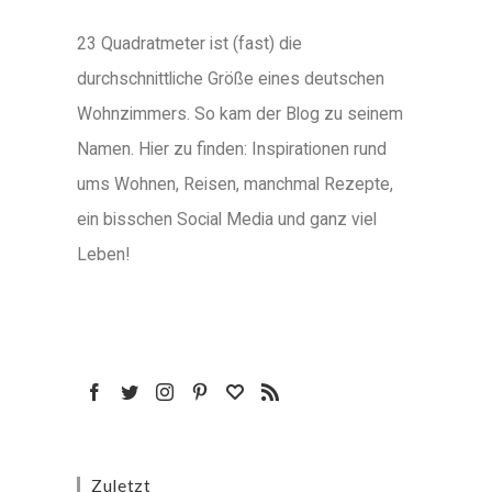
23 Quadratmeter ist (fast) die
durchschnittliche Größe eines deutschen
Wohnzimmers. So kam der Blog zu seinem
Namen. Hier zu finden: Inspirationen rund
ums Wohnen, Reisen, manchmal Rezepte,
ein bisschen Social Media und ganz viel
Leben!
Zuletzt