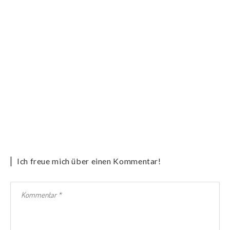
Ich freue mich über einen Kommentar!