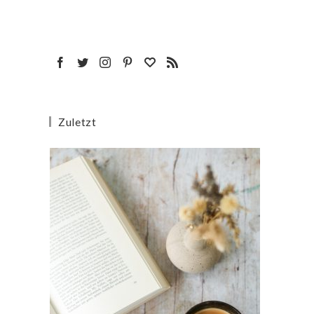
Zuletzt