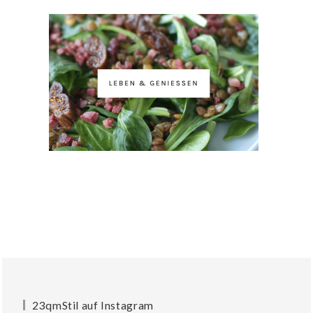
23qmStil auf Instagram