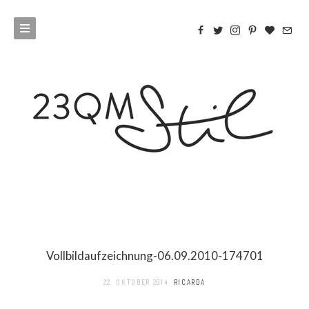
Vollbildaufzeichnung-06.09.2010-174701
22. OKTOBER 2014
RICARDA