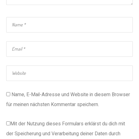
Name, E-Mail-Adresse und Website in diesem Browser
für meinen nächsten Kommentar speichern.
Mit der Nutzung dieses Formulars erklärst du dich mit
der Speicherung und Verarbeitung deiner Daten durch