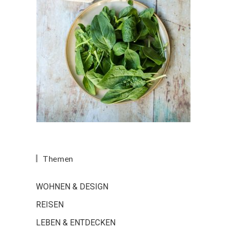
Themen
WOHNEN & DESIGN
REISEN
LEBEN & ENTDECKEN