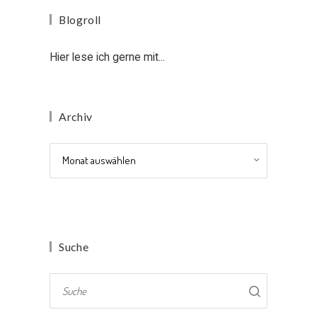
Blogroll
Hier lese ich gerne mit...
Archiv
Archiv
Suche