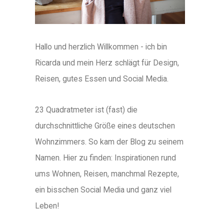
Hallo und herzlich Willkommen - ich bin
Ricarda und mein Herz schlägt für Design,
Reisen, gutes Essen und Social Media.
23 Quadratmeter ist (fast) die
durchschnittliche Größe eines deutschen
Wohnzimmers. So kam der Blog zu seinem
Namen. Hier zu finden: Inspirationen rund
ums Wohnen, Reisen, manchmal Rezepte,
ein bisschen Social Media und ganz viel
Leben!