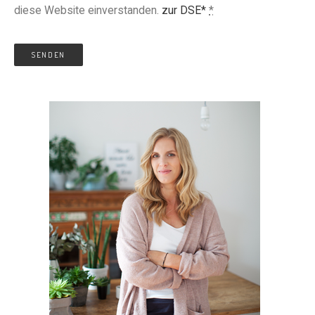
diese Website einverstanden.
zur DSE*
*