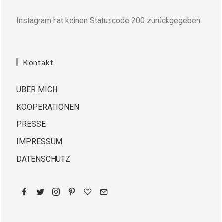
Instagram hat keinen Statuscode 200 zurückgegeben.
Kontakt
ÜBER MICH
KOOPERATIONEN
PRESSE
IMPRESSUM
DATENSCHUTZ