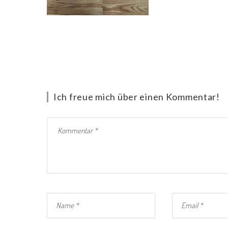
Ich freue mich über einen Kommentar!