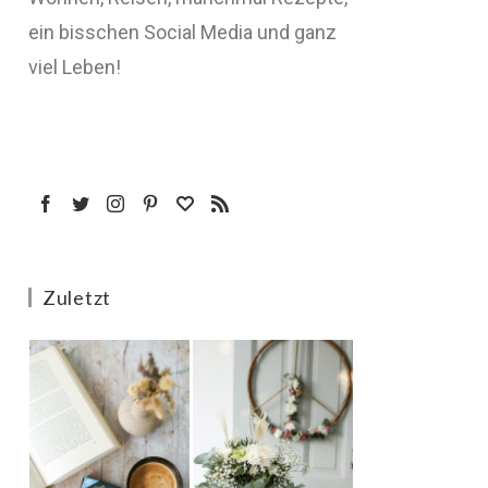
ein bisschen Social Media und ganz
viel Leben!
Zuletzt