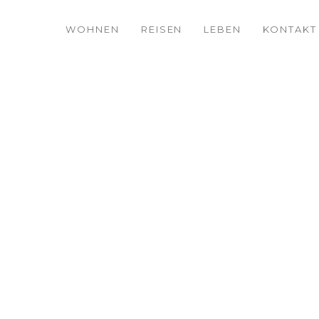
WOHNEN
REISEN
LEBEN
KONTAKT