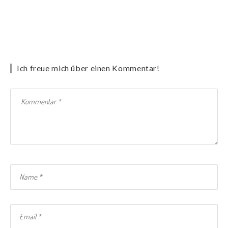
Ich freue mich über einen Kommentar!