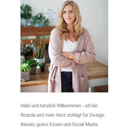
Hallo und herzlich Willkommen - ich bin
Ricarda und mein Herz schlägt für Design,
Reisen, gutes Essen und Social Media.