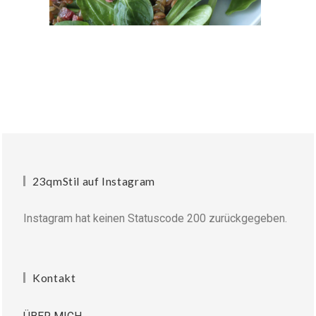
23qmStil auf Instagram
Instagram hat keinen Statuscode 200 zurückgegeben.
Kontakt