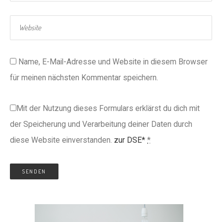
Name, E-Mail-Adresse und Website in diesem Browser
für meinen nächsten Kommentar speichern.
Mit der Nutzung dieses Formulars erklärst du dich mit
der Speicherung und Verarbeitung deiner Daten durch
diese Website einverstanden.
zur DSE*
*