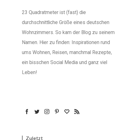
23 Quadratmeter ist (fast) die
durchschnittliche Größe eines deutschen
Wohnzimmers. So kam der Blog zu seinem
Namen. Hier zu finden: Inspirationen rund
ums Wohnen, Reisen, manchmal Rezepte,
ein bisschen Social Media und ganz viel
Leben!
Zuletzt