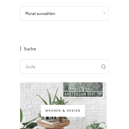
Archiv
Suche