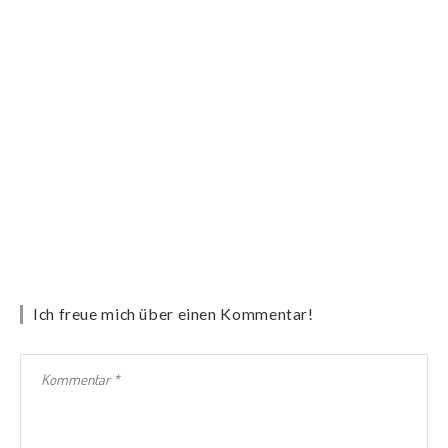
Ich freue mich über einen Kommentar!