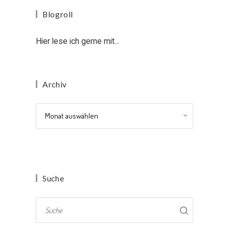
Blogroll
Hier lese ich gerne mit...
Archiv
Archiv
Suche