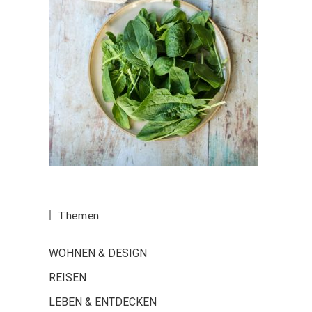
Themen
WOHNEN & DESIGN
REISEN
LEBEN & ENTDECKEN