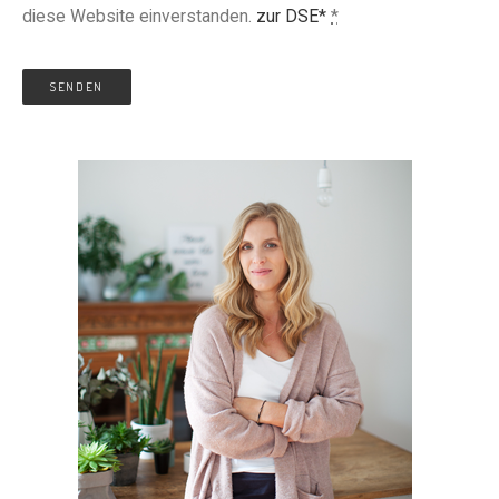
diese Website einverstanden.
zur DSE*
*