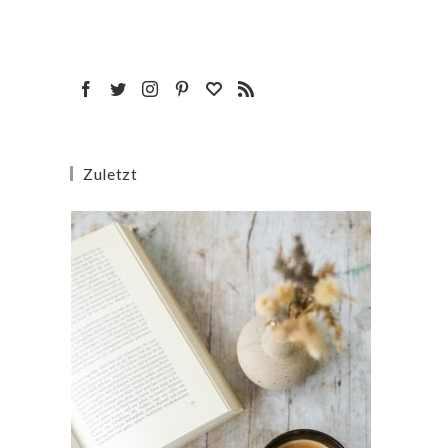
Zuletzt