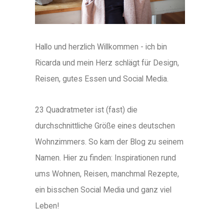
Hallo und herzlich Willkommen - ich bin
Ricarda und mein Herz schlägt für Design,
Reisen, gutes Essen und Social Media.
23 Quadratmeter ist (fast) die
durchschnittliche Größe eines deutschen
Wohnzimmers. So kam der Blog zu seinem
Namen. Hier zu finden: Inspirationen rund
ums Wohnen, Reisen, manchmal Rezepte,
ein bisschen Social Media und ganz viel
Leben!