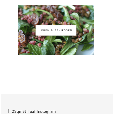
23qmStil auf Instagram