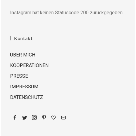
Instagram hat keinen Statuscode 200 zurückgegeben.
Kontakt
ÜBER MICH
KOOPERATIONEN
PRESSE
IMPRESSUM
DATENSCHUTZ