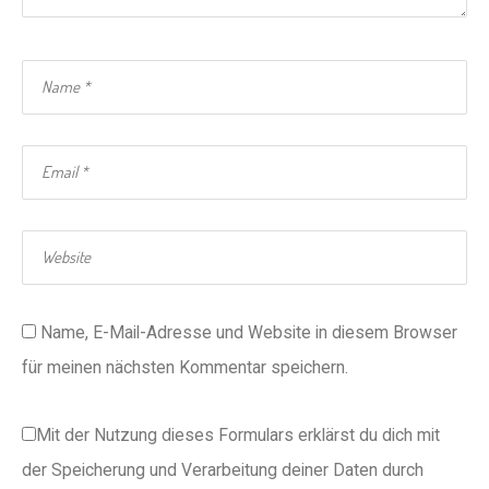
Name, E-Mail-Adresse und Website in diesem Browser
für meinen nächsten Kommentar speichern.
Mit der Nutzung dieses Formulars erklärst du dich mit
der Speicherung und Verarbeitung deiner Daten durch