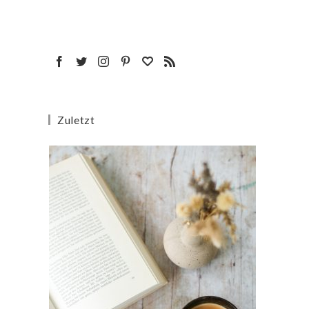
Zuletzt