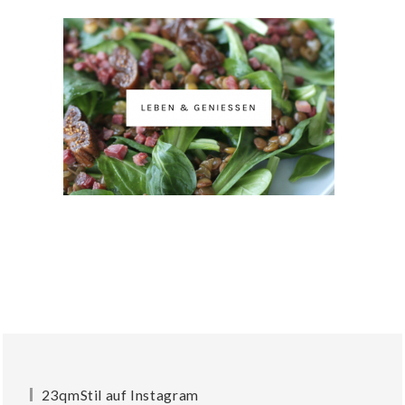
23qmStil auf Instagram