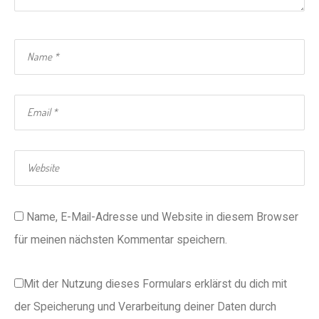
Name, E-Mail-Adresse und Website in diesem Browser
für meinen nächsten Kommentar speichern.
Mit der Nutzung dieses Formulars erklärst du dich mit
der Speicherung und Verarbeitung deiner Daten durch