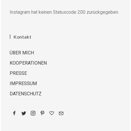
Instagram hat keinen Statuscode 200 zurückgegeben.
Kontakt
ÜBER MICH
KOOPERATIONEN
PRESSE
IMPRESSUM
DATENSCHUTZ