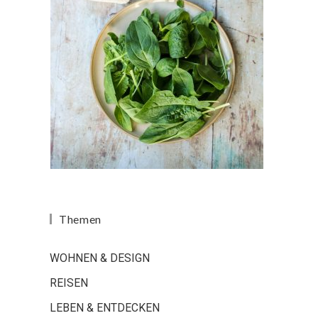
Themen
WOHNEN & DESIGN
REISEN
LEBEN & ENTDECKEN