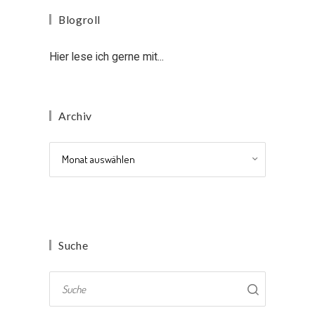
Blogroll
Hier lese ich gerne mit...
Archiv
Archiv
Suche