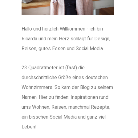
Hallo und herzlich Willkommen - ich bin
Ricarda und mein Herz schlägt für Design,
Reisen, gutes Essen und Social Media.
23 Quadratmeter ist (fast) die
durchschnittliche Größe eines deutschen
Wohnzimmers. So kam der Blog zu seinem
Namen. Hier zu finden: Inspirationen rund
ums Wohnen, Reisen, manchmal Rezepte,
ein bisschen Social Media und ganz viel
Leben!