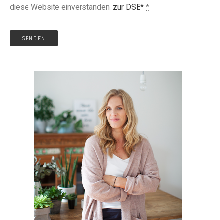
diese Website einverstanden.
zur DSE*
*