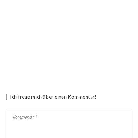
Ich freue mich über einen Kommentar!