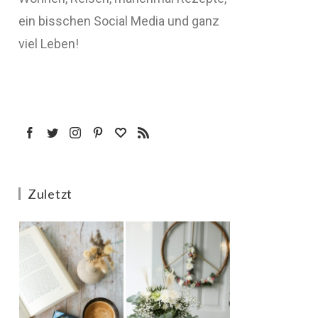
ein bisschen Social Media und ganz
viel Leben!
Zuletzt