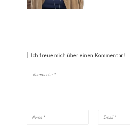
Ich freue mich über einen Kommentar!