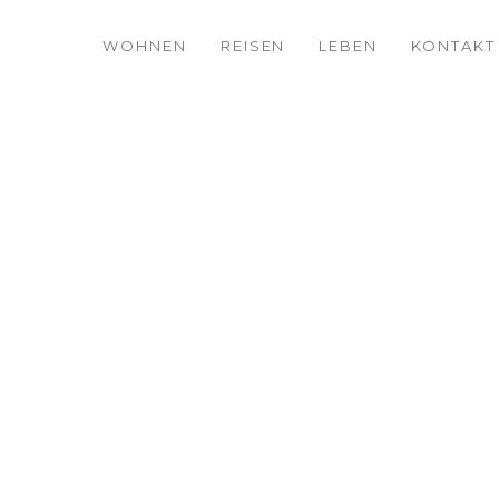
WOHNEN
REISEN
LEBEN
KONTAKT