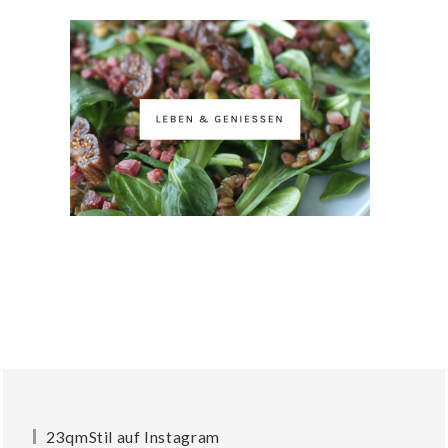
23qmStil auf Instagram