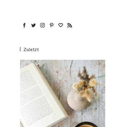
Zuletzt