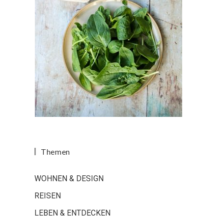
Themen
WOHNEN & DESIGN
REISEN
LEBEN & ENTDECKEN