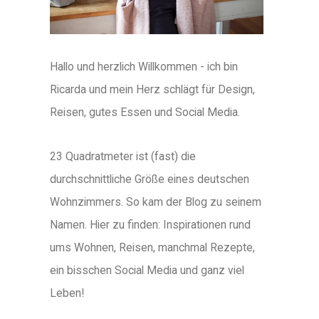
Hallo und herzlich Willkommen - ich bin
Ricarda und mein Herz schlägt für Design,
Reisen, gutes Essen und Social Media.
23 Quadratmeter ist (fast) die
durchschnittliche Größe eines deutschen
Wohnzimmers. So kam der Blog zu seinem
Namen. Hier zu finden: Inspirationen rund
ums Wohnen, Reisen, manchmal Rezepte,
ein bisschen Social Media und ganz viel
Leben!