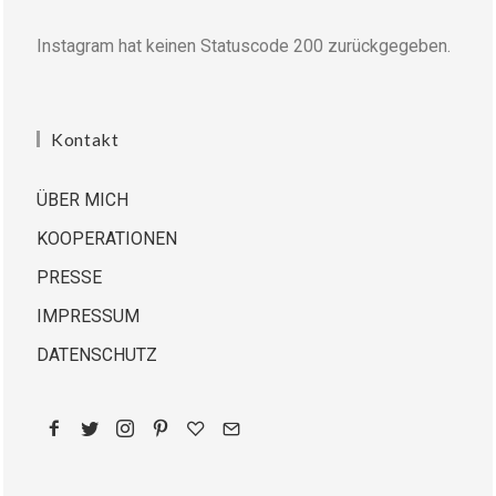
Instagram hat keinen Statuscode 200 zurückgegeben.
Kontakt
ÜBER MICH
KOOPERATIONEN
PRESSE
IMPRESSUM
DATENSCHUTZ