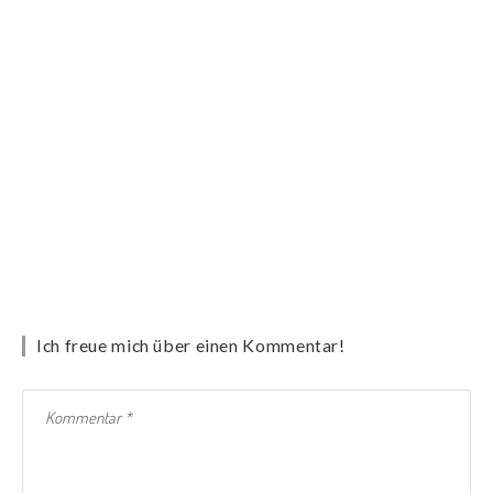
Ich freue mich über einen Kommentar!