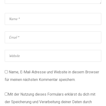
Name, E-Mail-Adresse und Website in diesem Browser
für meinen nächsten Kommentar speichern.
Mit der Nutzung dieses Formulars erklärst du dich mit
der Speicherung und Verarbeitung deiner Daten durch