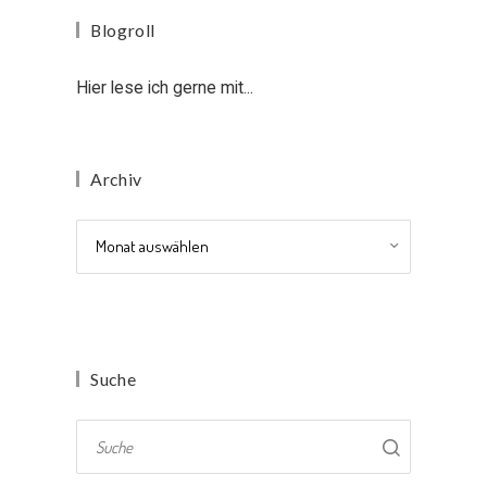
Blogroll
Hier lese ich gerne mit...
Archiv
Archiv
Suche