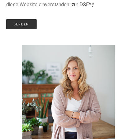
diese Website einverstanden.
zur DSE*
*