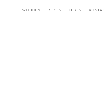
WOHNEN
REISEN
LEBEN
KONTAKT