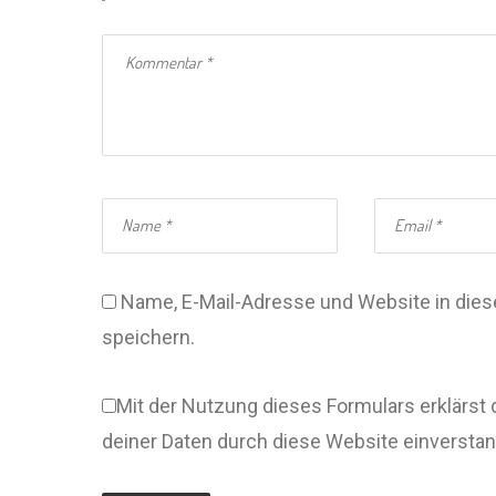
Name, E-Mail-Adresse und Website in di
speichern.
Mit der Nutzung dieses Formulars erklärst 
deiner Daten durch diese Website einversta