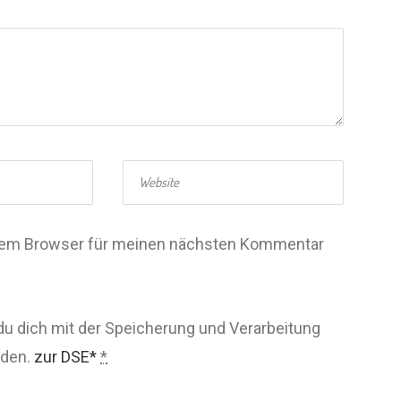
esem Browser für meinen nächsten Kommentar
du dich mit der Speicherung und Verarbeitung
nden.
zur DSE*
*