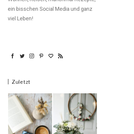
ein bisschen Social Media und ganz
viel Leben!
Zuletzt