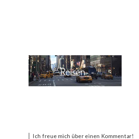
Ich freue mich über einen Kommentar!